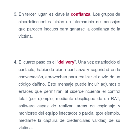
En tercer lugar, es clave la
confianza
. Los grupos de
ciberdelincuentes inician un intercambio de mensajes
que parecen inocuos para ganarse la confianza de la
víctima.
El cuarto paso es el “
delivery
”. Una vez establecido el
contacto, habiendo cierta confianza y seguridad en la
conversación, aprovechan para realizar el envío de un
código dañino. Este mensaje puede incluir adjuntos o
enlaces que permitirán al ciberdelincuente el control
total (por ejemplo, mediante despliegue de un RAT,
software capaz de realizar tareas de espionaje y
monitoreo del equipo infectado) o parcial (por ejemplo,
mediante la captura de credenciales válidas) de su
víctima.