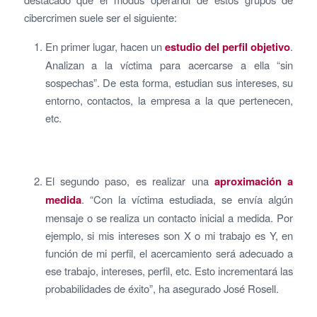
cibercrimen suele ser el siguiente:
En primer lugar, hacen un
estudio del perfil objetivo
.
Analizan a la víctima para acercarse a ella “sin
sospechas”. De esta forma, estudian sus intereses, su
entorno, contactos, la empresa a la que pertenecen,
etc.
El segundo paso, es realizar una
aproximación a
medida
. “Con la víctima estudiada, se envía algún
mensaje o se realiza un contacto inicial a medida. Por
ejemplo, si mis intereses son X o mi trabajo es Y, en
función de mi perfil, el acercamiento será adecuado a
ese trabajo, intereses, perfil, etc. Esto incrementará las
probabilidades de éxito”, ha asegurado José Rosell.