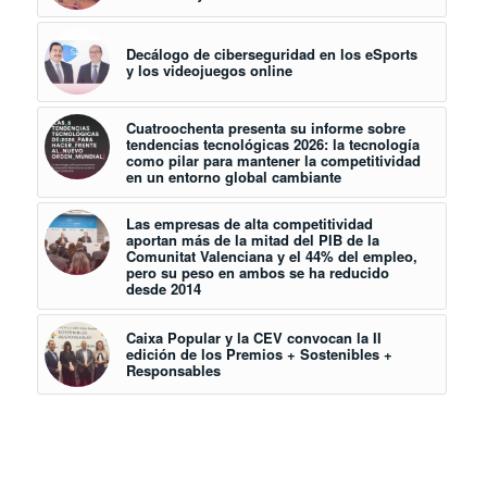
Decálogo de ciberseguridad en los eSports
y los videojuegos online
Cuatroochenta presenta su informe sobre
tendencias tecnológicas 2026: la tecnología
como pilar para mantener la competitividad
en un entorno global cambiante
Las empresas de alta competitividad
aportan más de la mitad del PIB de la
Comunitat Valenciana y el 44% del empleo,
pero su peso en ambos se ha reducido
desde 2014
Caixa Popular y la CEV convocan la II
edición de los Premios + Sostenibles +
Responsables