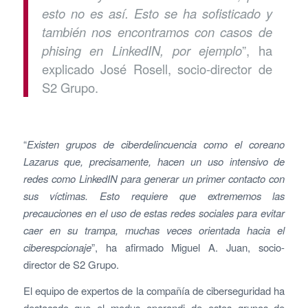
esto no es así. Esto se ha sofisticado y
también nos encontramos con casos de
phising en LinkedIN, por ejemplo
”, ha
explicado José Rosell, socio-director de
S2 Grupo.
“
Existen grupos de ciberdelincuencia como el coreano
Lazarus que, precisamente, hacen un uso intensivo de
redes como LinkedIN para generar un primer contacto con
sus víctimas. Esto requiere que extrememos las
precauciones en el uso de estas redes sociales para evitar
caer en su trampa, muchas veces orientada hacia el
ciberespcionaje
”, ha afirmado Miguel A. Juan, socio-
director de S2 Grupo.
El equipo de expertos de la compañía de ciberseguridad ha
destacado que el modus operandi de estos grupos de