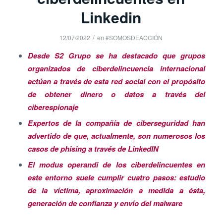
Linkedin
/
12/07/2022
en
#SOMOSDEACCIÓN
Desde S2 Grupo se ha destacado que grupos
organizados de ciberdelincuencia internacional
actúan a través de esta red social con el propósito
de obtener dinero o datos a través del
ciberespionaje
Expertos de la compañía de ciberseguridad han
advertido de que, actualmente, son numerosos los
casos de phising a través de LinkedIN
El modus operandi de los ciberdelincuentes en
este entorno suele cumplir cuatro pasos: estudio
de la víctima, aproximación a medida a ésta,
generación de confianza y envío del malware