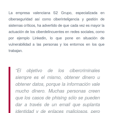
La empresa valenciana S2 Grupo, especializada en
ciberseguridad así como ciberinteligencia y gestión de
sistemas críticos, ha advertido de que cada vez es mayor la
actuación de los ciberdelincuentes en redes sociales, como
por ejemplo Linkedin, lo que pone en situación de
vulnerabilidad a las personas y los entornos en los que
trabajan.
“El objetivo de los cibercriminales
siempre es el mismo, obtener dinero u
obtener datos, porque la información vale
mucho dinero. Muchas personas creen
que los casos de phising sólo se pueden
dar a través de un email que suplanta
identidad y de enlaces maliciosos, pero