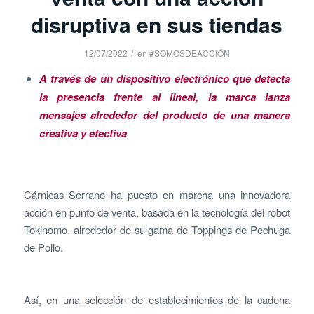
disruptiva en sus tiendas
/
12/07/2022
en
#SOMOSDEACCIÓN
A través de un dispositivo electrónico que detecta
la presencia frente
al lineal, la marca lanza
mensajes alrededor del producto
de una manera
creativa y efectiva
Cárnicas Serrano ha puesto en marcha una innovadora
acción en punto de venta, basada en la tecnología del robot
Tokinomo, alrededor de su gama de Toppings de Pechuga
de Pollo.
Así, en una selección de establecimientos de la cadena