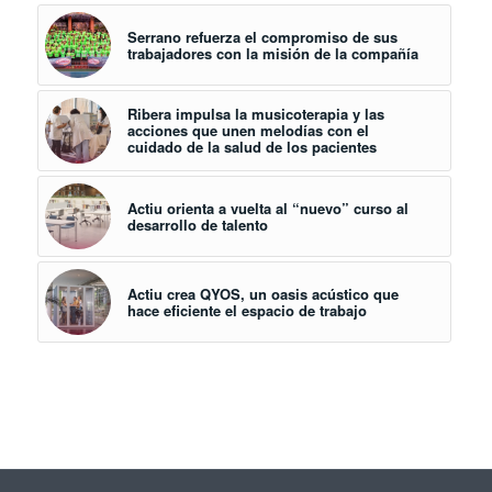
Serrano refuerza el compromiso de sus
trabajadores con la misión de la compañía
Ribera impulsa la musicoterapia y las
acciones que unen melodías con el
cuidado de la salud de los pacientes
Actiu orienta a vuelta al “nuevo” curso al
desarrollo de talento
Actiu crea QYOS, un oasis acústico que
hace eficiente el espacio de trabajo