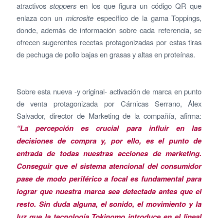
atractivos
stoppers
en los que figura un código QR que
enlaza con un
microsite
específico de la gama Toppings,
donde, además de información sobre cada referencia, se
ofrecen sugerentes recetas protagonizadas por estas tiras
de pechuga de pollo bajas en grasas y altas en proteínas.
Sobre esta nueva -y original- activación de marca en punto
de venta protagonizada por Cárnicas Serrano, Álex
Salvador, director de Marketing de la compañía, afirma:
“La percepción es crucial para influir en las
decisiones de compra y, por ello, es el punto de
entrada de todas nuestras acciones de marketing.
Conseguir que el sistema atencional del consumidor
pase de modo periférico a focal es fundamental para
lograr que nuestra marca sea detectada antes que el
resto. Sin duda alguna, el sonido, el movimiento y la
luz que la tecnología Tokinomo introduce en el lineal