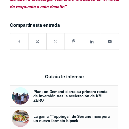
da respuesta a este desafío”.
Compartir esta entrada
Quizás te interese
Plant on Demand cierra su primera ronda
de inversión tras la aceleración de KM
ZERO
La gama “Toppings” de Serrano incorpora
un nuevo formato bipack