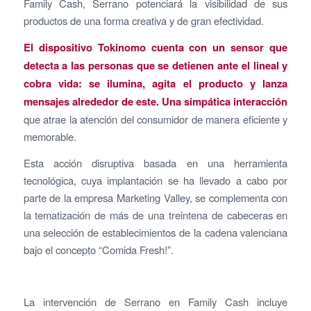
Family Cash, Serrano potenciará la visibilidad de sus
productos de una forma creativa y de gran efectividad.
El dispositivo Tokinomo cuenta con un sensor que
detecta a las personas que se detienen ante el lineal y
cobra vida: se ilumina, agita el producto y lanza
mensajes alrededor de este. Una simpática interacción
que atrae la atención del consumidor de manera eficiente y
memorable.
Esta acción disruptiva basada en una herramienta
tecnológica, cuya implantación se ha llevado a cabo por
parte de la empresa Marketing Valley, se complementa con
la tematización de más de una treintena de cabeceras en
una selección de establecimientos de la cadena valenciana
bajo el concepto “Comida Fresh!”.
La intervención de Serrano en Family Cash incluye