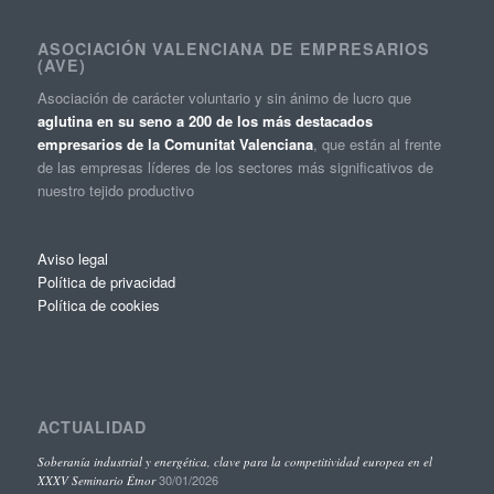
ASOCIACIÓN VALENCIANA DE EMPRESARIOS
(AVE)
Asociación de carácter voluntario y sin ánimo de lucro que
aglutina en su seno a 200 de los más destacados
empresarios de la Comunitat Valenciana
, que están al frente
de las empresas líderes de los sectores más significativos de
nuestro tejido productivo
Aviso legal
Política de privacidad
Política de cookies
ACTUALIDAD
Soberanía industrial y energética, clave para la competitividad europea en el
30/01/2026
XXXV Seminario Étnor