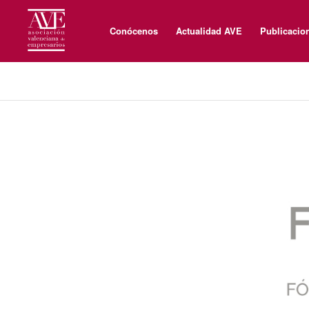
Conócenos
Actualidad AVE
Publicacio