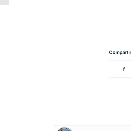
Compartir