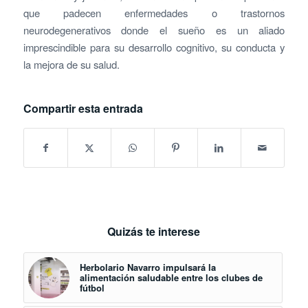
que padecen enfermedades o trastornos
neurodegenerativos donde el sueño es un aliado
imprescindible para su desarrollo cognitivo, su conducta y
la mejora de su salud.
Compartir esta entrada
Quizás te interese
Herbolario Navarro impulsará la
alimentación saludable entre los clubes de
fútbol