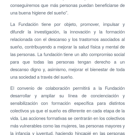
conseguiremos que más personas puedan beneficiarse de
una buena higiene del sueño”.
La Fundación tiene por objeto, promover, impulsar y
difundir la investigación, la innovación y la formación
relacionada con el descanso y los trastornos asociados al
sueño, contribuyendo a mejorar la salud física y mental de
las personas. La fundación tiene un alto compromiso social
para que todas las personas tengan derecho a un
descanso digno y, asimismo, mejorar el bienestar de toda
una sociedad a través del sueño.
El convenio de colaboración permitirá a la Fundación
desarrollar y ampliar su línea de concienciación y
sensibilización con formación específica para distintos
colectivos ya que el sueño es diferente en cada etapa de la
vida. Las acciones formativas se centrarán en los colectivos
más vulnerables como las mujeres, las personas mayores y
la infancia y juventud, haciendo hincapié en las personas