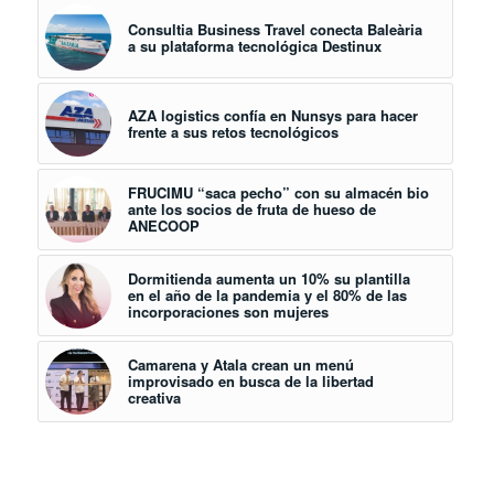
Consultia Business Travel conecta Baleària
a su plataforma tecnológica Destinux
AZA logistics confía en Nunsys para hacer
frente a sus retos tecnológicos
FRUCIMU “saca pecho” con su almacén bio
ante los socios de fruta de hueso de
ANECOOP
Dormitienda aumenta un 10% su plantilla
en el año de la pandemia y el 80% de las
incorporaciones son mujeres
Camarena y Atala crean un menú
improvisado en busca de la libertad
creativa