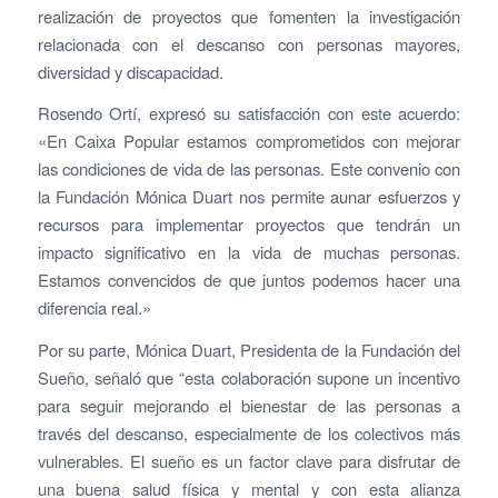
realización de proyectos que fomenten la investigación
relacionada con el descanso con personas mayores,
diversidad y discapacidad.
Rosendo Ortí, expresó su satisfacción con este acuerdo:
«En Caixa Popular estamos comprometidos con mejorar
las condiciones de vida de las personas. Este convenio con
la Fundación Mónica Duart nos permite aunar esfuerzos y
recursos para implementar proyectos que tendrán un
impacto significativo en la vida de muchas personas.
Estamos convencidos de que juntos podemos hacer una
diferencia real.»
Por su parte, Mónica Duart, Presidenta de la Fundación del
Sueño, señaló que “esta colaboración supone un incentivo
para seguir mejorando el bienestar de las personas a
través del descanso, especialmente de los colectivos más
vulnerables. El sueño es un factor clave para disfrutar de
una buena salud física y mental y con esta alianza