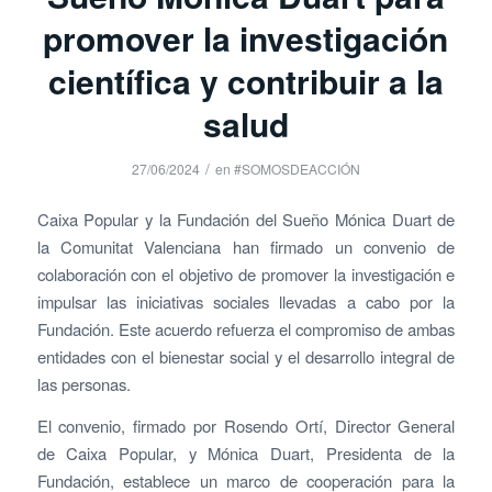
promover la investigación
científica y contribuir a la
salud
/
27/06/2024
en
#SOMOSDEACCIÓN
Caixa Popular y la Fundación del Sueño Mónica Duart de
la Comunitat Valenciana han firmado un convenio de
colaboración con el objetivo de promover la investigación e
impulsar las iniciativas sociales llevadas a cabo por la
Fundación. Este acuerdo refuerza el compromiso de ambas
entidades con el bienestar social y el desarrollo integral de
las personas.
El convenio, firmado por Rosendo Ortí, Director General
de Caixa Popular, y Mónica Duart, Presidenta de la
Fundación, establece un marco de cooperación para la