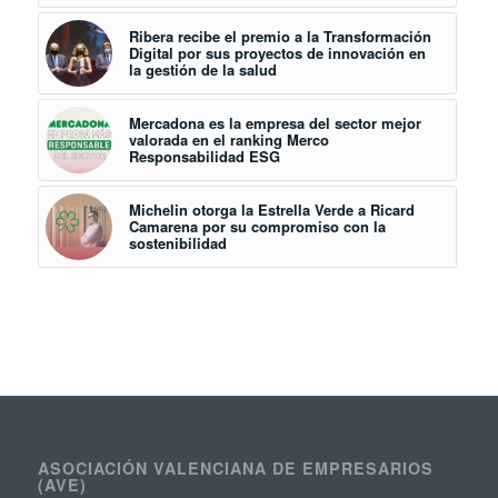
Ribera recibe el premio a la Transformación
Digital por sus proyectos de innovación en
la gestión de la salud
Mercadona es la empresa del sector mejor
valorada en el ranking Merco
Responsabilidad ESG
Michelin otorga la Estrella Verde a Ricard
Camarena por su compromiso con la
sostenibilidad
ASOCIACIÓN VALENCIANA DE EMPRESARIOS
(AVE)