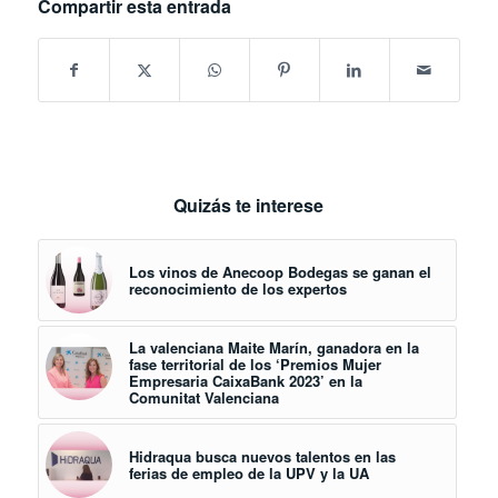
Compartir esta entrada
Quizás te interese
Los vinos de Anecoop Bodegas se ganan el
reconocimiento de los expertos
La valenciana Maite Marín, ganadora en la
fase territorial de los ‘Premios Mujer
Empresaria CaixaBank 2023’ en la
Comunitat Valenciana
Hidraqua busca nuevos talentos en las
ferias de empleo de la UPV y la UA