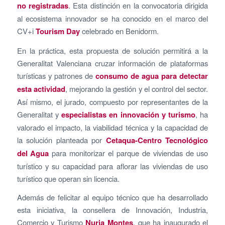
no registradas
. Esta distinción en la convocatoria dirigida
al ecosistema innovador se ha conocido en el marco del
CV+i
Tourism Day
celebrado en Benidorm.
En la práctica, esta propuesta de solución permitirá a la
Generalitat Valenciana cruzar información de plataformas
turísticas y patrones de
consumo de agua para detectar
esta actividad
, mejorando la gestión y el control del sector.
Así mismo, el jurado, compuesto por representantes de la
Generalitat y
especialistas en innovación y turismo
, ha
valorado el impacto, la viabilidad técnica y la capacidad de
la solución planteada por
Cetaqua-Centro Tecnológico
del Agua
para monitorizar el parque de viviendas de uso
turístico y su capacidad para aflorar las viviendas de uso
turístico que operan sin licencia.
Además de felicitar al equipo técnico que ha desarrollado
esta iniciativa, la consellera de Innovación, Industria,
Comercio y Turismo
Nuria Montes
, que ha inaugurado el