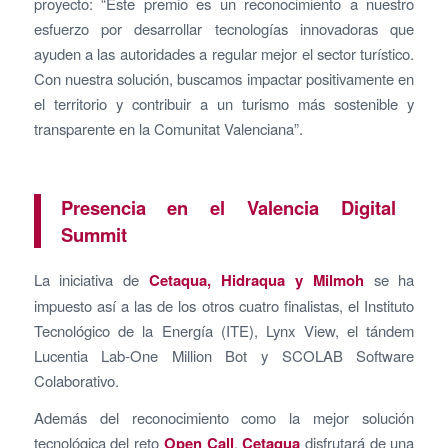
proyecto: “Este premio es un reconocimiento a nuestro
esfuerzo por desarrollar tecnologías innovadoras que
ayuden a las autoridades a regular mejor el sector turístico.
Con nuestra solución, buscamos impactar positivamente en
el territorio y contribuir a un turismo más sostenible y
transparente en la Comunitat Valenciana”.
Presencia en el Valencia Digital
Summit
La iniciativa de
Cetaqua, Hidraqua y Milmoh
se ha
impuesto así a las de los otros cuatro finalistas, el Instituto
Tecnológico de la Energía (ITE), Lynx View, el tándem
Lucentia Lab-One Million Bot y SCOLAB Software
Colaborativo.
Además del reconocimiento como la mejor solución
tecnológica del reto
Open Call
,
Cetaqua
disfrutará de una