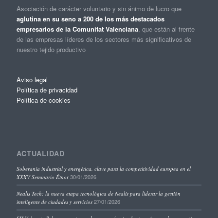
Asociación de carácter voluntario y sin ánimo de lucro que
aglutina en su seno a 200 de los más destacados
empresarios de la Comunitat Valenciana
, que están al frente
de las empresas líderes de los sectores más significativos de
nuestro tejido productivo
Aviso legal
Política de privacidad
Política de cookies
ACTUALIDAD
Soberanía industrial y energética, clave para la competitividad europea en el
30/01/2026
XXXV Seminario Étnor
Nealis Tech: la nueva etapa tecnológica de Nealis para liderar la gestión
27/01/2026
inteligente de ciudades y servicios