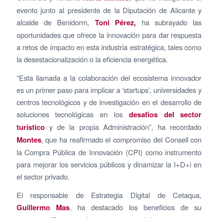
evento junto al presidente de la Diputación de Alicante y
alcalde de Benidorm,
Toni Pérez,
ha subrayado las
oportunidades que ofrece la innovación para dar respuesta
a retos de impacto en esta industria estratégica, tales como
la desestacionalización o la eficiencia energética.
“Esta llamada a la colaboración del ecosistema innovador
es un primer paso para implicar a ‘startups’, universidades y
centros tecnológicos y de investigación en el desarrollo de
soluciones tecnológicas en los
desafíos del sector
turístico
y de la propia Administración”, ha recordado
Montes
, que ha reafirmado el compromiso del Consell con
la Compra Pública de Innovación (CPI) como instrumento
para mejorar los servicios públicos y dinamizar la I+D+i en
el sector privado.
El responsable de Estrategia Digital de Cetaqua,
Guillermo Mas
, ha destacado los beneficios de su