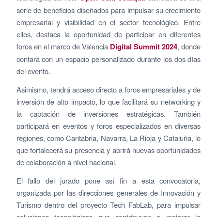
serie de beneficios diseñados para impulsar su crecimiento
empresarial y visibilidad en el sector tecnológico. Entre
ellos, destaca la oportunidad de participar en diferentes
foros en el marco de Valencia
Digital Summit 2024
, donde
contará con un espacio personalizado durante los dos días
del evento.
Asimismo, tendrá acceso directo a foros empresariales y de
inversión de alto impacto, lo que facilitará su networking y
la captación de inversiones estratégicas. También
participará en eventos y foros especializados en diversas
regiones, como Cantabria, Navarra, La Rioja y Cataluña, lo
que fortalecerá su presencia y abrirá nuevas oportunidades
de colaboración a nivel nacional.
El fallo del jurado pone así fin a esta convocatoria,
organizada por las direcciones generales de Innovación y
Turismo dentro del proyecto Tech FabLab, para impulsar
soluciones tecnológicas que contribuyan a mejorar la