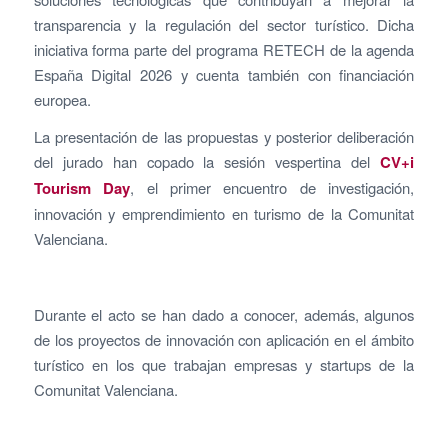
transparencia y la regulación del sector turístico. Dicha
iniciativa forma parte del programa RETECH de la agenda
España Digital 2026 y cuenta también con financiación
europea.
La presentación de las propuestas y posterior deliberación
del jurado han copado la sesión vespertina del
CV+i
Tourism Day
, el primer encuentro de investigación,
innovación y emprendimiento en turismo de la Comunitat
Valenciana.
Durante el acto se han dado a conocer, además, algunos
de los proyectos de innovación con aplicación en el ámbito
turístico en los que trabajan empresas y startups de la
Comunitat Valenciana.