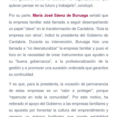
quieran pensar en su futuro y trabajarlo”, concluyó.
Por su parte,
María José Sáenz de Buruaga
señaló que
la empresa familiar está llamada a seguir desempeñando
un papel “clave” en la transformación de Cantabria. “Sois la
empresa con alma”, indicó la presidenta del Gobierno de
Cantabria. Durante su intervención, Buruaga hizo una
llamada a “no desnaturalizar” la empresa familiar y puso el
foco en la necesidad de crear instrumentos que ayuden a
su “buena gobernanza”, a la profesionalización de la
gestión y a promover una sucesión ordenada que garantice
su continuidad.
Y es que, para la presidenta, la vocación de permanencia
de estas empresas es un “valor a proteger”, porque
“repercute en toda la comunidad”. Por este motivo, ha
reiterado el apoyo del Gobierno a las empresas familiares y
su apuesta por fomentar la cultura del emprendimiento y
generar un entorno facilitador que aporte estabilidad