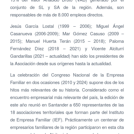
conjunto de SL y SA de la región. Además, son
responsables de más de 8.000 empleos directos.
Jesús García Lostal (1999 – 2006); Miguel Ángel
Casanueva (2006-2009); Mar Gómez Casuso (2009 –
2015); Manuel Huerta Terán (2015 – 2018); Paloma
Fernández Díez (2018 – 2021) y Vicente Alciturri
Gandarillas (2021 – actualidad) han sido los presidentes de
la Asociación desde sus orígenes hasta la actualidad.
La celebración del Congreso Nacional de la Empresa
Familiar en dos ocasiones (2010 y 2024) supone dos de los
hitos más relevantes de su historia. Considerado como el
encuentro empresarial más relevante del país, la edición de
este año reunió en Santander a 650 representantes de las
18 asociaciones territoriales que forman parte del Instituto
de Empresa Familiar (IEF). Prácticamente un centenar de
empresarios familiares de la región participaron en esta cita