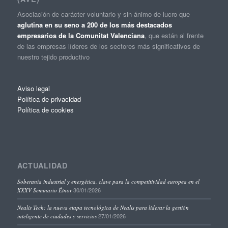
Asociación de carácter voluntario y sin ánimo de lucro que
aglutina en su seno a 200 de los más destacados
empresarios de la Comunitat Valenciana
, que están al frente
de las empresas líderes de los sectores más significativos de
nuestro tejido productivo
Aviso legal
Política de privacidad
Política de cookies
ACTUALIDAD
Soberanía industrial y energética, clave para la competitividad europea en el
30/01/2026
XXXV Seminario Étnor
Nealis Tech: la nueva etapa tecnológica de Nealis para liderar la gestión
27/01/2026
inteligente de ciudades y servicios