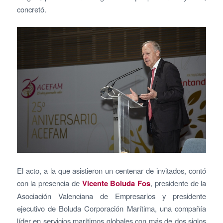
concretó.
El acto, a la que asistieron un centenar de invitados, contó
con la presencia de
Vicente Boluda Fos
, presidente de la
Asociación Valenciana de Empresarios y presidente
ejecutivo de Boluda Corporación Marítima, una compañía
líder en servicios marítimos globales con más de dos siglos