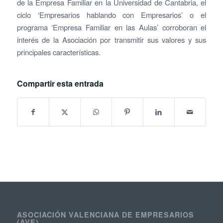
de la Empresa Familiar en la Universidad de Cantabria, el
ciclo ‘Empresarios hablando con Empresarios’ o el
programa ‘Empresa Familiar en las Aulas’ corroboran el
interés de la Asociación por transmitir sus valores y sus
principales características.
Compartir esta entrada
ASOCIACIÓN VALENCIANA DE EMPRESARIOS
(AVE)