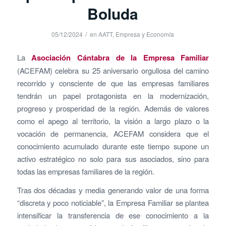
Boluda
/
05/12/2024
en
AATT
,
Empresa y Economía
La
Asociación Cántabra de la Empresa Familiar
(ACEFAM) celebra su 25 aniversario orgullosa del camino
recorrido y consciente de que las empresas familiares
tendrán un papel protagonista en la modernización,
progreso y prosperidad de la región. Además de valores
como el apego al territorio, la visión a largo plazo o la
vocación de permanencia, ACEFAM considera que el
conocimiento acumulado durante este tiempo supone un
activo estratégico no solo para sus asociados, sino para
todas las empresas familiares de la región.
Tras dos décadas y media generando valor de una forma
“discreta y poco noticiable”, la Empresa Familiar se plantea
intensificar la transferencia de ese conocimiento a la