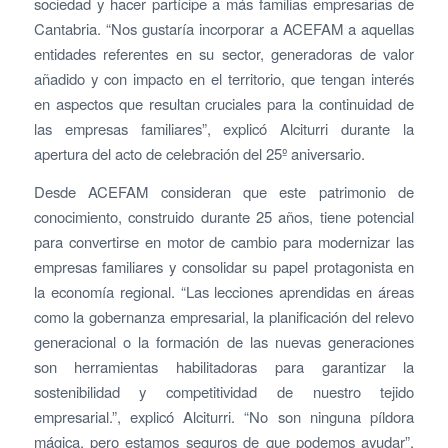
sociedad y hacer partícipe a más familias empresarias de
Cantabria. “Nos gustaría incorporar a ACEFAM a aquellas
entidades referentes en su sector, generadoras de valor
añadido y con impacto en el territorio, que tengan interés
en aspectos que resultan cruciales para la continuidad de
las empresas familiares”, explicó Alciturri durante la
apertura del acto de celebración del 25º aniversario.
Desde ACEFAM consideran que este patrimonio de
conocimiento, construido durante 25 años, tiene potencial
para convertirse en motor de cambio para modernizar las
empresas familiares y consolidar su papel protagonista en
la economía regional. “Las lecciones aprendidas en áreas
como la gobernanza empresarial, la planificación del relevo
generacional o la formación de las nuevas generaciones
son herramientas habilitadoras para garantizar la
sostenibilidad y competitividad de nuestro tejido
empresarial.”, explicó Alciturri. “No son ninguna píldora
mágica, pero estamos seguros de que podemos ayudar”,