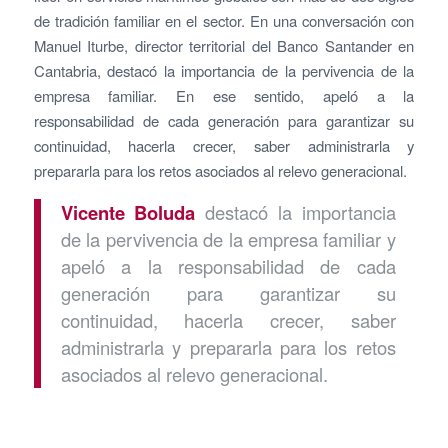
de tradición familiar en el sector. En una conversación con
Manuel Iturbe, director territorial del Banco Santander en
Cantabria, destacó la importancia de la pervivencia de la
empresa familiar. En ese sentido, apeló a la
responsabilidad de cada generación para garantizar su
continuidad, hacerla crecer, saber administrarla y
prepararla para los retos asociados al relevo generacional.
Vicente Boluda
destacó la importancia
de la pervivencia de la empresa familiar y
apeló a la responsabilidad de cada
generación para garantizar su
continuidad, hacerla crecer, saber
administrarla y prepararla para los retos
asociados al relevo generacional.