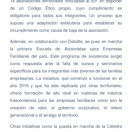
18 asociaciones territoriales vinculadas al IEF en disponer
de un Código Ético propio, cuyo cumplimiento es
obligatorio para todos sus integrantes. Un proceso que
supuso una adaptación estatutaria para establecer su
incumplimiento como causa de baja de la asociación.
Además, en colaboración con Deloitte, se puso en marcha
la primera Escuela de Accionistas para Empresas
Familiares del país. Este programa de excelencia surgió
como respuesta ante la falta de cursos y seminarios
específicos para los integrantes más jóvenes de las familias
empresarias. La iniciativa, que comenzó a funcionar en el
año 2016 y que ha sido replicada por otras territoriales,
ofrece formación de alto nivel en materias de máxima
trascendencia para las empresas familiares como son la
creación de valor, el gobierno corporativo, el relevo
generacional o el arraigo al territorio.
Otras iniciativas como la puesta en marcha de la Cátedra