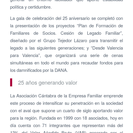
política y certidumbre.
La gala de celebración del 25 aniversario se completó con
la presentación de los proyectos “Plan de Formación de
Familiares de Socios. Cesión de Legado Familiar”,
diseñado por el Grupo Tejedor Lázaro para transmitir el
legado a las siguientes generaciones; y “Desde Valencia
para Valencia”, que organizará una serie de cenas
simultáneas en todo el mundo para recaudar fondos para
los damnificados por la DANA.
25 años generando valor
La Asociación Cántabra de la Empresa Familiar emprende
este proceso de intensificar su penetración en la sociedad
con el aval que supone un cuarto de siglo aportando valor
para la región. Fundada en 1999 con 18 asociados, hoy en
día cuenta con 71 integrantes que representan más del
13% del Valor Añadido Bruto (VAB) generado por el