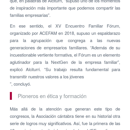
que, en palabras de Alciturri, “supuso uno de los momentos
de inspiración más importante que podemos compartir las
familias empresarias”.
En ese sentido, el XV Encuentro Familiar Fórum,
organizado por ACEFAM en 2018, supuso un espaldarazo
para la agrupación que congrega a las nuevas
generaciones de empresarios familiares. “Además de su
incuestionable vertiente formativa, el Fórum es un elemento
aglutinador para la NextGen de la empresa familiar”,
explicó Alciturri. “Su trabajo resulta fundamental para
transmitir nuestros valores a los jóvenes
”, concluyó.
Pioneros en ética y formación
Más allá de la atención que generan este tipo de
congresos, la Asociación cántabra tiene en su historial otra
serie de logros muy significativos. Así, fue la primera de las