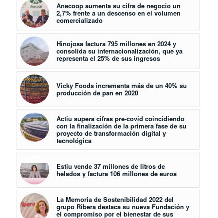
Anecoop aumenta su cifra de negocio un
2,7% frente a un descenso en el volumen
comercializado
Hinojosa factura 795 millones en 2024 y
consolida su internacionalización, que ya
representa el 25% de sus ingresos
Vicky Foods incrementa más de un 40% su
producción de pan en 2020
Actiu supera cifras pre-covid coincidiendo
con la finalización de la primera fase de su
proyecto de transformación digital y
tecnológica
Estiu vende 37 millones de litros de
helados y factura 106 millones de euros
La Memoria de Sostenibilidad 2022 del
grupo Ribera destaca su nueva Fundación y
el compromiso por el bienestar de sus