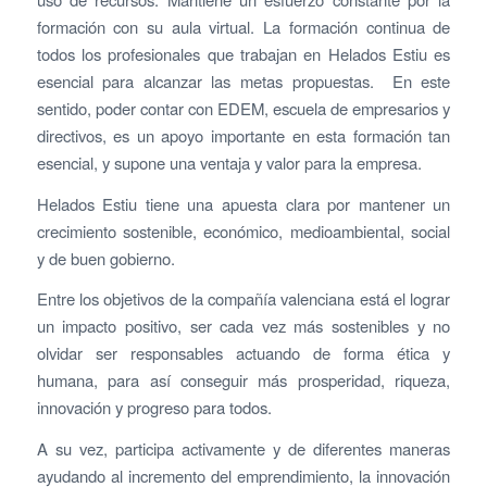
formación con su aula virtual. La formación continua de
todos los profesionales que trabajan en Helados Estiu es
esencial para alcanzar las metas propuestas. En este
sentido, poder contar con EDEM, escuela de empresarios y
directivos, es un apoyo importante en esta formación tan
esencial, y supone una ventaja y valor para la empresa.
Helados Estiu tiene una apuesta clara por mantener un
crecimiento sostenible, económico, medioambiental, social
y de buen gobierno.
Entre los objetivos de la compañía valenciana está el lograr
un impacto positivo, ser cada vez más sostenibles y no
olvidar ser responsables actuando de forma ética y
humana, para así conseguir más prosperidad, riqueza,
innovación y progreso para todos.
A su vez, participa activamente y de diferentes maneras
ayudando al incremento del emprendimiento, la innovación