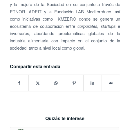
y la mejora de la Sociedad en su conjunto a través de
ETNOR, ADEIT y la Fundación LAB Mediterráneo, así
como iniciativas como KMZERO donde se genera un
ecosistema de colaboración entre
corporates,
startups
e
inversores, abordando problemáticas globales de la
industria alimentaria con impacto en el conjunto de la
sociedad, tanto a nivel local como global.
Compartir esta entrada
Quizás te interese