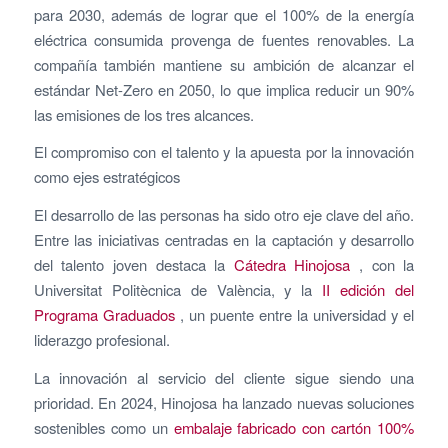
para 2030, además de lograr que el 100% de la energía
eléctrica consumida provenga de fuentes renovables. La
compañía también mantiene su ambición de alcanzar el
estándar Net-Zero en 2050, lo que implica reducir un 90%
las emisiones de los tres alcances.
El compromiso con el talento y la apuesta por la innovación
como ejes estratégicos
El desarrollo de las personas ha sido otro eje clave del año.
Entre las iniciativas centradas en la captación y desarrollo
del talento joven destaca la
Cátedra Hinojosa
, con la
Universitat Politècnica de València, y la
II edición del
Programa Graduados
, un puente entre la universidad y el
liderazgo profesional.
La innovación al servicio del cliente sigue siendo una
prioridad. En 2024, Hinojosa ha lanzado nuevas soluciones
sostenibles como un
embalaje fabricado con cartón 100%