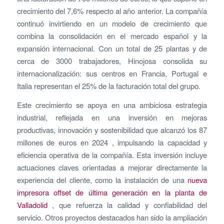
crecimiento del 7,6% respecto al año anterior. La compañía
continuó invirtiendo en un modelo de crecimiento que
combina la consolidación en el mercado español y la
expansión internacional. Con un total de 25 plantas y de
cerca de 3000 trabajadores, Hinojosa consolida su
internacionalización: sus centros en Francia, Portugal e
Italia representan el 25% de la facturación total del grupo.
Este crecimiento se apoya en una ambiciosa estrategia
industrial, reflejada en una inversión en mejoras
productivas, innovación y sostenibilidad que alcanzó los 87
millones de euros en 2024 , impulsando la capacidad y
eficiencia operativa de la compañía. Esta inversión incluye
actuaciones claves orientadas a mejorar directamente la
experiencia del cliente, como la instalación de una
nueva
impresora offset de última generación en la planta de
Valladolid
, que refuerza la calidad y confiabilidad del
servicio. Otros proyectos destacados han sido la ampliación