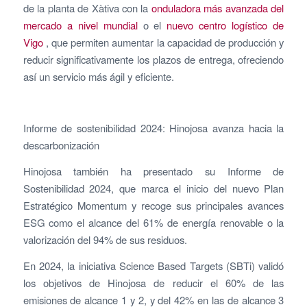
de la planta de Xàtiva con la
onduladora más avanzada del
mercado a nivel mundial
o el
nuevo centro logístico de
Vigo
, que permiten aumentar la capacidad de producción y
reducir significativamente los plazos de entrega, ofreciendo
así un servicio más ágil y eficiente.
Informe de sostenibilidad 2024: Hinojosa avanza hacia la
descarbonización
Hinojosa también ha presentado su Informe de
Sostenibilidad 2024, que marca el inicio del nuevo Plan
Estratégico Momentum y recoge sus principales avances
ESG como el alcance del 61% de energía renovable o la
valorización del 94% de sus residuos.
En 2024, la iniciativa Science Based Targets (SBTi) validó
los objetivos de Hinojosa de reducir el 60% de las
emisiones de alcance 1 y 2, y del 42% en las de alcance 3