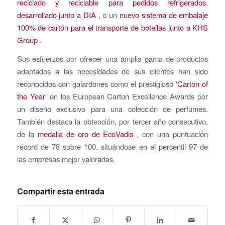
reciclado y reciclable para pedidos refrigerados,
desarrollado junto a DIA
, o un
nuevo sistema de embalaje
100% de cartón para el transporte de botellas junto a KHS
Group
.
Sus esfuerzos por ofrecer una amplia gama de productos
adaptados a las necesidades de sus clientes han sido
reconocidos con galardones como el prestigioso
‘Carton of
the Year’
en los European Carton Excellence Awards por
un diseño exclusivo para una colección de perfumes.
También destaca la obtención, por tercer año consecutivo,
de la
medalla de oro de EcoVadis
, con una puntuación
récord de 78 sobre 100, situándose en el percentil 97 de
las empresas mejor valoradas.
Compartir esta entrada