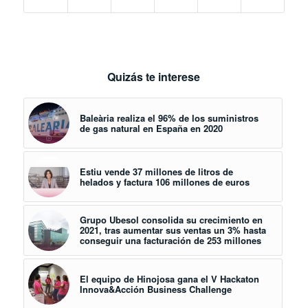
Quizás te interese
Baleària realiza el 96% de los suministros
de gas natural en España en 2020
Estiu vende 37 millones de litros de
helados y factura 106 millones de euros
Grupo Ubesol consolida su crecimiento en
2021, tras aumentar sus ventas un 3% hasta
conseguir una facturación de 253 millones
El equipo de Hinojosa gana el V Hackaton
Innova&Acción Business Challenge