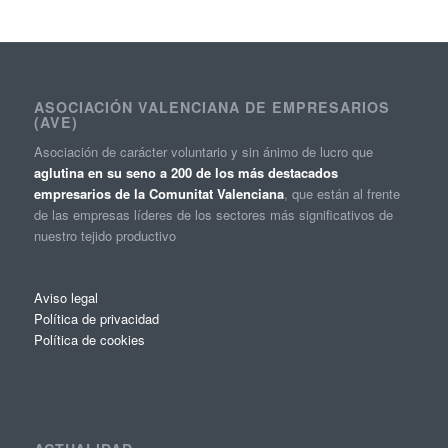
ASOCIACIÓN VALENCIANA DE EMPRESARIOS
(AVE)
Asociación de carácter voluntario y sin ánimo de lucro que
aglutina en su seno a 200 de los más destacados
empresarios de la Comunitat Valenciana
, que están al frente
de las empresas líderes de los sectores más significativos de
nuestro tejido productivo
Aviso legal
Política de privacidad
Política de cookies