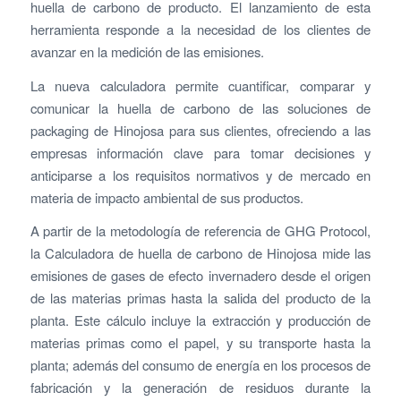
huella de carbono de producto. El lanzamiento de esta
herramienta responde a la necesidad de los clientes de
avanzar en la medición de las emisiones.
La nueva calculadora permite cuantificar, comparar y
comunicar la huella de carbono de las soluciones de
packaging de Hinojosa para sus clientes, ofreciendo a las
empresas información clave para tomar decisiones y
anticiparse a los requisitos normativos y de mercado en
materia de impacto ambiental de sus productos.
A partir de la metodología de referencia de GHG Protocol,
la Calculadora de huella de carbono de Hinojosa mide las
emisiones de gases de efecto invernadero desde el origen
de las materias primas hasta la salida del producto de la
planta. Este cálculo incluye la extracción y producción de
materias primas como el papel, y su transporte hasta la
planta; además del consumo de energía en los procesos de
fabricación y la generación de residuos durante la