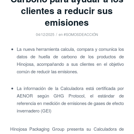
clientes a reducir sus
emisiones
/
04/12/2025
en
#SOMOSDEACCIÓN
La nueva herramienta calcula, compara y comunica los
datos de huella de carbono de los productos de
Hinojosa, acompañando a sus clientes en el objetivo
común de reducir las emisiones.
La información de la Calculadora está certificada por
AENOR según GHG Protocol, el estándar de
referencia en medición de emisiones de gases de efecto
invernadero (GEI)
Hinojosa Packaging Group
presenta su Calculadora de