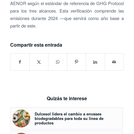
AENOR según el estándar de referencia de GHG Protocol
para los tres alcances. Esta verificación comprende las
emisiones durante 2024 —que servirá como año base a
partir de este.
Compartir esta entrada
Quizás te interese
Dulcesol lidera el cambio a envases
biodegradables para toda su línea de
productos