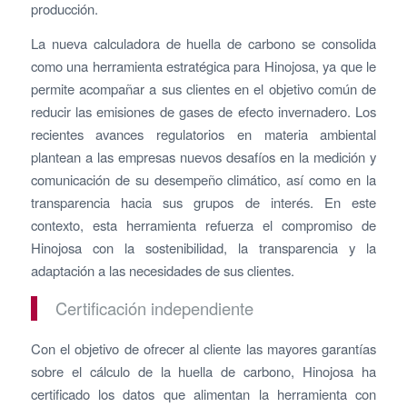
producción.
La nueva calculadora de huella de carbono se consolida
como una herramienta estratégica para Hinojosa, ya que le
permite acompañar a sus clientes en el objetivo común de
reducir las emisiones de gases de efecto invernadero. Los
recientes avances regulatorios en materia ambiental
plantean a las empresas nuevos desafíos en la medición y
comunicación de su desempeño climático, así como en la
transparencia hacia sus grupos de interés. En este
contexto, esta herramienta refuerza el compromiso de
Hinojosa con la sostenibilidad, la transparencia y la
adaptación a las necesidades de sus clientes.
Certificación independiente
Con el objetivo de ofrecer al cliente las mayores garantías
sobre el cálculo de la huella de carbono, Hinojosa ha
certificado los datos que alimentan la herramienta con