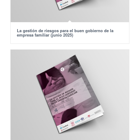
La gestión de riesgos para el buen gobierno de la
empresa familiar (junio 2025)