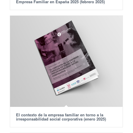
Empresa Familiar en España 2025 (febrero 2025)
El contexto de la empresa familiar en torno a la
irresponsabilidad social corporativa (enero 2025)