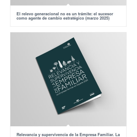
El relevo generacional no es un trámite: el sucesor
como agente de cambio estratégico (marzo 2025)
Relevancia y supervivencia de la Empresa Familiar. La