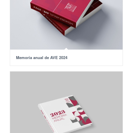
Memoria anual de AVE 2024