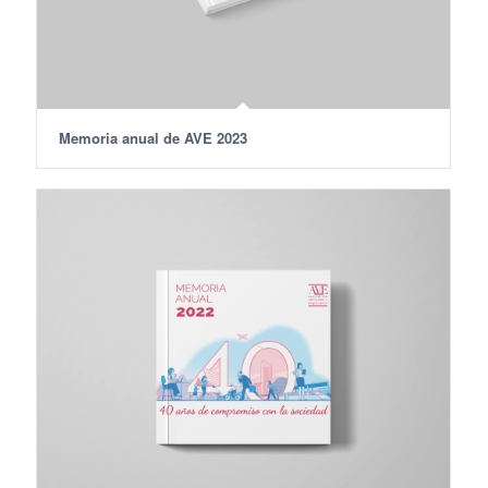
Memoria anual de AVE 2023