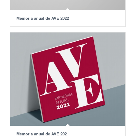
Memoria anual de AVE 2022
Memoria anual de AVE 2021