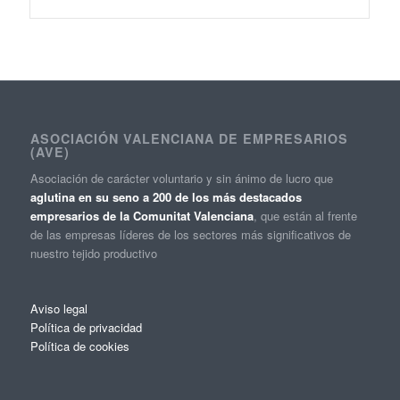
ASOCIACIÓN VALENCIANA DE EMPRESARIOS
(AVE)
Asociación de carácter voluntario y sin ánimo de lucro que
aglutina en su seno a 200 de los más destacados
empresarios de la Comunitat Valenciana
, que están al frente
de las empresas líderes de los sectores más significativos de
nuestro tejido productivo
Aviso legal
Política de privacidad
Política de cookies