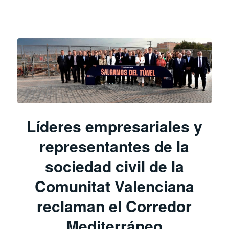
Líderes empresariales y
representantes de la
sociedad civil de la
Comunitat Valenciana
reclaman el Corredor
Mediterráneo