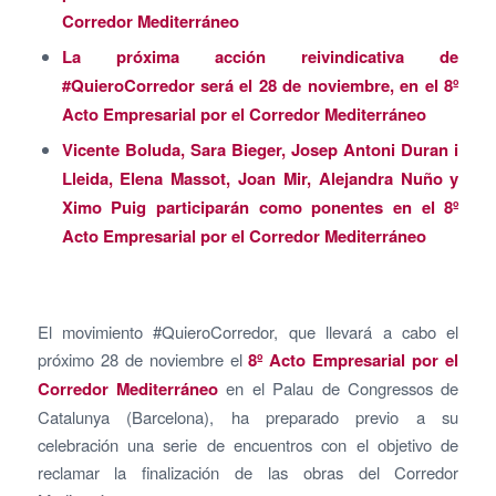
Corredor Mediterráneo
La próxima acción reivindicativa de
#QuieroCorredor será el 28 de noviembre, en el 8º
Acto Empresarial por el Corredor Mediterráneo
Vicente Boluda, Sara Bieger, Josep Antoni Duran i
Lleida, Elena Massot, Joan Mir, Alejandra Nuño y
Ximo Puig participarán como ponentes en el 8º
Acto Empresarial por el Corredor Mediterráneo
El movimiento #QuieroCorredor, que llevará a cabo el
próximo 28 de noviembre el
8º Acto Empresarial por el
Corredor Mediterráneo
en el Palau de Congressos de
Catalunya (Barcelona), ha preparado previo a su
celebración una serie de encuentros con el objetivo de
reclamar la finalización de las obras del Corredor