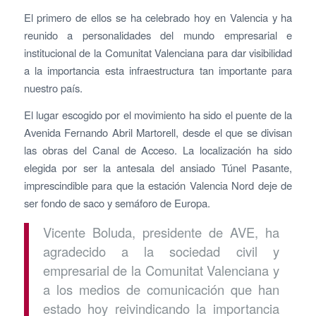
El primero de ellos se ha celebrado hoy en Valencia y ha
reunido a personalidades del mundo empresarial e
institucional de la Comunitat Valenciana para dar visibilidad
a la importancia esta infraestructura tan importante para
nuestro país.
El lugar escogido por el movimiento ha sido el puente de la
Avenida Fernando Abril Martorell, desde el que se divisan
las obras del Canal de Acceso. La localización ha sido
elegida por ser la antesala del ansiado Túnel Pasante,
imprescindible para que la estación Valencia Nord deje de
ser fondo de saco y semáforo de Europa.
Vicente Boluda, presidente de AVE, ha
agradecido a la sociedad civil y
empresarial de la Comunitat Valenciana y
a los medios de comunicación que han
estado hoy reivindicando la importancia