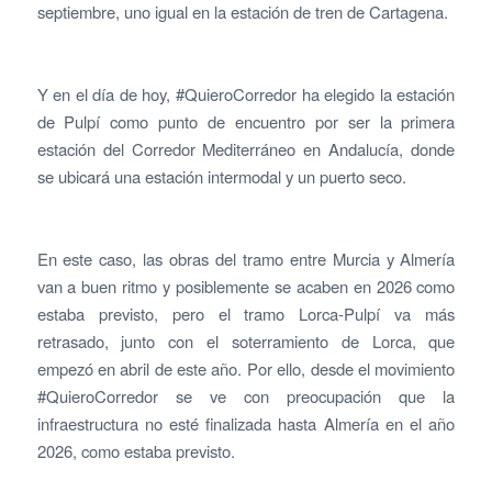
septiembre, uno igual en la estación de tren de Cartagena.
Y en el día de hoy, #QuieroCorredor ha elegido la estación
de Pulpí como punto de encuentro por ser la primera
estación del Corredor Mediterráneo en Andalucía, donde
se ubicará una estación intermodal y un puerto seco.
En este caso, las obras del tramo entre Murcia y Almería
van a buen ritmo y posiblemente se acaben en 2026 como
estaba previsto, pero el tramo Lorca-Pulpí va más
retrasado, junto con el soterramiento de Lorca, que
empezó en abril de este año. Por ello, desde el movimiento
#QuieroCorredor se ve con preocupación que la
infraestructura no esté finalizada hasta Almería en el año
2026, como estaba previsto.