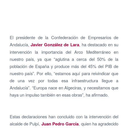
El presidente de la Confederación de Empresarios de
Andalucía,
Javier González de Lara
, ha destacado en su
intervención la importancia del Arco Mediterráneo en
nuestro país, ya que “aglutina a cerca del 50% de la
población de España y produce más del 45% del PIB de
nuestro país”. Por ello, “estamos aquí para reivindicar que
de una vez por todas esa infraestructura llegue a
Andalucía”. “Europa nace en Algeciras, y necesitamos que
haya un impulso también en esas obras”, ha afirmado.
Estas declaraciones han concluido con la intervención del
alcalde de Pulpí,
Juan Pedro García
, quien ha agradecido