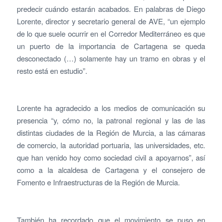
predecir cuándo estarán acabados. En palabras de Diego
Lorente, director y secretario general de AVE, “un ejemplo
de lo que suele ocurrir en el Corredor Mediterráneo es que
un puerto de la importancia de Cartagena se queda
desconectado (…) solamente hay un tramo en obras y el
resto está en estudio”.
Lorente ha agradecido a los medios de comunicación su
presencia “y, cómo no, la patronal regional y las de las
distintas ciudades de la Región de Murcia, a las cámaras
de comercio, la autoridad portuaria, las universidades, etc.
que han venido hoy como sociedad civil a apoyarnos”, así
como a la alcaldesa de Cartagena y el consejero de
Fomento e Infraestructuras de la Región de Murcia.
También ha recordado que el movimiento se puso en