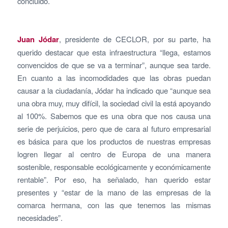
concluido.
Juan Jódar
, presidente de CECLOR, por su parte, ha
querido destacar que esta infraestructura “llega, estamos
convencidos de que se va a terminar”, aunque sea tarde.
En cuanto a las incomodidades que las obras puedan
causar a la ciudadanía, Jódar ha indicado que “aunque sea
una obra muy, muy difícil, la sociedad civil la está apoyando
al 100%. Sabemos que es una obra que nos causa una
serie de perjuicios, pero que de cara al futuro empresarial
es básica para que los productos de nuestras empresas
logren llegar al centro de Europa de una manera
sostenible, responsable ecológicamente y económicamente
rentable”. Por eso, ha señalado, han querido estar
presentes y “estar de la mano de las empresas de la
comarca hermana, con las que tenemos las mismas
necesidades”.