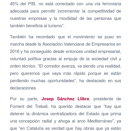
45% del PIB, no está conectado con una vía ferroviaria
adecuada para permitir incrementar la competitividad de
nuestras empresas y la movilidad de las personas que
también beneficia al turismo”.
También ha recordado que el movimiento se puso en
marcha desde la Asociación Valenciana de Empresarios en
2016 y ha conseguido desde entonces unidad empresarial,
voluntad política gracias al empuje de la sociedad civil y
orden técnico. “El corredor avanza, va siendo una realidad,
pero queremos que vaya más rápido porque se están
perdiendo muchas oportunidades”, ha destacado en sus
declaraciones.
Por su parte,
Josep Sánchez Llibre
, presidente de
Foment del Treball, ha querido destacar que “hay que
detener la dinámica centralizadora del Estado que prima
una concepción radial y ahoga al arco Mediterráneo”, ya
que “en Cataluña es verdad que hay obras que ya están