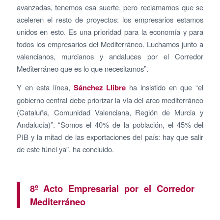
avanzadas, tenemos esa suerte, pero reclamamos que se
aceleren el resto de proyectos: los empresarios estamos
unidos en esto. Es una prioridad para la economía y para
todos los empresarios del Mediterráneo. Luchamos junto a
valencianos, murcianos y andaluces por el Corredor
Mediterráneo que es lo que necesitamos”.
Y en esta línea,
Sánchez Llibre
ha insistido en que “el
gobierno central debe priorizar la vía del arco mediterráneo
(Cataluña, Comunidad Valenciana, Región de Murcia y
Andalucía)”. “Somos el 40% de la población, el 45% del
PIB y la mitad de las exportaciones del país: hay que salir
de este túnel ya”, ha concluido.
8º Acto Empresarial por el Corredor
Mediterráneo