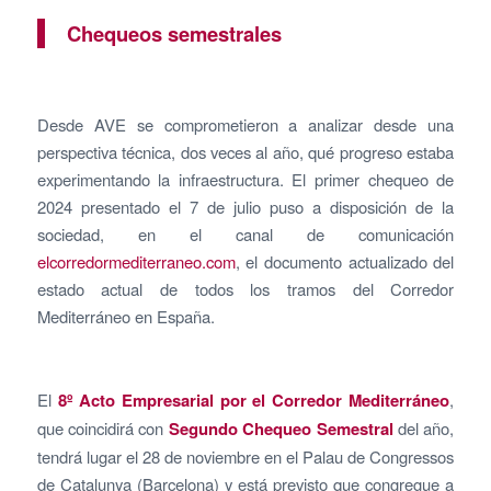
Chequeos semestrales
Desde AVE se comprometieron a analizar desde una
perspectiva técnica, dos veces al año, qué progreso estaba
experimentando la infraestructura. El primer chequeo de
2024 presentado el 7 de julio puso a disposición de la
sociedad, en el canal de comunicación
elcorredormediterraneo.com
, el documento actualizado del
estado actual de todos los tramos del Corredor
Mediterráneo en España.
El
8º
Acto Empresarial por el Corredor Mediterráneo
,
que coincidirá con
Segundo Chequeo Semestral
del año,
tendrá lugar el 28 de noviembre en el Palau de Congressos
de Catalunya (Barcelona) y está previsto que congregue a