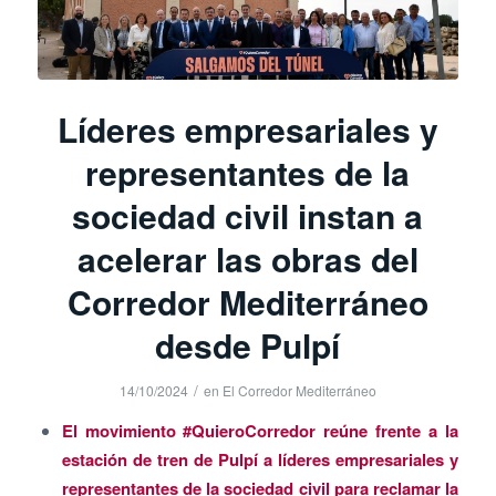
Líderes empresariales y
representantes de la
sociedad civil instan a
acelerar las obras del
Corredor Mediterráneo
desde Pulpí
/
14/10/2024
en
El Corredor Mediterráneo
El movimiento #QuieroCorredor reúne frente a la
estación de tren de Pulpí a líderes empresariales y
representantes de la sociedad civil para reclamar la