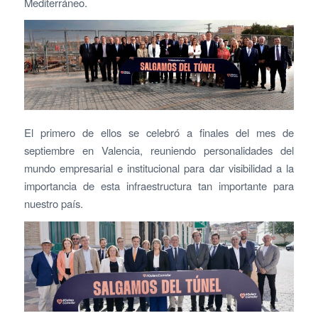
Mediterráneo.
El primero de ellos se celebró a finales del mes de
septiembre en Valencia, reuniendo personalidades del
mundo empresarial e institucional para dar visibilidad a la
importancia de esta infraestructura tan importante para
nuestro país.