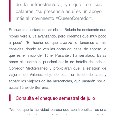
de la infraestructura, ya que, en sus
palabras, “su presencia aquí es un apoyo
más al movimiento #QuieroCorredor”.
En cuanto al estado de las obras, Boluda ha destacado que
“como veréis, va avanzando, pero creemos que muy poco
a poco”. “El hecho de que avanza lo tenemos a mis
espaldas, donde se ven las obras del canal de acceso, lo
que es el inicio del Túnel Pasante”, ha señalado. Estas
obras eliminarán el principal cuello de botella de todo el
Corredor Mediterráneo y propiciarán que la estación de
viajeros de Valencia deje de estar en fondo de saco y
separe los viajeros de las mercancías, que pasarán por el
actual Túnel de Serrería.
Consulta el chequeo semestral de julio
“Vemos que la actividad parece que sea frenética, es una