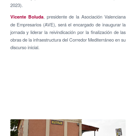
2023).
Vicente Boluda
, presidente de la Asociación Valenciana
de Empresarios (AVE), será el encargado de inaugurar la
jornada y liderar la reivindicación por la finalización de las
obras de la infraestructura del Corredor Mediterráneo en su
discurso inicial.