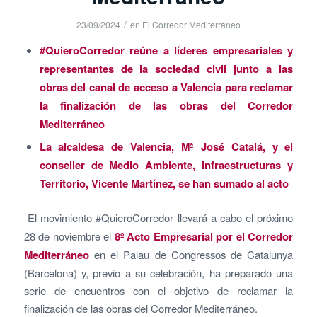
/
23/09/2024
en
El Corredor Mediterráneo
#QuieroCorredor reúne a líderes empresariales y
representantes de la sociedad civil junto a las
obras del canal de acceso a Valencia para reclamar
la finalización de las obras del Corredor
Mediterráneo
La alcaldesa de Valencia, Mª José Catalá, y el
conseller de Medio Ambiente, Infraestructuras y
Territorio, Vicente Martínez, se han sumado al acto
El movimiento #QuieroCorredor llevará a cabo el próximo
28 de noviembre el
8º Acto Empresarial por el Corredor
Mediterráneo
en el Palau de Congressos de Catalunya
(Barcelona) y, previo a su celebración, ha preparado una
serie de encuentros con el objetivo de reclamar la
finalización de las obras del Corredor Mediterráneo.