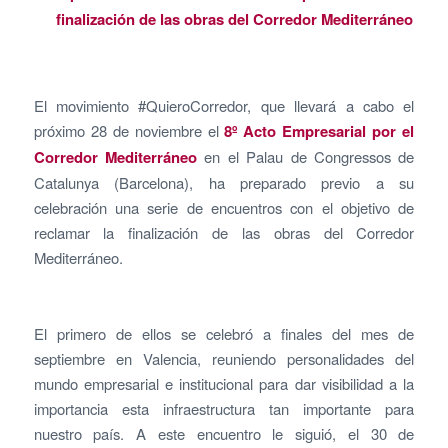
finalización de las obras del Corredor Mediterráneo
El movimiento #QuieroCorredor, que llevará a cabo el
próximo 28 de noviembre el
8º Acto Empresarial por el
Corredor Mediterráneo
en el Palau de Congressos de
Catalunya (Barcelona), ha preparado previo a su
celebración una serie de encuentros con el objetivo de
reclamar la finalización de las obras del Corredor
Mediterráneo.
El primero de ellos se celebró a finales del mes de
septiembre en Valencia, reuniendo personalidades del
mundo empresarial e institucional para dar visibilidad a la
importancia esta infraestructura tan importante para
nuestro país. A este encuentro le siguió, el 30 de