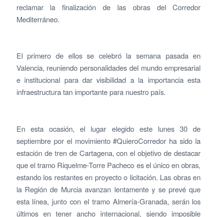
reclamar la finalización de las obras del Corredor
Mediterráneo.
El primero de ellos se celebró la semana pasada en
Valencia, reuniendo personalidades del mundo empresarial
e institucional para dar visibilidad a la importancia esta
infraestructura tan importante para nuestro país.
En esta ocasión, el lugar elegido este lunes 30 de
septiembre por el movimiento #QuieroCorredor ha sido la
estación de tren de Cartagena, con el objetivo de destacar
que el tramo Riquelme-Torre Pacheco es el único en obras,
estando los restantes en proyecto o licitación. Las obras en
la Región de Murcia avanzan lentamente y se prevé que
esta línea, junto con el tramo Almería-Granada, serán los
últimos en tener ancho internacional, siendo imposible