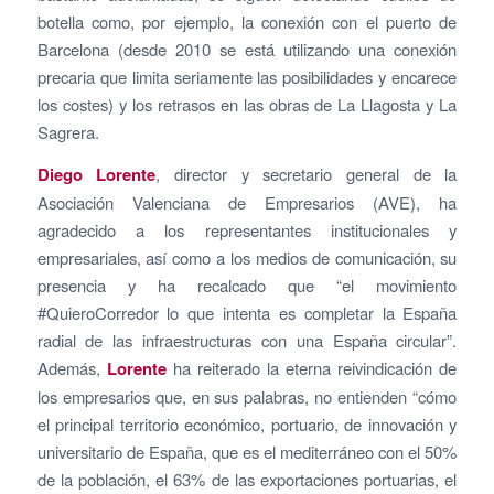
botella como, por ejemplo, la conexión con el puerto de
Barcelona (desde 2010 se está utilizando una conexión
precaria que limita seriamente las posibilidades y encarece
los costes) y los retrasos en las obras de La Llagosta y La
Sagrera.
Diego Lorente
, director y secretario general de la
Asociación Valenciana de Empresarios (AVE), ha
agradecido a los representantes institucionales y
empresariales, así como a los medios de comunicación, su
presencia y ha recalcado que “el movimiento
#QuieroCorredor lo que intenta es completar la España
radial de las infraestructuras con una España circular”.
Además,
Lorente
ha reiterado la eterna reivindicación de
los empresarios que, en sus palabras, no entienden “cómo
el principal territorio económico, portuario, de innovación y
universitario de España, que es el mediterráneo con el 50%
de la población, el 63% de las exportaciones portuarias, el