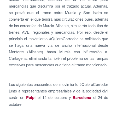
mercancías que discurrirá por el trazado actual. Además,
se prevé que el tramo entre Murcia y San Isidro se
convierta en el que tendrá más circulaciones pues, además
de las cercanías de Murcia Alicante, circularán todo tipo de
trenes: AVE, regionales y mercancías. Por eso, desde el
principio el movimiento #QuieroCorredor ha solicitado que
se haga una nueva vía de ancho internacional desde
Monforte (Alicante) hasta Murcia con bifurcación a
Cartagena, eliminando también el problema de las rampas
excesivas para mercancías que tiene el tramo mencionado.
Los siguientes encuentros del movimiento #QuieroCorredor
junto a representantes empresariales y de la sociedad civil
serán en
Pulpí
el 14 de octubre y
Barcelona
el 24 de
octubre.