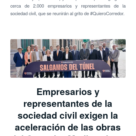
cerca de 2.000 empresarios y representantes de la
sociedad civil, que se reunirán al grito de #QuieroCorredor.
Empresarios y
representantes de la
sociedad civil exigen la
aceleración de las obras