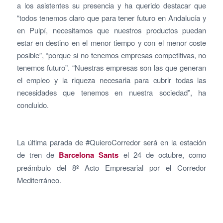
a los asistentes su presencia y ha querido destacar que
“todos tenemos claro que para tener futuro en Andalucía y
en Pulpí, necesitamos que nuestros productos puedan
estar en destino en el menor tiempo y con el menor coste
posible”, “porque si no tenemos empresas competitivas, no
tenemos futuro”. “Nuestras empresas son las que generan
el empleo y la riqueza necesaria para cubrir todas las
necesidades que tenemos en nuestra sociedad”, ha
concluido.
La última parada de #QuieroCorredor será en la estación
de tren de
Barcelona Sants
el 24 de octubre, como
preámbulo del 8º Acto Empresarial por el Corredor
Mediterráneo.