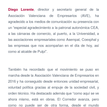
Diego Lorente
, director y secretario general de la
Asociación Valenciana de Empresarios (AVE), ha
agradecido a los medios de comunicación su presencia con
un “especial agradecimiento a la patronal autonómica CEA,
a las cámaras de comercio, al puerto, a la Universidad, a
las asociaciones empresariales como Asempal, Coexphal y
las empresas que nos acompañan en el día de hoy, así
como al alcalde de Pulpí”.
También ha recordado que el movimiento se puso en
marcha desde la Asociación Valenciana de Empresarios en
2016 y ha conseguido desde entonces unidad empresarial,
voluntad política gracias al empuje de la sociedad civil, y
orden técnico. Ha destacado además que “como aquí se ve
ahora mismo, está en obras. El Corredor avanza, pero
como no puede ser de otra forma, desde el mundo