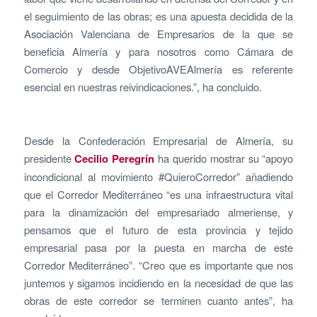
el seguimiento de las obras; es una apuesta decidida de la
Asociación Valenciana de Empresarios de la que se
beneficia Almería y para nosotros como Cámara de
Comercio y desde ObjetivoAVEAlmería es referente
esencial en nuestras reivindicaciones.”, ha concluido.
Desde la Confederación Empresarial de Almería, su
presidente
Cecilio Peregrín
ha querido mostrar su “apoyo
incondicional al movimiento #QuieroCorredor” añadiendo
que el Corredor Mediterráneo “es una infraestructura vital
para la dinamización del empresariado almeriense, y
pensamos que el futuro de esta provincia y tejido
empresarial pasa por la puesta en marcha de este
Corredor Mediterráneo”. “Creo que es importante que nos
juntemos y sigamos incidiendo en la necesidad de que las
obras de este corredor se terminen cuanto antes”, ha