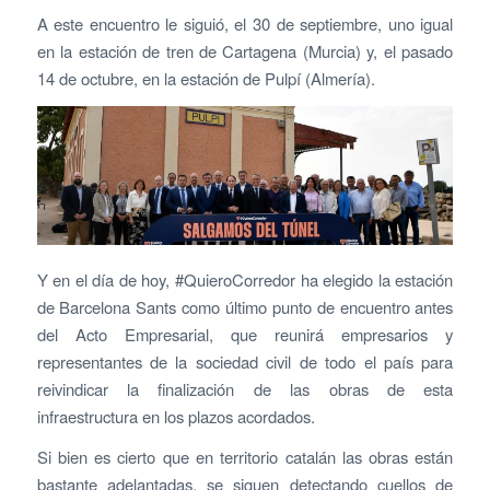
A este encuentro le siguió, el 30 de septiembre, uno igual
en la estación de tren de Cartagena (Murcia) y, el pasado
14 de octubre, en la estación de Pulpí (Almería).
Y en el día de hoy, #QuieroCorredor ha elegido la estación
de Barcelona Sants como último punto de encuentro antes
del Acto Empresarial, que reunirá empresarios y
representantes de la sociedad civil de todo el país para
reivindicar la finalización de las obras de esta
infraestructura en los plazos acordados.
Si bien es cierto que en territorio catalán las obras están
bastante adelantadas, se siguen detectando cuellos de