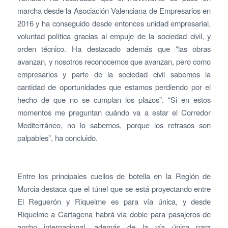
marcha desde la Asociación Valenciana de Empresarios en
2016 y ha conseguido desde entonces unidad empresarial,
voluntad política gracias al empuje de la sociedad civil, y
orden técnico. Ha destacado además que “las obras
avanzan, y nosotros reconocemos que avanzan, pero como
empresarios y parte de la sociedad civil sabemos la
cantidad de oportunidades que estamos perdiendo por el
hecho de que no se cumplan los plazos”. “Si en estos
momentos me preguntan cuándo va a estar el Corredor
Mediterráneo, no lo sabemos, porque los retrasos son
palpables”, ha concluido.
Entre los principales cuellos de botella en la Región de
Murcia destaca que el túnel que se está proyectando entre
El Reguerón y Riquelme es para vía única, y desde
Riquelme a Cartagena habrá vía doble para pasajeros de
ancho internacional, además de la vía única para