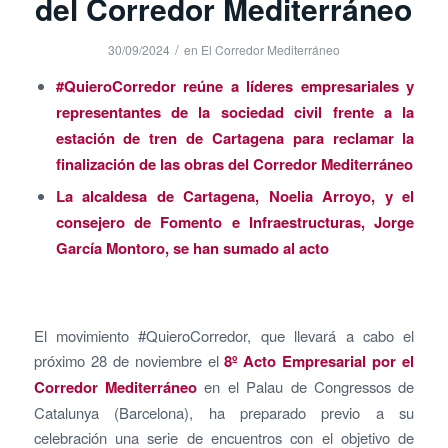
del Corredor Mediterráneo
/
30/09/2024
en
El Corredor Mediterráneo
#QuieroCorredor reúne a líderes empresariales y
representantes de la sociedad civil frente a la
estación de tren de Cartagena para reclamar la
finalización de las obras del Corredor Mediterráneo
La alcaldesa de Cartagena, Noelia Arroyo, y el
consejero de Fomento e Infraestructuras, Jorge
García Montoro, se han sumado al acto
El movimiento #QuieroCorredor, que llevará a cabo el
próximo 28 de noviembre el
8º Acto Empresarial por el
Corredor Mediterráneo
en el Palau de Congressos de
Catalunya (Barcelona), ha preparado previo a su
celebración una serie de encuentros con el objetivo de