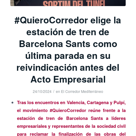
#QuieroCorredor elige la
estación de tren de
Barcelona Sants como
última parada en su
reivindicación antes del
Acto Empresarial
/
24/10/2024
en
El Corredor Mediterráneo
Tras los encuentros en Valencia, Cartagena y Pulpí,
el movimiento #QuieroCorredor reúne frente a la
estación de tren de Barcelona Sants a líderes
empresariales y representantes de la sociedad civil
para reclamar la finalización de las obras del