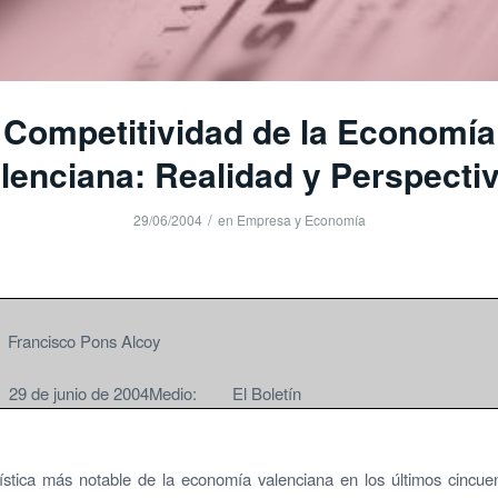
Competitividad de la Economía
lenciana: Realidad y Perspecti
/
29/06/2004
en
Empresa y Economía
rancisco Pons Alcoy
9 de junio de 2004Medio: El Boletín
ística más notable de la economía valenciana en los últimos cincu