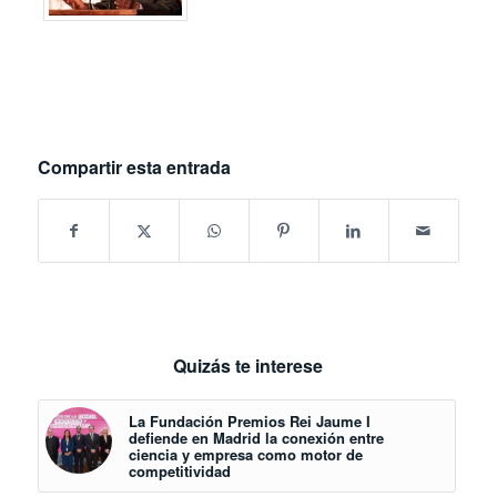
Compartir esta entrada
Quizás te interese
La Fundación Premios Rei Jaume I
defiende en Madrid la conexión entre
ciencia y empresa como motor de
competitividad