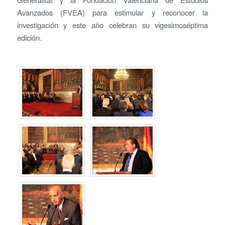
Avanzados (FVEA) para estimular y reconocer la
investigación y este año celebran su vigesimoséptima
edición.