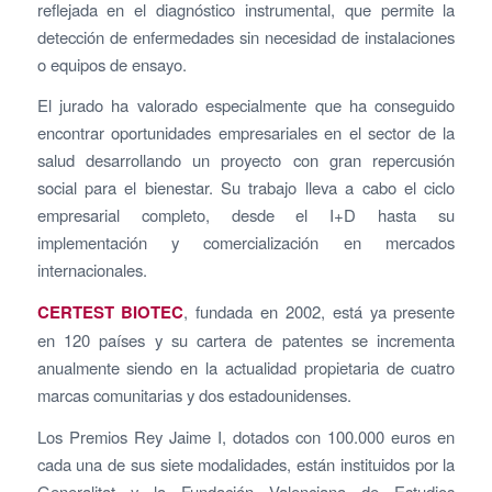
reflejada en el diagnóstico instrumental, que permite la
detección de enfermedades sin necesidad de instalaciones
o equipos de ensayo.
El jurado ha valorado especialmente que ha conseguido
encontrar oportunidades empresariales en el sector de la
salud desarrollando un proyecto con gran repercusión
social para el bienestar. Su trabajo lleva a cabo el ciclo
empresarial completo, desde el I+D hasta su
implementación y comercialización en mercados
internacionales.
CERTEST BIOTEC
, fundada en 2002, está ya presente
en 120 países y su cartera de patentes se incrementa
anualmente siendo en la actualidad propietaria de cuatro
marcas comunitarias y dos estadounidenses.
Los Premios Rey Jaime I, dotados con 100.000 euros en
cada una de sus siete modalidades, están instituidos por la
Generalitat y la Fundación Valenciana de Estudios