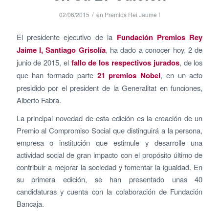
/
02/06/2015
en
Premios Rei Jaume I
El presidente ejecutivo de la
Fundación Premios Rey
Jaime I, Santiago Grisolía
, ha dado a conocer hoy, 2 de
junio de 2015, el
fallo de los respectivos jurados
, de los
que han formado parte
21 premios Nobel
, en un acto
presidido por el president de la Generalitat en funciones,
Alberto Fabra.
La principal novedad de esta edición es la creación de un
Premio al Compromiso Social que distinguirá a la persona,
empresa o institución que estimule y desarrolle una
actividad social de gran impacto con el propósito último de
contribuir a mejorar la sociedad y fomentar la igualdad. En
su primera edición, se han presentado unas 40
candidaturas y cuenta con la colaboración de Fundación
Bancaja.