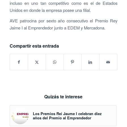
incluso en uno tan competitivo como es el de Estados
Unidos en donde la empresa posee una filial.
AVE patrocina por sexto año consecutivo el Premio Rey
Jaime I al Emprendedor junto a EDEM y Mercadona.
Compartir esta entrada
Quizás te interese
Los Premios Rei Jaume I celebran diez
años del Premio al Emprendedor