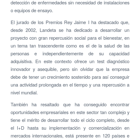
detección de enfermedades sin necesidad de instalaciones
o equipos de ensayo.
El jurado de los Premios Rey Jaime I ha destacado que,
desde 2002, Landeta se ha dedicado a desarrollar un
proyecto con gran repercusión social para el bienestar, en
un tema tan trascendente como es el de la salud de las
personas e independientemente de su capacidad
adquisitiva. En este contexto ofrece un test diagnóstico
innovador y asequible, pero sin olvidar que la empresa
debe de tener un crecimiento sostenido para así conseguir
una actividad prolongada en el tiempo y una repercusión a
nivel mundial.
También ha resaltado que ha conseguido encontrar
oportunidades empresariales en este sector tan complejo y
tiene el mérito de desarrollar todo el ciclo completo, desde
el I+D hasta su implementación y comercialización en
mercados internacionales, está presente en 120 países e