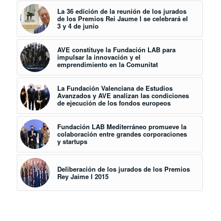
La 36 edición de la reunión de los jurados
de los Premios Rei Jaume I se celebrará el
3 y 4 de junio
AVE constituye la Fundación LAB para
impulsar la innovación y el
emprendimiento en la Comunitat
La Fundación Valenciana de Estudios
Avanzados y AVE analizan las condiciones
de ejecución de los fondos europeos
Fundación LAB Mediterráneo promueve la
colaboración entre grandes corporaciones
y startups
Deliberación de los jurados de los Premios
Rey Jaime I 2015