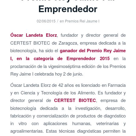
Emprendedor
/
02/06/2015
en
Premios Rei Jaume I
Óscar Landeta Elorz
, fundador y director general de
CERTEST BIOTEC de Zaragoza, empresa dedicada a la
biotecnología, ha sido el
ganador del Premio Rey Jaime
I, en la categoría de Emprendedor 2015
en la
proclamación de la vigesimoséptima edición de los Premios
Rey Jaime I celebrada hoy 2 de junio.
Óscar Landeta Elorz de 42 años es licenciado en Farmacia
y en Ciencia y Tecnología de los Alimento. Es fundador y
director general de
CERTEST BIOTEC
, empresa de
biotecnología dedicada a la investigación, desarrollo,
fabricación y comercialización de productos de diagnóstico
in vitro con aplicaciones humanas, veterinarias y
agroalimentarias. Estas técnicas diagnósticas permiten la