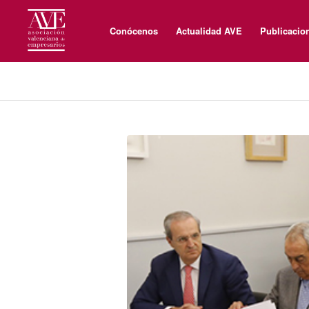
Conócenos
Actualidad AVE
Publicacio