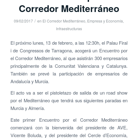
Corredor Mediterráneo
/
09/02/2017
en
El Corredor Mediterráneo
,
Empresa y Economía
,
Infraestructuras
El próximo lunes, 13 de febrero, a las 12:30h, el Palau Firal
i de Congressos de Tarragona, acogerá un Encuentro por
el Corredor Mediterráneo, al que asistirán 300 empresarios
principalmente de la Comunitat Valenciana y Catalunya.
También se prevé la participación de empresarios de
Andalucía y Murcia.
El acto va a ser el pistoletazo de salida de un road show
por el Mediterráneo que tendrá sus siguientes paradas en
Murcia y Almería.
Este primer Encuentro por el Corredor Mediterráneo
comenzará con la bienvenida del presidente de AVE,
Vicente Boluda, y del presidente del Cercle d’Economía,