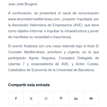
Juan José Brugera.
A continuación, se presentará el canal de comunicación
www.elcorredormediterraneo.com, proyecto impulsado por
la Asociación Valenciana de Empresarios (AVE), que tiene
como objetivo informar e impulsar la infraestructura y poner
de manifiesto su necesidad e importancia.
El evento finalizará con una mesa redonda bajo el título El
Corredor Mediterráneo: prioritario y urgente, en la que
participarán Agnès Noguera, Consejera Delegada de
Libertas 7 y vicepresidenta de AVE, y Antón Costas,
Catedrático de Economía de la Universitat de Barcelona.
Compartir esta entrada