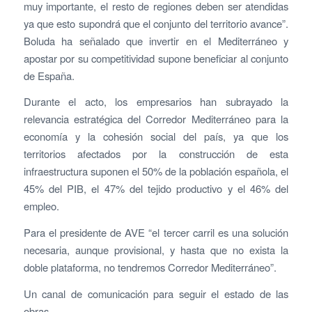
muy importante, el resto de regiones deben ser atendidas
ya que esto supondrá que el conjunto del territorio avance”.
Boluda ha señalado que invertir en el Mediterráneo y
apostar por su competitividad supone beneficiar al conjunto
de España.
Durante el acto, los empresarios han subrayado la
relevancia estratégica del Corredor Mediterráneo para la
economía y la cohesión social del país, ya que los
territorios afectados por la construcción de esta
infraestructura suponen el 50% de la población española, el
45% del PIB, el 47% del tejido productivo y el 46% del
empleo.
Para el presidente de AVE “el tercer carril es una solución
necesaria, aunque provisional, y hasta que no exista la
doble plataforma, no tendremos Corredor Mediterráneo”.
Un canal de comunicación para seguir el estado de las
obras