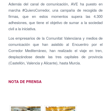
Además del canal de comunicación, AVE ha puesto en
marcha #QuieroCorredor, una campaña de recogida de
firmas, que en estos momentos supera las 4.300
adhesiones, que tiene el objetivo de sumar a la sociedad
civil a la iniciativa.
Los empresarios de la Comunitat Valenciana y medios de
comunicación que han asistido al Encuentro por el
Corredor Mediterráneo, han realizado el viaje en tren,
desplazándose desde las tres capitales de provincia
(Castellón, Valencia y Alicante), hasta Murcia.
NOTA DE PRENSA