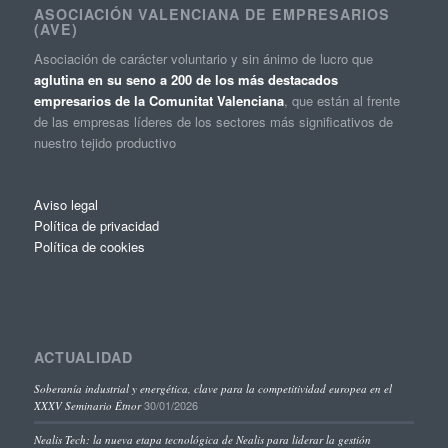
ASOCIACIÓN VALENCIANA DE EMPRESARIOS
(AVE)
Asociación de carácter voluntario y sin ánimo de lucro que
aglutina en su seno a 200 de los más destacados
empresarios de la Comunitat Valenciana
, que están al frente
de las empresas líderes de los sectores más significativos de
nuestro tejido productivo
Aviso legal
Política de privacidad
Política de cookies
ACTUALIDAD
Soberanía industrial y energética, clave para la competitividad europea en el
30/01/2026
XXXV Seminario Étnor
Nealis Tech: la nueva etapa tecnológica de Nealis para liderar la gestión