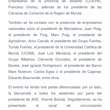
Empresarial de la provincia de Alicante (COEPA),
Francisco Gómez, además de los presidente de las
Cámaras de Comercio de la Región de Murcia.
También se ha contado con la presencia de empresarios
nacionales como el presidente de Mercadona, Juan Roig,
el presidente de Puig, Marc Puig, el presidente de
Agroalimen, Artur Carulla, el presidente del Grupo Fuertes,
Tomás Fuertes, el presidente de la Universidad Católica de
Murcia (UCAM), José Luis Mendoza, el presidente del
Grupo Alibérico, Clemente González, el presidente de
Bankia, José Ignacio Goirigolzarri, el presidente del Banco
Mare Nostrum, Carlos Egea o el presidente de Cajamar,
Eduardo Baamonde, entre otros.
El evento ha tenido tres partes diferenciadas: por un lado,
la bienvenida a todos los asistentes por parte del
presidente de AVE, Vicente Boluda. Seguidamente, se ha
presentado el canal de comunicación