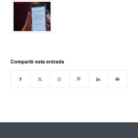
Compartir esta entrada