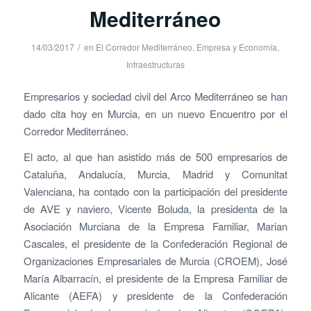
Mediterráneo
/
14/03/2017
en
El Corredor Mediterráneo
,
Empresa y Economía
,
Infraestructuras
Empresarios y sociedad civil del Arco Mediterráneo se han
dado cita hoy en Murcia, en un nuevo Encuentro por el
Corredor Mediterráneo.
El acto, al que han asistido más de 500 empresarios de
Cataluña, Andalucía, Murcia, Madrid y Comunitat
Valenciana, ha contado con la participación del presidente
de AVE y naviero, Vicente Boluda, la presidenta de la
Asociación Murciana de la Empresa Familiar, Marian
Cascales, el presidente de la Confederación Regional de
Organizaciones Empresariales de Murcia (CROEM), José
María Albarracín, el presidente de la Empresa Familiar de
Alicante (AEFA) y presidente de la Confederación