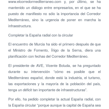
www.elcorredormediterraneo.com y, por último, se ha
mantenido un diálogo entre empresarios, en el que se ha
puesto de manifiesto no sólo la importancia del Corredor
Mediterráneo, sino la urgencia de poner en marcha la
infraestructura.
Completar la España radial con la circular
El encuentro de Murcia ha sido el primero después de que
el Ministro de Fomento, Íñigo de la Serna, diera una
planificación con fechas del Corredor Mediterráneo.
El presidente de AVE, Vicente Boluda, se ha preguntado
durante su intervención “cómo es posible que el
Mediterráneo español, donde está la industria, el turismo,
las exportaciones y la mayoría de la población del país,
tenga un déficit tan importante de infraestructuras”.
Por ello, ha pedido completar la actual España radial, con
la España circular “porque aunque la capital de España sea