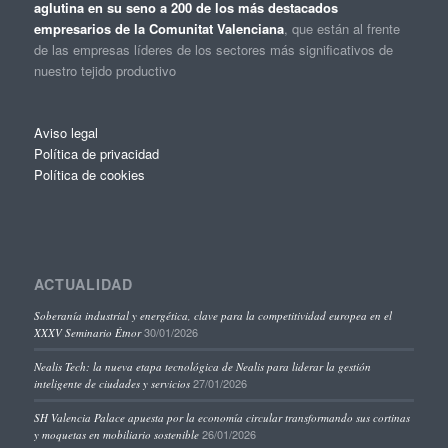
aglutina en su seno a 200 de los más destacados
empresarios de la Comunitat Valenciana
, que están al frente
de las empresas líderes de los sectores más significativos de
nuestro tejido productivo
Aviso legal
Política de privacidad
Política de cookies
ACTUALIDAD
Soberanía industrial y energética, clave para la competitividad europea en el
30/01/2026
XXXV Seminario Étnor
Nealis Tech: la nueva etapa tecnológica de Nealis para liderar la gestión
27/01/2026
inteligente de ciudades y servicios
SH Valencia Palace apuesta por la economía circular transformando sus cortinas
26/01/2026
y moquetas en mobiliario sostenible