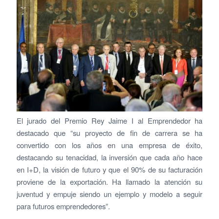
El jurado del Premio Rey Jaime I al Emprendedor ha
destacado que “su proyecto de fin de carrera se ha
convertido con los años en una empresa de éxito,
destacando su tenacidad, la inversión que cada año hace
en I+D, la visión de futuro y que el 90% de su facturación
proviene de la exportación. Ha llamado la atención su
juventud y empuje siendo un ejemplo y modelo a seguir
para futuros emprendedores”.