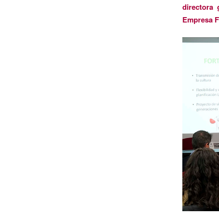
directora
Empresa F