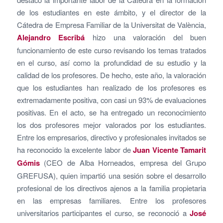
de los estudiantes en este ámbito, y el director de la
Cátedra de Empresa Familiar de la Universitat de València,
Alejandro Escribá
hizo una valoración del buen
funcionamiento de este curso revisando los temas tratados
en el curso, así como la profundidad de su estudio y la
calidad de los profesores. De hecho, este año, la valoración
que los estudiantes han realizado de los profesores es
extremadamente positiva, con casi un 93% de evaluaciones
positivas. En el acto, se ha entregado un reconocimiento
los dos profesores mejor valorados por los estudiantes.
Entre los empresarios, directivo y profesionales invitados se
ha reconocido la excelente labor de
Juan Vicente Tamarit
Gómis
(CEO de Alba Horneados, empresa del Grupo
GREFUSA), quien impartió una sesión sobre el desarrollo
profesional de los directivos ajenos a la familia propietaria
en las empresas familiares. Entre los profesores
universitarios participantes el curso, se reconoció a
José