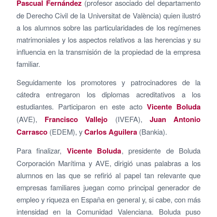
Pascual Fernández
(profesor asociado del departamento
de Derecho Civil de la Universitat de València) quien ilustró
a los alumnos sobre las particularidades de los regímenes
matrimoniales y los aspectos relativos a las herencias y su
influencia en la transmisión de la propiedad de la empresa
familiar.
Seguidamente los promotores y patrocinadores de la
cátedra entregaron los diplomas acreditativos a los
estudiantes. Participaron en este acto
Vicente Boluda
(AVE),
Francisco Vallejo
(IVEFA),
Juan Antonio
Carrasco
(EDEM), y
Carlos Aguilera
(Bankia).
Para finalizar,
Vicente Boluda
, presidente de Boluda
Corporación Marítima y AVE, dirigió unas palabras a los
alumnos en las que se refirió al papel tan relevante que
empresas familiares juegan como principal generador de
empleo y riqueza en España en general y, si cabe, con más
intensidad en la Comunidad Valenciana. Boluda puso