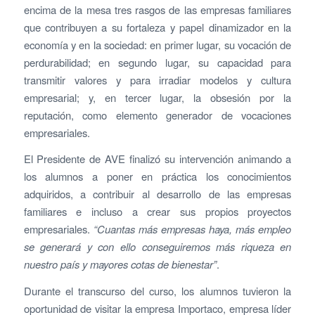
encima de la mesa tres rasgos de las empresas familiares
que contribuyen a su fortaleza y papel dinamizador en la
economía y en la sociedad: en primer lugar, su vocación de
perdurabilidad; en segundo lugar, su capacidad para
transmitir valores y para irradiar modelos y cultura
empresarial; y, en tercer lugar, la obsesión por la
reputación, como elemento generador de vocaciones
empresariales.
El Presidente de AVE finalizó su intervención animando a
los alumnos a poner en práctica los conocimientos
adquiridos, a contribuir al desarrollo de las empresas
familiares e incluso a crear sus propios proyectos
empresariales.
“Cuantas más empresas haya, más empleo
se generará y con ello conseguiremos más riqueza en
nuestro país y mayores cotas de bienestar”
.
Durante el transcurso del curso, los alumnos tuvieron la
oportunidad de visitar la empresa Importaco, empresa líder