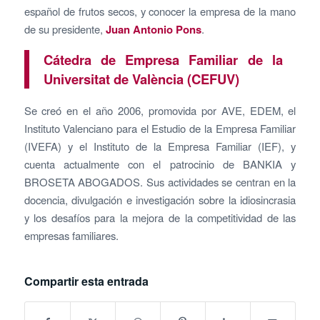
español de frutos secos, y conocer la empresa de la mano
de su presidente,
Juan Antonio Pons
.
Cátedra de Empresa Familiar de la
Universitat de València (CEFUV)
Se creó en el año 2006, promovida por AVE, EDEM, el
Instituto Valenciano para el Estudio de la Empresa Familiar
(IVEFA) y el Instituto de la Empresa Familiar (IEF), y
cuenta actualmente con el patrocinio de BANKIA y
BROSETA ABOGADOS. Sus actividades se centran en la
docencia, divulgación e investigación sobre la idiosincrasia
y los desafíos para la mejora de la competitividad de las
empresas familiares.
Compartir esta entrada