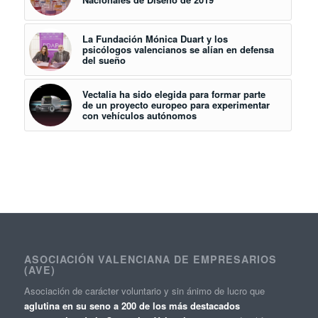
La Fundación Mónica Duart y los
psicólogos valencianos se alían en defensa
del sueño
Vectalia ha sido elegida para formar parte
de un proyecto europeo para experimentar
con vehículos autónomos
ASOCIACIÓN VALENCIANA DE EMPRESARIOS
(AVE)
Asociación de carácter voluntario y sin ánimo de lucro que
aglutina en su seno a 200 de los más destacados