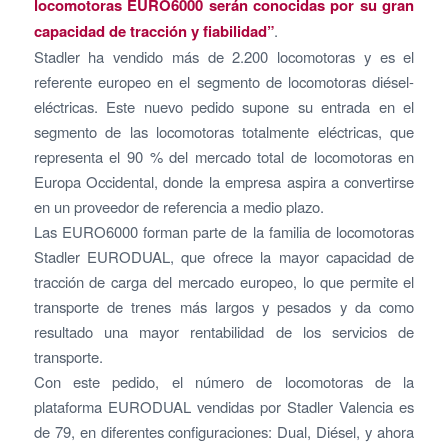
locomotoras EURO6000 serán conocidas por su gran
capacidad de tracción y fiabilidad”
.
Stadler ha vendido más de 2.200 locomotoras y es el
referente europeo en el segmento de locomotoras diésel-
eléctricas. Este nuevo pedido supone su entrada en el
segmento de las locomotoras totalmente eléctricas, que
representa el 90 % del mercado total de locomotoras en
Europa Occidental, donde la empresa aspira a convertirse
en un proveedor de referencia a medio plazo.
Las EURO6000 forman parte de la familia de locomotoras
Stadler EURODUAL, que ofrece la mayor capacidad de
tracción de carga del mercado europeo, lo que permite el
transporte de trenes más largos y pesados y da como
resultado una mayor rentabilidad de los servicios de
transporte.
Con este pedido, el número de locomotoras de la
plataforma EURODUAL vendidas por Stadler Valencia es
de 79, en diferentes configuraciones: Dual, Diésel, y ahora