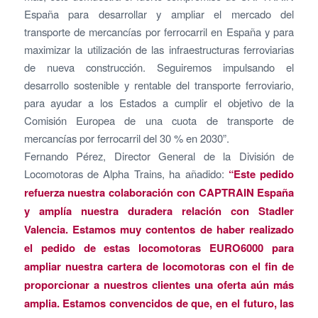
España para desarrollar y ampliar el mercado del
transporte de mercancías por ferrocarril en España y para
maximizar la utilización de las infraestructuras ferroviarias
de nueva construcción. Seguiremos impulsando el
desarrollo sostenible y rentable del transporte ferroviario,
para ayudar a los Estados a cumplir el objetivo de la
Comisión Europea de una cuota de transporte de
mercancías por ferrocarril del 30 % en 2030”.
Fernando Pérez, Director General de la División de
Locomotoras de Alpha Trains, ha añadido:
“Este pedido
refuerza nuestra colaboración con CAPTRAIN España
y amplía nuestra duradera relación con Stadler
Valencia. Estamos muy contentos de haber realizado
el pedido de estas locomotoras EURO6000 para
ampliar nuestra cartera de locomotoras con el fin de
proporcionar a nuestros clientes una oferta aún más
amplia. Estamos convencidos de que, en el futuro, las