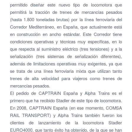
permitido diseñar este nuevo tipo de locomotora que
permitirá la tracción de trenes de mercancías pesados
(hasta 1.800 toneladas brutas) por la línea ferroviaria del
Corredor Mediterráneo, en España, que actualmente está
en construcción en ancho estándar. Este Corredor tiene
condiciones operativas y técnicas muy específicas, en lo
que respecta al suministro eléctrico (tres tensiones) y a la
señalización (tres sistemas de señalización diferentes),
además de limitaciones operativas muy exigentes, ya que
se trata de una línea ferroviaria mixta que utilizan tanto
trenes de alta velocidad para viajeros como trenes de
mercancías pesados.
El pedido de CAPTRAIN España y Alpha Trains es el
primero que ha recibido Stadler de este tipo de locomotora.
En 2008, CAPTRAIN España (en ese momento, COMSA
RAIL TRANSPORT) y Alpha Trains también fueron los
clientes de lanzamiento de la locomotora Stadler
EURO4000, que tanto éxito ha obtenido, de la que se han