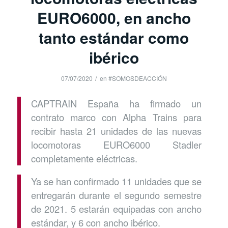
EURO6000, en ancho
tanto estándar como
ibérico
/
07/07/2020
en
#SOMOSDEACCIÓN
CAPTRAIN España ha firmado un
contrato marco con Alpha Trains para
recibir hasta 21 unidades de las nuevas
locomotoras EURO6000 Stadler
completamente eléctricas.
Ya se han confirmado 11 unidades que se
entregarán durante el segundo semestre
de 2021. 5 estarán equipadas con ancho
estándar, y 6 con ancho ibérico.