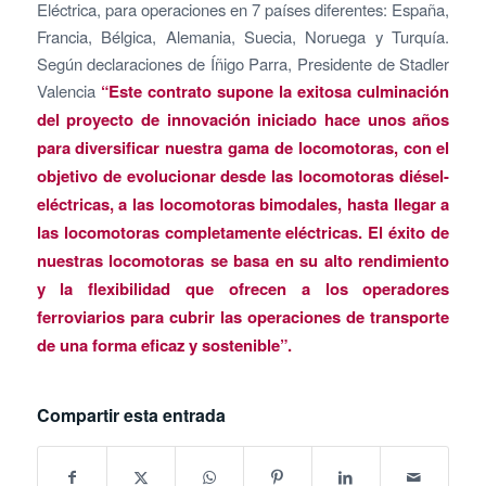
Eléctrica, para operaciones en 7 países diferentes: España,
Francia, Bélgica, Alemania, Suecia, Noruega y Turquía.
Según declaraciones de Íñigo Parra, Presidente de Stadler
Valencia
“Este contrato supone la exitosa culminación
del proyecto de innovación iniciado hace unos años
para diversificar nuestra gama de locomotoras, con el
objetivo de evolucionar desde las locomotoras diésel-
eléctricas, a las locomotoras bimodales, hasta llegar a
las locomotoras completamente eléctricas. El éxito de
nuestras locomotoras se basa en su alto rendimiento
y la flexibilidad que ofrecen a los operadores
ferroviarios para cubrir las operaciones de transporte
de una forma eficaz y sostenible”.
Compartir esta entrada