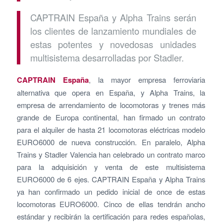
CAPTRAIN España y Alpha Trains serán
los clientes de lanzamiento mundiales de
estas potentes y novedosas unidades
multisistema desarrolladas por Stadler.
CAPTRAIN España
, la mayor empresa ferroviaria
alternativa que opera en España, y Alpha Trains, la
empresa de arrendamiento de locomotoras y trenes más
grande de Europa continental, han firmado un contrato
para el alquiler de hasta 21 locomotoras eléctricas modelo
EURO6000 de nueva construcción. En paralelo, Alpha
Trains y Stadler Valencia han celebrado un contrato marco
para la adquisición y venta de este multisistema
EURO6000 de 6 ejes. CAPTRAIN España y Alpha Trains
ya han confirmado un pedido inicial de once de estas
locomotoras EURO6000. Cinco de ellas tendrán ancho
estándar y recibirán la certificación para redes españolas,