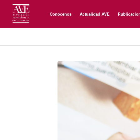
Conócenos
Actualidad AVE
Publicacio