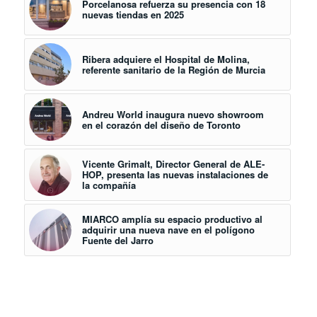
Porcelanosa refuerza su presencia con 18
nuevas tiendas en 2025
Ribera adquiere el Hospital de Molina,
referente sanitario de la Región de Murcia
Andreu World inaugura nuevo showroom
en el corazón del diseño de Toronto
Vicente Grimalt, Director General de ALE-
HOP, presenta las nuevas instalaciones de
la compañía
MIARCO amplía su espacio productivo al
adquirir una nueva nave en el polígono
Fuente del Jarro