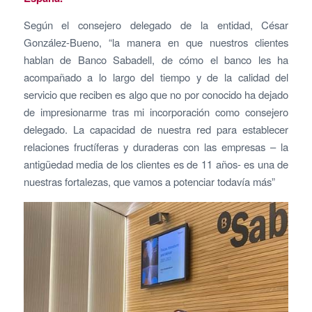
Según el consejero delegado de la entidad, César
González-Bueno, “la manera en que nuestros clientes
hablan de Banco Sabadell, de cómo el banco les ha
acompañado a lo largo del tiempo y de la calidad del
servicio que reciben es algo que no por conocido ha dejado
de impresionarme tras mi incorporación como consejero
delegado. La capacidad de nuestra red para establecer
relaciones fructíferas y duraderas con las empresas – la
antigüedad media de los clientes es de 11 años- es una de
nuestras fortalezas, que vamos a potenciar todavía más”