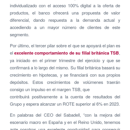
individualizado con el acceso 100% digital a la oferta de
productos, el banco ofrecerá una propuesta de valor
diferencial, dando respuesta a la demanda actual y
accediendo a un mayor número de clientes de este
segmento.
Por último, el tercer pilar sobre el que se apoyará el plan es
el
excelente comportamiento de su filial británica TSB
,
ya iniciado en el primer trimestre del ejercicio y que se
confirmará a lo largo del mismo. Su filial británica basará su
crecimiento en hipotecas, y se financiará con sus propios
depósitos. Estos crecimientos de volúmenes traerán
consigo un impulso en el margen TSB, que
contribuirá positivamente a la cuenta de resultados del
Grupo y espera alcanzar un ROTE superior al 6% en 2023.
En palabras del CEO del Sabadell, “con la mejora del
escenario macro en España y en el Reino Unido, tenemos
ante nosotros una excelente oportunidad para conseguir