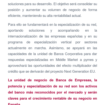
soluciones para su desarrollo. El objetivo será consolidar su
posición y aumentar su volumen de negocio de forma
eficiente, manteniendo su alta rentabilidad actual.
Para ello se fundamentará en la especialización de su red,
aportando soluciones y acompañando en la
internacionalización de las empresas españolas y en su
programa de especialización vertical por sectores
actualmente en marcha. Asimismo, se apoyará en las
capacidades de la unidad de Banca Corporativa para dar
respuestas especializadas en Middle Market a pymes y
aprovechará las oportunidades del efecto multiplicador del
crédito que se derivarán del proyecto Next Generation EU.
La unidad de negocio de Banca de Empresas, la
potencia y especialización de su red son los activos
del banco más reconocidos por el mercado y serán
claves para el crecimiento rentable de su negocio en
España.