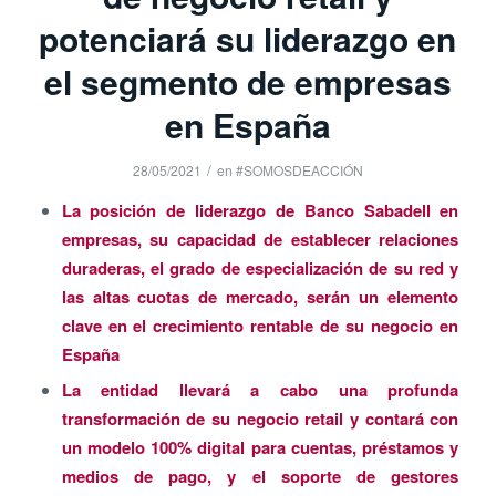
potenciará su liderazgo en
el segmento de empresas
en España
/
28/05/2021
en
#SOMOSDEACCIÓN
La posición de liderazgo de Banco Sabadell en
empresas, su capacidad de establecer relaciones
duraderas, el grado de especialización de su red y
las altas cuotas de mercado, serán un elemento
clave en el crecimiento rentable de su negocio en
España
La entidad llevará a cabo una profunda
transformación de su negocio retail y contará con
un modelo 100% digital para cuentas, préstamos y
medios de pago, y el soporte de gestores