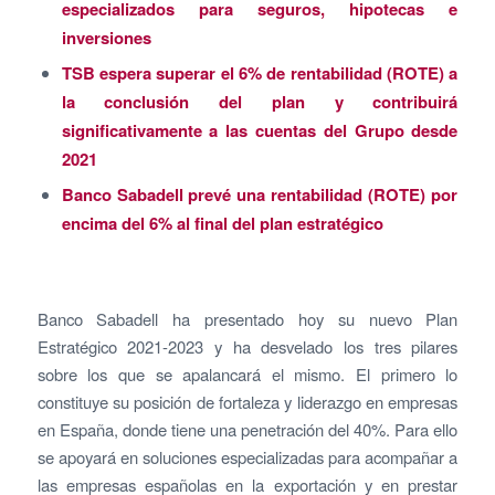
especializados para seguros, hipotecas e
inversiones
TSB espera superar el 6% de rentabilidad (ROTE) a
la conclusión del plan y contribuirá
significativamente a las cuentas del Grupo desde
2021
Banco Sabadell prevé una rentabilidad (ROTE) por
encima del 6% al final del plan estratégico
Banco Sabadell ha presentado hoy su nuevo Plan
Estratégico 2021-2023 y ha desvelado los tres pilares
sobre los que se apalancará el mismo. El primero lo
constituye su posición de fortaleza y liderazgo en empresas
en España, donde tiene una penetración del 40%. Para ello
se apoyará en soluciones especializadas para acompañar a
las empresas españolas en la exportación y en prestar