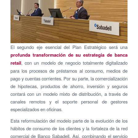
El segundo eje esencial del Plan Estratégico será una
profunda transformación de su estrategia de banca
retail
, con un modelo de negocio totalmente digitalizado
para los procesos de préstamos al consumo, medios de
pago y cuentas corrientes. Por su parte, la comercialización
de hipotecas, productos de ahorro, inversión y seguros
contará con un modelo mixto de distribución, a través de
canales remotos y el soporte personal de gestores
especializados en oficinas.
Esta reformulación del modelo parte de la evolución de los
hábitos de consumo de los clientes y la fortaleza de la red
comercial de Banco Sabadell. Así, combinando el servicio