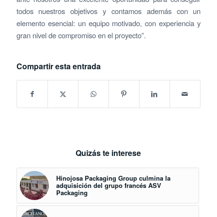
todos nuestros objetivos y contamos además con un
elemento esencial: un equipo motivado, con experiencia y
gran nivel de compromiso en el proyecto”.
Compartir esta entrada
Quizás te interese
Hinojosa Packaging Group culmina la
adquisición del grupo francés ASV
Packaging