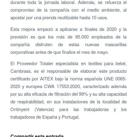
durante toda la jornada laboral. Además, se refuerza el
compromiso de la compañía con el medio ambiente, al
apostar por una prenda reutilizable hasta 10 usos.
Esta mejora empezó a aplicarse a finales de 2020 y la
previsión es que los más de 95.000 empleados de la
compañía disfruten de estas nuevas mascarillas
corporativas antes de que finalice el mes de mayo.
El Proveedor Totaler especialista en textiles para bebé,
Cambrass, es el responsable de elaborar este producto
certificado por AITEX bajo la norma española UNE 0065-
2020 y europea CWA 17553:2020, caracterizado además
por su alta eficacia de filtración del 99% y su alta capacidad
de respirabilidad, en sus instalaciones de la localidad de
Ontinyent (Valencia) para las trabajadoras y los
trabajadores de España y Portugal.
Compartir esta entrada