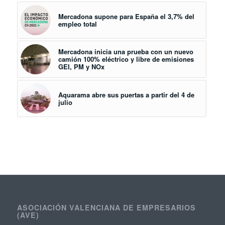
Mercadona supone para España el 3,7% del
empleo total
Mercadona inicia una prueba con un nuevo
camión 100% eléctrico y libre de emisiones
GEI, PM y NOx
Aquarama abre sus puertas a partir del 4 de
julio
ASOCIACIÓN VALENCIANA DE EMPRESARIOS
(AVE)