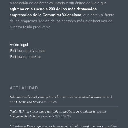
Asociación de carácter voluntario y sin ánimo de lucro que
aglutina en su seno a 200 de los más destacados
empresarios de la Comunitat Valenciana
, que están al frente
de las empresas líderes de los sectores más significativos de
nuestro tejido productivo
Aviso legal
Política de privacidad
Política de cookies
ACTUALIDAD
Soberanía industrial y energética, clave para la competitividad europea en el
30/01/2026
XXXV Seminario Étnor
Nealis Tech: la nueva etapa tecnológica de Nealis para liderar la gestión
27/01/2026
inteligente de ciudades y servicios
SH Valencia Palace apuesta por la economía circular transformando sus cortinas