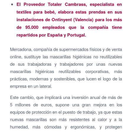
El Proveedor Totaler Cambrass, especialista en
textiles para bebé, elabora estas prendas en sus
instalaciones de Ontinyent (Valencia) para los más
de 95.000 empleados que la compañía tiene
repartidos por España y Portugal.
Mercadona, compañía de supermercados físicos y de venta
online, sustituye las mascarillas higiénicas no reutilizables
de sus trabajadoras y trabajadores por unas nuevas
mascarillas higiénicas reutilizables corporativas, más
prácticas, modernas y sostenibles, que lucen el logo de la
empresa en un lateral.
Este cambio, que implicará una inversión anual de más de
5 millones de euros, supone una gran mejora en los
equipos de protección en el puesto de trabajo, ya que estas
nuevas mascarillas son más resistentes al calor y a la
humedad, más cómodas y ergonómicas, y protegen