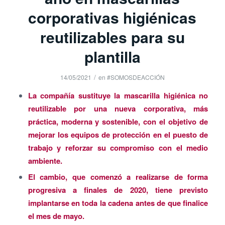
corporativas higiénicas
reutilizables para su
plantilla
/
14/05/2021
en
#SOMOSDEACCIÓN
La compañía sustituye la mascarilla higiénica no
reutilizable por una nueva corporativa, más
práctica, moderna y sostenible, con el objetivo de
mejorar los equipos de protección en el puesto de
trabajo y reforzar su compromiso con el medio
ambiente.
El cambio, que comenzó a realizarse de forma
progresiva a finales de 2020, tiene previsto
implantarse en toda la cadena antes de que finalice
el mes de mayo.