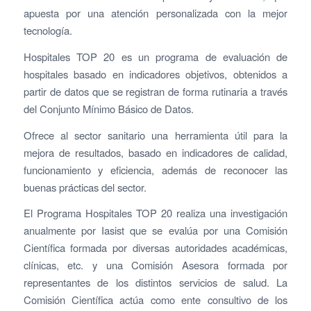
apuesta por una atención personalizada con la mejor
tecnología.
Hospitales TOP 20 es un programa de evaluación de
hospitales basado en indicadores objetivos, obtenidos a
partir de datos que se registran de forma rutinaria a través
del Conjunto Mínimo Básico de Datos.
Ofrece al sector sanitario una herramienta útil para la
mejora de resultados, basado en indicadores de calidad,
funcionamiento y eficiencia, además de reconocer las
buenas prácticas del sector.
El Programa Hospitales TOP 20 realiza una investigación
anualmente por Iasist que se evalúa por una Comisión
Científica formada por diversas autoridades académicas,
clínicas, etc. y una Comisión Asesora formada por
representantes de los distintos servicios de salud. La
Comisión Científica actúa como ente consultivo de los