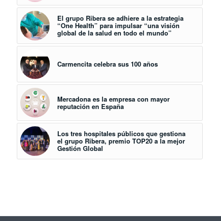
El grupo Ribera se adhiere a la estrategia
“One Health” para impulsar “una visión
global de la salud en todo el mundo”
Carmencita celebra sus 100 años
Mercadona es la empresa con mayor
reputación en España
Los tres hospitales públicos que gestiona
el grupo Ribera, premio TOP20 a la mejor
Gestión Global