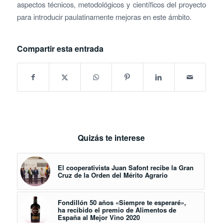
aspectos técnicos, metodológicos y científicos del proyecto
para introducir paulatinamente mejoras en este ámbito.
Compartir esta entrada
Quizás te interese
El cooperativista Juan Safont recibe la Gran
Cruz de la Orden del Mérito Agrario
Fondillón 50 años «Siempre te esperaré»,
ha recibido el premio de Alimentos de
España al Mejor Vino 2020