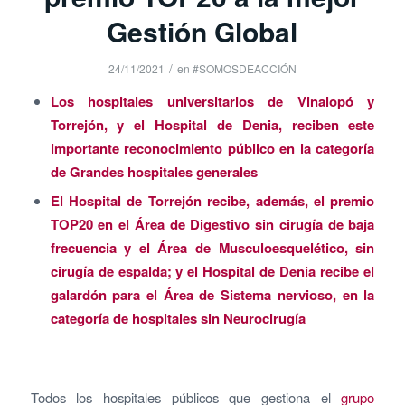
Gestión Global
/
24/11/2021
en
#SOMOSDEACCIÓN
Los hospitales universitarios de Vinalopó y
Torrejón, y el Hospital de Denia, reciben este
importante reconocimiento público en la categoría
de Grandes hospitales generales
El Hospital de Torrejón recibe, además, el premio
TOP20 en el Área de Digestivo sin cirugía de baja
frecuencia y el Área de Musculoesquelético, sin
cirugía de espalda; y el Hospital de Denia recibe el
galardón para el Área de Sistema nervioso, en la
categoría de hospitales sin Neurocirugía
Todos los hospitales públicos que gestiona el
grupo