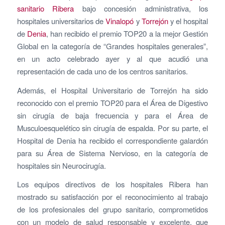
sanitario Ribera
bajo concesión administrativa, los
hospitales universitarios de
Vinalopó
y
Torrejón
y el hospital
de
Denia
, han recibido el premio TOP20 a la mejor Gestión
Global en la categoría de “Grandes hospitales generales”,
en un acto celebrado ayer y al que acudió una
representación de cada uno de los centros sanitarios.
Además, el Hospital Universitario de Torrejón ha sido
reconocido con el premio TOP20 para el Área de Digestivo
sin cirugía de baja frecuencia y para el Área de
Musculoesquelético sin cirugía de espalda. Por su parte, el
Hospital de Denia ha recibido el correspondiente galardón
para su Área de Sistema Nervioso, en la categoría de
hospitales sin Neurocirugía.
Los equipos directivos de los hospitales Ribera han
mostrado su satisfacción por el reconocimiento al trabajo
de los profesionales del grupo sanitario, comprometidos
con un modelo de salud responsable y excelente, que