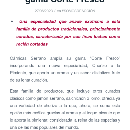
/
27/06/2023
en
#SOMOSDEACCIÓN
Una especialidad que añade exotismo a esta
familia de productos tradicionales, principalmente
curados, caracterizada por sus finas lochas como
recién cortadas
Cárnicas Serrano amplia su gama “Corte Fresco”
incorporando una nueva especialidad, Chorizo a la
Pimienta, que aporta un aroma y un sabor distintivos fruto
de su lenta curación.
Esta familia de productos, que incluye otros curados
clásicos como jamón serrano, salchichón o lomo, ofrecía ya
una variedad de chorizo a la que, ahora, se suma esta
opción más exótica gracias al aroma y al toque picante que
le aporta la pimienta; considerada la reina de las especias y
una de las más populares del mundo.