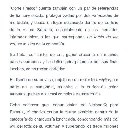
“Corte Fresco” cuenta también con un par de referencias
de fiambre cocido, protagonizadas por dos variedades de
mortadela, y ocupa un lugar destacado dentro del porfolio
de la marca Serrano, especialmente en los mercados
internacionales; a los que corresponde
un tercio de las
ventas
totales de la compañía.
Se trata, por tanto, de una gama presente en muchos
países europeos y se define principalmente por sus finas
lonchas, como recién cortadas.
El diseño de su envase, objeto de un reciente
restyling
por
parte de la compañía, muestra a la perfección estos
atributos gracias a su casi completa transparencia.
Cabe destacar que, según datos de NielsenIQ para
España, el chorizo ocupa la cuarta posición dentro de la
categoría de charcutería loncheada, concentrando más del
6% del total de su volumen y superando los trece millones