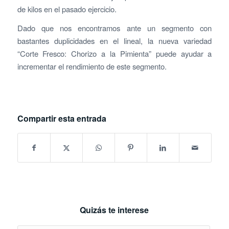
de kilos en el pasado ejercicio.
Dado que nos encontramos ante un segmento con
bastantes duplicidades en el lineal, la nueva variedad
“Corte Fresco: Chorizo a la Pimienta” puede ayudar a
incrementar el rendimiento de este segmento.
Compartir esta entrada
Quizás te interese