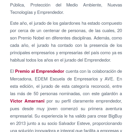
Pública, Protección del Medio Ambiente, Nuevas
Tecnologías y Emprendedor.
Este año, el jurado de los galardones ha estado compuesto
por cerca de un centenar de personas, de las cuales, 20
son Premio Nobel en diferentes disciplinas. Además, como
cada año, el jurado ha contado con la presencia de los
principales empresarios y empresarias del país como ya es
habitual todos los años en el jurado del Emprendedor.
El
Premio al Emprendedor
cuenta con la colaboración de
Mercadona, EDEM Escuela de Empresarios y AVE. En
esta edición, el jurado de esta categoría reconoció, entre
las más de 50 personas nominadas, con este galardón a
Víctor Amarnani
por su perfil claramente emprendedor,
pues desde muy joven comenzó su primera aventura
empresarial. Su experiencia le ha valido para crear BigBuy
en 2013 junto a su socio Salvador Esteve, proporcionando
una solución innovadora e integral que facilita a empresas y