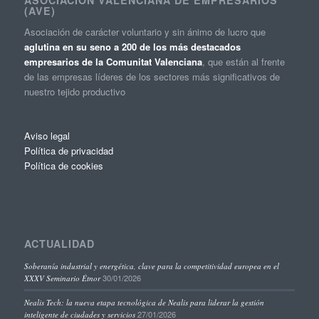
(AVE)
Asociación de carácter voluntario y sin ánimo de lucro que
aglutina en su seno a 200 de los más destacados
empresarios de la Comunitat Valenciana
, que están al frente
de las empresas líderes de los sectores más significativos de
nuestro tejido productivo
Aviso legal
Política de privacidad
Política de cookies
ACTUALIDAD
Soberanía industrial y energética, clave para la competitividad europea en el
30/01/2026
XXXV Seminario Étnor
Nealis Tech: la nueva etapa tecnológica de Nealis para liderar la gestión
27/01/2026
inteligente de ciudades y servicios