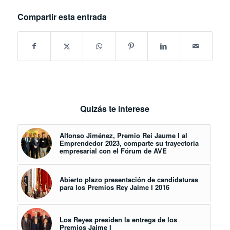
Compartir esta entrada
Quizás te interese
Alfonso Jiménez, Premio Rei Jaume I al
Emprendedor 2023, comparte su trayectoria
empresarial con el Fórum de AVE
Abierto plazo presentación de candidaturas
para los Premios Rey Jaime I 2016
Los Reyes presiden la entrega de los
Premios Jaime I