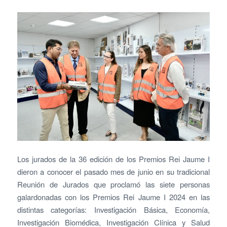
Los jurados de la 36 edición de los Premios Rei Jaume I
dieron a conocer el pasado mes de junio en su tradicional
Reunión de Jurados que proclamó las siete personas
galardonadas con los Premios Rei Jaume I 2024 en las
distintas categorías: Investigación Básica, Economía,
Investigación Biomédica, Investigación Clínica y Salud