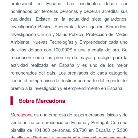
profesional en España. Los candidatos deben ser
nominados por terceras personas y deberán acreditar sus
cualidades. Existen en la actualidad siete galardones:
Investigación Básica, Economía, Investigación Biomédica,
Investigación Clínica y Salud Pública, Protección del Medio
Ambiente, Nuevas Tecnologías y Emprendedor cada uno
de ellos dotado con 100.000€ y una medalla de oro. Se
reconocen como los premios de mayor prestigio para la
actividad realizada en España y es uno de los mejor
remunerados del país. Los premiados de cada categoría
tienen el compromiso de destinar una parte del importe del
premio a la investigación y el emprendimiento en España.
Sobre Mercadona
Mercadona
es una empresa de supermercados físicos y de
venta online con presencia en España y Portugal. Con una
plantilla de 104.000 personas, 98.700 en España y 5.300
de ellas en Portugal, el pasado año alcanzó unas ventas de