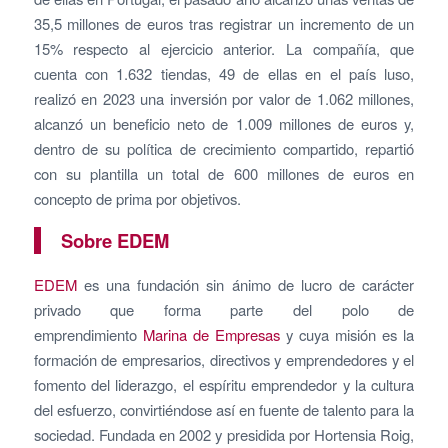
35,5 millones de euros tras registrar un incremento de un
15% respecto al ejercicio anterior. La compañía, que
cuenta con 1.632 tiendas, 49 de ellas en el país luso,
realizó en 2023 una inversión por valor de 1.062 millones,
alcanzó un beneficio neto de 1.009 millones de euros y,
dentro de su política de crecimiento compartido, repartió
con su plantilla un total de 600 millones de euros en
concepto de prima por objetivos.
Sobre EDEM
EDEM
es una fundación sin ánimo de lucro de carácter
privado que forma parte del polo de
emprendimiento
Marina de Empresas
y cuya misión es la
formación de empresarios, directivos y emprendedores y el
fomento del liderazgo, el espíritu emprendedor y la cultura
del esfuerzo, convirtiéndose así en fuente de talento para la
sociedad. Fundada en 2002 y presidida por Hortensia Roig,