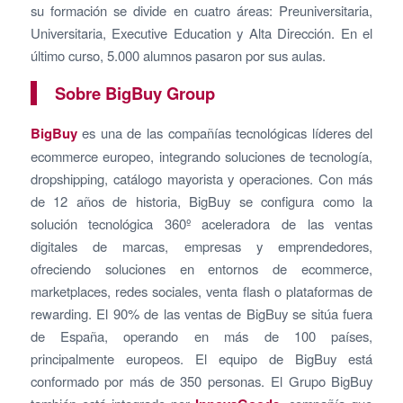
su formación se divide en cuatro áreas: Preuniversitaria,
Universitaria, Executive Education y Alta Dirección. En el
último curso, 5.000 alumnos pasaron por sus aulas.
Sobre BigBuy Group
BigBuy
es una de las compañías tecnológicas líderes del
ecommerce europeo, integrando soluciones de tecnología,
dropshipping, catálogo mayorista y operaciones. Con más
de 12 años de historia, BigBuy se configura como la
solución tecnológica 360º aceleradora de las ventas
digitales de marcas, empresas y emprendedores,
ofreciendo soluciones en entornos de ecommerce,
marketplaces, redes sociales, venta flash o plataformas de
rewarding. El 90% de las ventas de BigBuy se sitúa fuera
de España, operando en más de 100 países,
principalmente europeos. El equipo de BigBuy está
conformado por más de 350 personas. El Grupo BigBuy