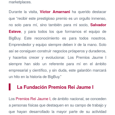
marketplaces.
Durante la visita,
Víctor Amarnani
ha querido destacar
que “recibir este prestigioso premio es un orgullo inmenso,
no solo para mí, sino también para mi socio,
Salvador
Esteve
, y para todos los que formamos el equipo de
BigBuy. Este reconocimiento es para todos nosotros.
Emprendedor y equipo siempre deben ir de la mano. Solo
así se consiguen construir negocios prósperos y duraderos,
y hacerlos crecer y evolucionar. Los Premios Jaume I
siempre han sido un referente para mí en el ámbito
empresarial y científico, y sin duda, este galardón marcará
un hito en la historia de BigBuy.”
La Fundación Premios Rei Jaume I
Los
Premios Rei Jaume I,
de ámbito nacional, se conceden
a personas físicas que destaquen en su campo de trabajo y
que hayan desarrollado la mayor parte de su actividad