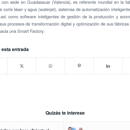
 con sede en Guadassuar (Valencia), es referente mundial en la fa
 corte láser y agua (waterjet), sistemas de automatización inteligent
, así como software inteligentes de gestión de la producción y aco
 sus procesos de transformación digital y optimización de sus fábricas
acia una Smart Factory.
 esta entrada
Quizás te interese