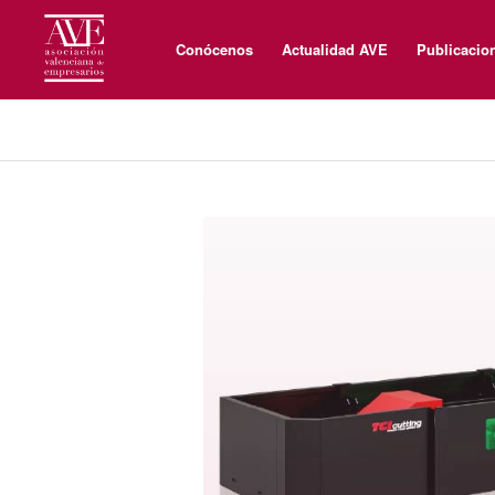
Conócenos
Actualidad AVE
Publicacio