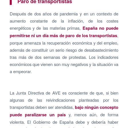
Paro de transportistas
Después de dos años de pandemia y en un contexto de
aumento constante de la inflación, de los costes
energéticos y de las materias primas,
España no puede
permitirse ni un día más de paro de los transportistas
,
porque amenaza la recuperación económica y del empleo,
además de constituir un serio riesgo de desabastecimiento
tras más de dos semanas de protestas. Los indicadores
económicos que vienen son muy negativos y la situación va
a empeorar.
La Junta Directiva de AVE es consciente de que, si bien
algunas de las reivindicaciones planteadas por los
transportistas deben ser atendidas,
bajo ningún concepto
puede paralizarse un país
y, menos aún, de forma
violenta. El Gobierno de España debe y debería haber