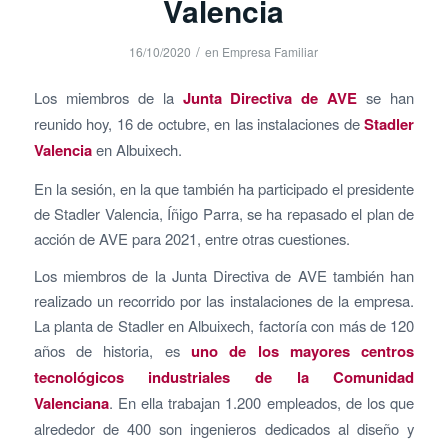
Valencia
/
16/10/2020
en
Empresa Familiar
Los miembros de la
Junta Directiva de AVE
se han
reunido hoy, 16 de octubre, en las instalaciones de
Stadler
Valencia
en Albuixech.
En la sesión, en la que también ha participado el presidente
de Stadler Valencia, Íñigo Parra, se ha repasado el plan de
acción de AVE para 2021, entre otras cuestiones.
Los miembros de la Junta Directiva de AVE también han
realizado un recorrido por las instalaciones de la empresa.
La planta de Stadler en Albuixech, factoría con más de 120
años de historia, es
uno de los mayores centros
tecnológicos industriales de la Comunidad
Valenciana
. En ella trabajan 1.200 empleados, de los que
alrededor de 400 son ingenieros dedicados al diseño y