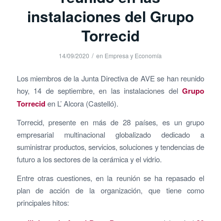
instalaciones del Grupo
Torrecid
/
14/09/2020
en
Empresa y Economía
Los miembros de la Junta Directiva de AVE se han reunido
hoy, 14 de septiembre, en las instalaciones del
Grupo
Torrecid
en L’ Alcora (Castelló).
Torrecid, presente en más de 28 países, es un grupo
empresarial multinacional globalizado dedicado a
suministrar productos, servicios, soluciones y tendencias de
futuro a los sectores de la cerámica y el vidrio.
Entre otras cuestiones, en la reunión se ha repasado el
plan de acción de la organización, que tiene como
principales hitos: