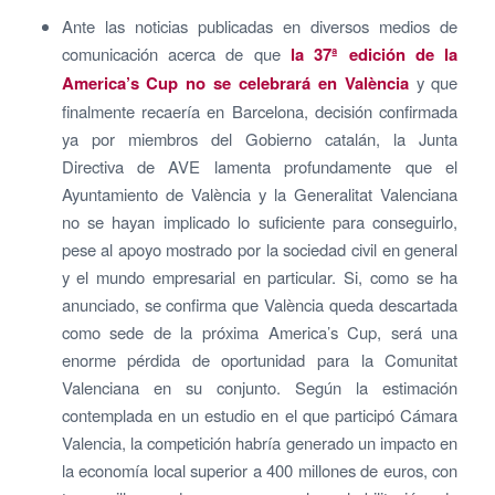
Ante las noticias publicadas en diversos medios de
comunicación acerca de que
la
37ª edición de la
America’s Cup no se celebrará en València
y que
finalmente recaería en Barcelona, decisión confirmada
ya por miembros del Gobierno catalán, la Junta
Directiva de AVE lamenta profundamente que el
Ayuntamiento de València y la Generalitat Valenciana
no se hayan implicado lo suficiente para conseguirlo,
pese al apoyo mostrado por la sociedad civil en general
y el mundo empresarial en particular. Si, como se ha
anunciado, se confirma que València queda descartada
como sede de la próxima America’s Cup, será una
enorme pérdida de oportunidad para la Comunitat
Valenciana en su conjunto. Según la estimación
contemplada en un estudio en el que participó Cámara
Valencia, la competición habría generado un impacto en
la economía local superior a 400 millones de euros, con