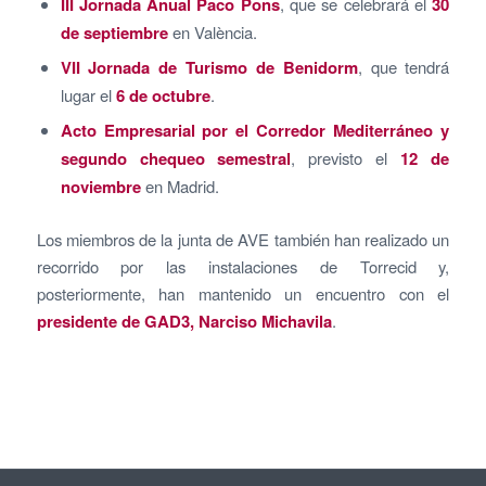
III Jornada Anual Paco Pons
, que se celebrará el
30
de septiembre
en València.
VII Jornada de Turismo de Benidorm
, que tendrá
lugar el
6 de octubre
.
Acto Empresarial por el Corredor Mediterráneo y
segundo chequeo semestral
, previsto el
12 de
noviembre
en Madrid.
Los miembros de la junta de AVE también han realizado un
recorrido por las instalaciones de Torrecid y,
posteriormente, han mantenido un encuentro con el
presidente de GAD3, Narciso Michavila
.