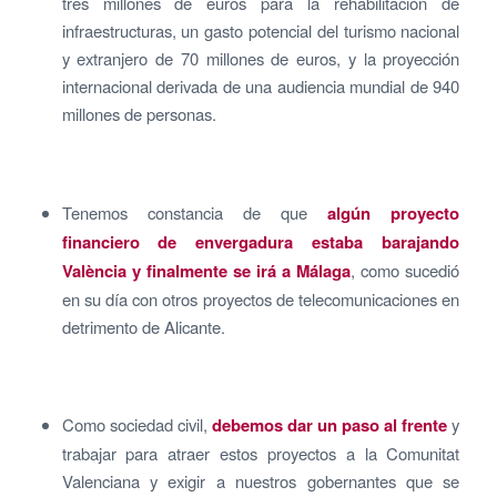
tres millones de euros para la rehabilitación de
infraestructuras, un gasto potencial del turismo nacional
y extranjero de 70 millones de euros, y la proyección
internacional derivada de una audiencia mundial de 940
millones de personas.
Tenemos constancia de que
algún proyecto
financiero de envergadura estaba barajando
València y finalmente se irá a Málaga
, como sucedió
en su día con otros proyectos de telecomunicaciones en
detrimento de Alicante.
Como sociedad civil,
debemos dar un paso al frente
y
trabajar para atraer estos proyectos a la Comunitat
Valenciana y exigir a nuestros gobernantes que se