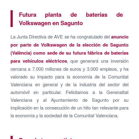
Futura planta de baterías de
Volkswagen en Sagunto
La Junta Directiva de AVE se ha congratulado del
anuncio
por parte de Volkswagen de la elección de Sagunto
(València) como sede de su futura fábrica de baterías
para vehículos eléctricos
, que generará una inversión
cercana a 7.000 millones de euros y 3.000 empleos, y ha
valorado su impacto para la economía de la Comunitat
Valenciana en general y de la industria del sector del
automóvil en particular. Felicitamos a la Generalitat
Valenciana y al Ayuntamiento de Sagunto por su
implicación en la consecución de un hito tan relevante para
la economía y la sociedad de la Comunitat Valenciana.