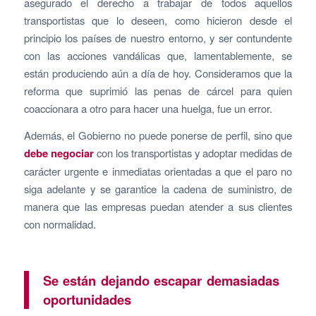
asegurado el derecho a trabajar de todos aquellos
transportistas que lo deseen, como hicieron desde el
principio los países de nuestro entorno, y ser contundente
con las acciones vandálicas que, lamentablemente, se
están produciendo aún a día de hoy. Consideramos que la
reforma que suprimió las penas de cárcel para quien
coaccionara a otro para hacer una huelga, fue un error.
Además, el Gobierno no puede ponerse de perfil, sino que
debe negociar
con los transportistas y adoptar medidas de
carácter urgente e inmediatas orientadas a que el paro no
siga adelante y se garantice la cadena de suministro, de
manera que las empresas puedan atender a sus clientes
con normalidad.
Se están dejando escapar demasiadas
oportunidades