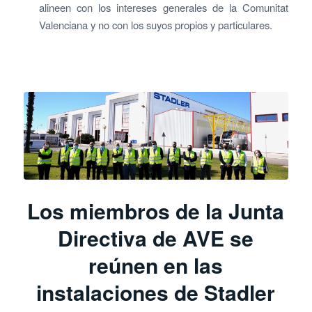
alineen con los intereses generales de la Comunitat
Valenciana y no con los suyos propios y particulares.
Los miembros de la Junta
Directiva de AVE se
reúnen en las
instalaciones de Stadler