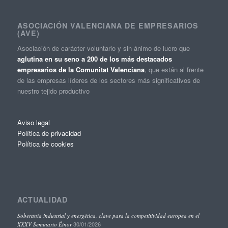
ASOCIACIÓN VALENCIANA DE EMPRESARIOS
(AVE)
Asociación de carácter voluntario y sin ánimo de lucro que
aglutina en su seno a 200 de los más destacados
empresarios de la Comunitat Valenciana
, que están al frente
de las empresas líderes de los sectores más significativos de
nuestro tejido productivo
Aviso legal
Política de privacidad
Política de cookies
ACTUALIDAD
Soberanía industrial y energética, clave para la competitividad europea en el
30/01/2026
XXXV Seminario Étnor