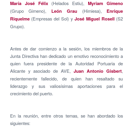
María José Félix
(Helados Estiu),
Myriam Gimeno
(Grupo Gimeno),
León Grau
(Himiesa),
Enrique
Riquelme
(Empresas del Sol) y
José Miguel Rosell
(S2
Grupo).
Antes de dar comienzo a la sesión, los miembros de la
Junta Directiva han dedicado un emotivo reconocimiento a
quien fuera presidente de la Autoridad Portuaria de
Alicante y asociado de AVE,
Juan Antonio Gisbert
,
recientemente fallecido, de quien han resaltado su
liderazgo y sus valiosísimas aportaciones para el
crecimiento del puerto.
En la reunión, entre otros temas, se han abordado los
siguientes: