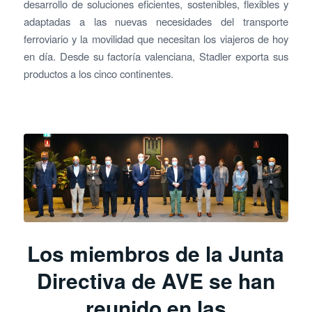
desarrollo de soluciones eficientes, sostenibles, flexibles y
adaptadas a las nuevas necesidades del transporte
ferroviario y la movilidad que necesitan los viajeros de hoy
en día. Desde su factoría valenciana, Stadler exporta sus
productos a los cinco continentes.
Los miembros de la Junta
Directiva de AVE se han
reunido en las