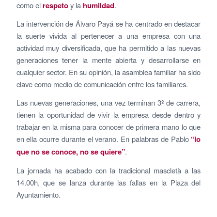
como el
respeto
y la
humildad
.
La intervención de Álvaro Payá se ha centrado en destacar
la suerte vivida al pertenecer a una empresa con una
actividad muy diversificada, que ha permitido a las nuevas
generaciones tener la mente abierta y desarrollarse en
cualquier sector. En su opinión, la asamblea familiar ha sido
clave como medio de comunicación entre los familiares.
Las nuevas generaciones, una vez terminan 3º de carrera,
tienen la oportunidad de vivir la empresa desde dentro y
trabajar en la misma para conocer de primera mano lo que
en ella ocurre durante el verano. En palabras de Pablo
“lo
que no se conoce, no se quiere”
.
La jornada ha acabado con la tradicional mascletà a las
14.00h, que se lanza durante las fallas en la Plaza del
Ayuntamiento.