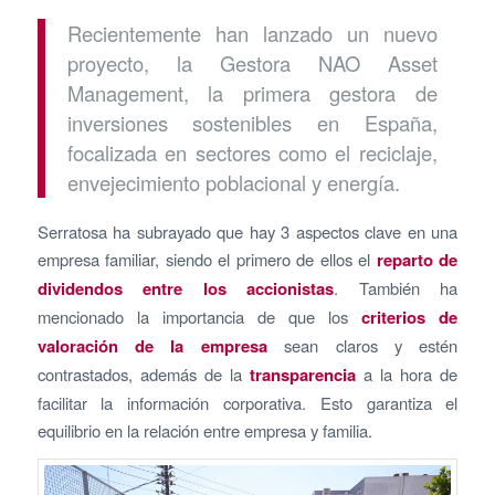
Recientemente han lanzado un nuevo
proyecto, la Gestora NAO Asset
Management, la primera gestora de
inversiones sostenibles en España,
focalizada en sectores como el reciclaje,
envejecimiento poblacional y energía.
Serratosa ha subrayado que hay 3 aspectos clave en una
empresa familiar, siendo el primero de ellos el
reparto de
dividendos entre los accionistas
. También ha
mencionado la importancia de que los
criterios de
valoración de la empresa
sean claros y estén
contrastados, además de la
transparencia
a la hora de
facilitar la información corporativa. Esto garantiza el
equilibrio en la relación entre empresa y familia.