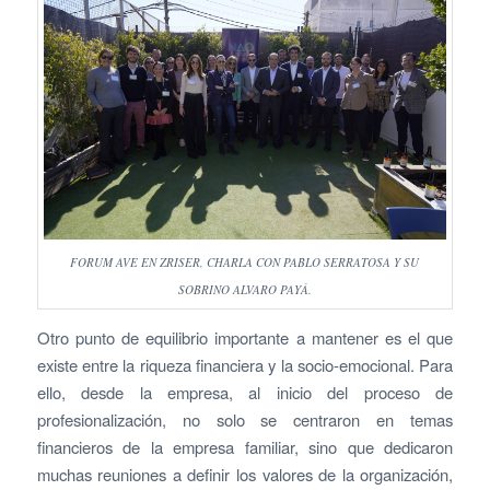
FORUM AVE EN ZRISER, CHARLA CON PABLO SERRATOSA Y SU
SOBRINO ALVARO PAYÁ.
Otro punto de equilibrio importante a mantener es el que
existe entre la riqueza financiera y la socio-emocional. Para
ello, desde la empresa, al inicio del proceso de
profesionalización, no solo se centraron en temas
financieros de la empresa familiar, sino que dedicaron
muchas reuniones a definir los valores de la organización,