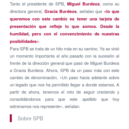
Tanto el presidente de SPB,
Miguel Burdeos
, como su
directora general,
Gracia Burdeos
, señalan que
«lo que
queremos con este cambio es tener una tarjeta de
presentación que refleje lo que somos. Desde la
humildad, pero con el convencimiento de nuestras
posibilidades»
.
Para SPB se trata de un hito más en su camino. Ya se vivió
un momento importante el año pasado con la sucesión al
frente de la dirección general que pasó de Miguel Burdeos
a Gracia Burdeos. Ahora, SPB da un paso más con este
cambio de denominación. «Un paso hacia adelante sobre
un legado que nos ha permitido llegar a donde estamos. A
partir de ahora, tenemos el reto de seguir creciendo y
consolidándonos para que este apellido que hoy
estrenamos nos represente», señalan.
Sobre SPB