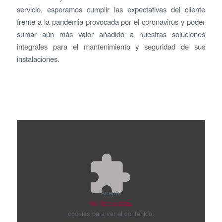
servicio, esperamos cumplir las expectativas del cliente
frente a la pandemia provocada por el coronavirus y poder
sumar aún más valor añadido a nuestras soluciones
integrales para el mantenimiento y seguridad de sus
instalaciones.
Acepte
No Necesarias
cookies para ver el contenido.