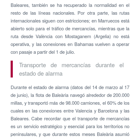
Baleares, también se ha recuperado la normalidad en el
resto de las líneas nacionales. Por otra parte, las rutas
internacionales siguen con estricciones; en Marruecos está
abierto solo para el tráfico de mercancías, mientras que la
ruta desde València con Mostaganem (Argelia) no está
operativa, y las conexiones en Bahamas vuelven a operar
con pasaje a partir del 1 de julio.
Transporte de mercancías durante el
estado de alarma
Durante el estado de alarma (datos del 14 de marzo al 17
de junio), la flota de Baleària navegó alrededor de 200.000
millas, y transportó más de 98.000 camiones, el 60% de los
cuales en las conexiones entre Valencia y Barcelona y las
Baleares. Cabe recordar que el transporte de mercancías
es un servicio estratégico y esencial para los territorios no
peninsulares, y que durante estos meses Baleària asumió