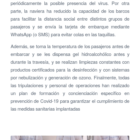
periódicamente la posible presencia del virus. Por otra
parte, la naviera ha reducido la capacidad de los barcos
para facilitar la distancia social entre distintos grupos de
pasajeros y se envía la tarjeta de embarque mediante
WhatsApp (o SMS) para evitar colas en las taquillas.
Además, se toma la temperatura de los pasajeros antes de
embarcar y se les dispensa gel hidroalcohólico antes y
durante la travesía, y se realizan limpiezas constantes con
productos certificados para la desinfección y con sistemas
por nebulización y generación de ozono. Finalmente, todas
las tripulaciones y personal de operaciones han realizado
un plan de formación y concienciación específico en
prevención de Covid-19 para garantizar el cumplimiento de
las medidas sanitarias implantadas