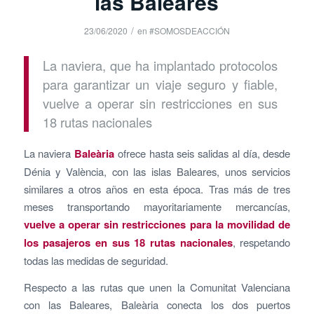
las Baleares
/
23/06/2020
en
#SOMOSDEACCIÓN
La naviera, que ha implantado protocolos
para garantizar un viaje seguro y fiable,
vuelve a operar sin restricciones en sus
18 rutas nacionales
La naviera
Baleària
ofrece hasta seis salidas al día, desde
Dénia y València, con las islas Baleares, unos servicios
similares a otros años en esta época. Tras más de tres
meses transportando mayoritariamente mercancías,
vuelve a operar sin restricciones para la movilidad de
los pasajeros en sus 18 rutas nacionales
, respetando
todas las medidas de seguridad.
Respecto a las rutas que unen la Comunitat Valenciana
con las Baleares, Baleària conecta los dos puertos