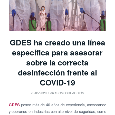
GDES ha creado una línea
específica para asesorar
sobre la correcta
desinfección frente al
COVID-19
/
26/05/2020
en
#SOMOSDEACCIÓN
GDES
posee más de 40 años de experiencia, asesorando
y operando en industrias con alto nivel de seguridad, como