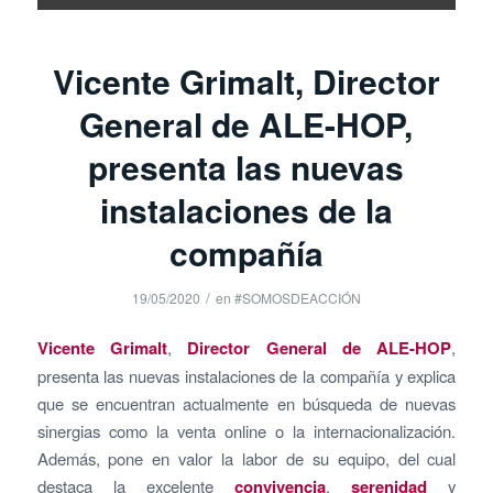
Vicente Grimalt, Director
General de ALE-HOP,
presenta las nuevas
instalaciones de la
compañía
/
19/05/2020
en
#SOMOSDEACCIÓN
Vicente Grimalt
,
Director General de
ALE-HOP
,
presenta las nuevas instalaciones de la compañía y explica
que se encuentran actualmente en búsqueda de nuevas
sinergias como la venta online o la internacionalización.
Además, pone en valor la labor de su equipo, del cual
destaca la excelente
convivencia
,
serenidad
y