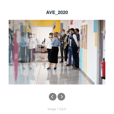
AVE_2020
Image 1 De 6