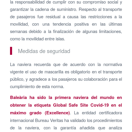
la responsabilidad de cumplir con su compromiso social y
garantizar la cadena de suministro. Respecto al transporte
de pasajeros fue residual a causa las restricciones a la
movilidad, con una tendencia positiva en las últimas
semanas debido a la finalización de algunas limitaciones,
como la movilidad entre islas.
Medidas de seguridad
La naviera recuerda que de acuerdo con la normativa
vigente el uso de mascarilla es obligatorio en el transporte
público, y agradece a los pasajeros su colaboración para el
cumplimiento de esta norma.
Baleària ha sido la primera naviera del mundo en
obtener la etiqueta Global Safe Site Covid-19 en el
máximo grado (Excellence)
. La entidad certificadora
internacional Bureau Veritas ha validado los procedimientos
de la naviera, con la garantía añadida que analiza