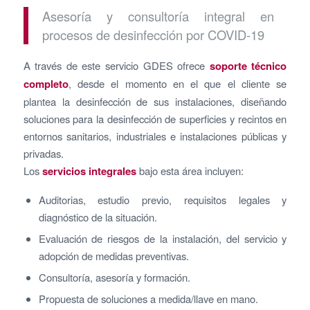
Asesoría y consultoría integral en
procesos de desinfección por COVID-19
A través de este servicio GDES ofrece
soporte técnico
completo
, desde el momento en el que el cliente se
plantea la desinfección de sus instalaciones, diseñando
soluciones para la desinfección de superficies y recintos en
entornos sanitarios, industriales e instalaciones públicas y
privadas.
Los
servicios integrales
bajo esta área incluyen:
Auditorias, estudio previo, requisitos legales y
diagnóstico de la situación.
Evaluación de riesgos de la instalación, del servicio y
adopción de medidas preventivas.
Consultoría, asesoría y formación.
Propuesta de soluciones a medida/llave en mano.