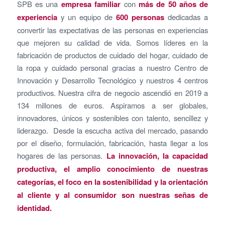
SPB es una
empresa familiar
con
más de 50 años de
experiencia
y un equipo de
600 personas
dedicadas a
convertir las expectativas de las personas en experiencias
que mejoren su calidad de vida. Somos líderes en la
fabricación de productos de cuidado del hogar, cuidado de
la ropa y cuidado personal gracias a nuestro Centro de
Innovación y Desarrollo Tecnológico y nuestros 4 centros
productivos. Nuestra cifra de negocio ascendió en 2019 a
134 millones de euros. Aspiramos a ser globales,
innovadores, únicos y sostenibles con talento, sencillez y
liderazgo. Desde la escucha activa del mercado, pasando
por el diseño, formulación, fabricación, hasta llegar a los
hogares de las personas.
La innovación, la capacidad
productiva, el amplio conocimiento de nuestras
categorías, el foco en la sostenibilidad y la orientación
al cliente y al consumidor son nuestras señas de
identidad.