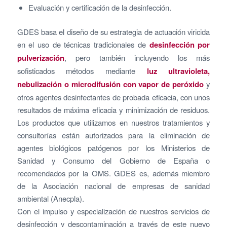
Evaluación y certificación de la desinfección.
GDES basa el diseño de su estrategia de actuación viricida
en el uso de técnicas tradicionales de
desinfección por
pulverización
, pero también incluyendo los más
sofisticados métodos mediante
luz ultravioleta,
nebulización o microdifusión con vapor de peróxido
y
otros agentes desinfectantes de probada eficacia, con unos
resultados de máxima eficacia y minimización de residuos.
Los productos que utilizamos en nuestros tratamientos y
consultorías están autorizados para la eliminación de
agentes biológicos patógenos por los Ministerios de
Sanidad y Consumo del Gobierno de España o
recomendados por la OMS. GDES es, además miembro
de la Asociación nacional de empresas de sanidad
ambiental (Anecpla).
Con el impulso y especialización de nuestros servicios de
desinfección y descontaminación a través de este nuevo