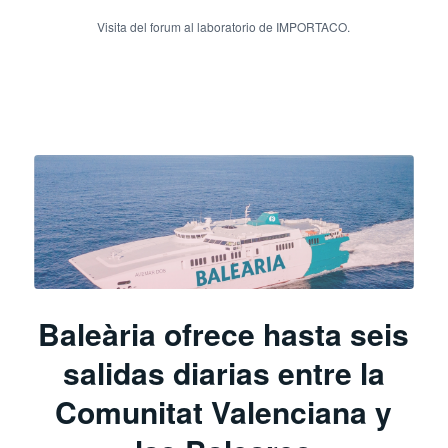
Visita del forum al laboratorio de IMPORTACO.
Baleària ofrece hasta seis
salidas diarias entre la
Comunitat Valenciana y