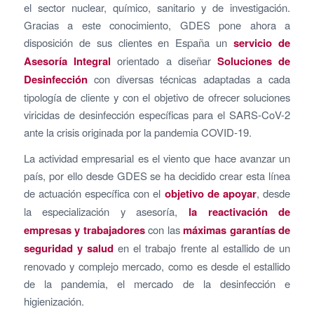
el sector nuclear, químico, sanitario y de investigación.
Gracias a este conocimiento, GDES pone ahora a
disposición de sus clientes en España un
servicio de
Asesoría Integral
orientado a diseñar
Soluciones de
Desinfección
con diversas técnicas adaptadas a cada
tipología de cliente y con el objetivo de ofrecer soluciones
viricidas de desinfección específicas para el SARS-CoV-2
ante la crisis originada por la pandemia COVID-19.
La actividad empresarial es el viento que hace avanzar un
país, por ello desde GDES se ha decidido crear esta línea
de actuación específica con el
objetivo de apoyar
, desde
la especialización y asesoría,
la reactivación de
empresas y trabajadores
con las
máximas garantías de
seguridad y salud
en el trabajo frente al estallido de un
renovado y complejo mercado, como es desde el estallido
de la pandemia, el mercado de la desinfección e
higienización.