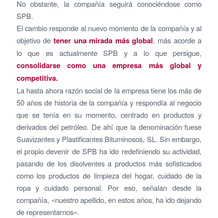
No obstante, la compañía seguirá conociéndose como
SPB.
El cambio responde al nuevo momento de la compañía y al
objetivo de
tener una mirada más global
, más acorde a
lo que es actualmente SPB y a lo que persigue,
consolidarse como una empresa más global y
competitiva.
La hasta ahora razón social de la empresa tiene los más de
50 años de historia de la compañía y respondía al negocio
que se tenía en su momento, centrado en productos y
derivados del petróleo. De ahí que la denominación fuese
Suavizantes y Plastificantes Bituminosos, SL. Sin embargo,
el propio devenir de SPB ha ido redefiniendo su actividad,
pasando de los disolventes a productos más sofisticados
como los productos de limpieza del hogar, cuidado de la
ropa y cuidado personal. Por eso, señalan desde la
compañía, «nuestro apellido, en estos años, ha ido dejando
de representarnos».