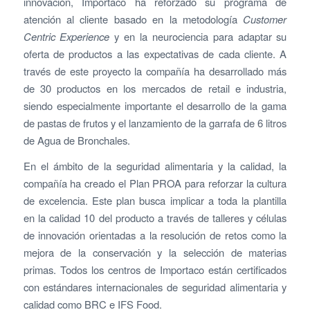
innovación, Importaco ha reforzado su programa de
atención al cliente basado en la metodología
Customer
Centric Experience
y en la neurociencia para adaptar su
oferta de productos a las expectativas de cada cliente. A
través de este proyecto la compañía ha desarrollado más
de 30 productos en los mercados de retail e industria,
siendo especialmente importante el desarrollo de la gama
de pastas de frutos y el lanzamiento de la garrafa de 6 litros
de Agua de Bronchales.
En el ámbito de la seguridad alimentaria y la calidad, la
compañía ha creado el Plan PROA para reforzar la cultura
de excelencia. Este plan busca implicar a toda la plantilla
en la calidad 10 del producto a través de talleres y células
de innovación orientadas a la resolución de retos como la
mejora de la conservación y la selección de materias
primas. Todos los centros de Importaco están certificados
con estándares internacionales de seguridad alimentaria y
calidad como BRC e IFS Food.