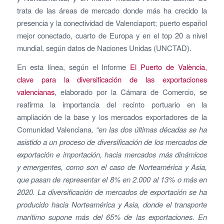
trata de las áreas de mercado donde más ha crecido la
presencia y la conectividad de Valenciaport; puerto español
mejor conectado, cuarto de Europa y en el top 20 a nivel
mundial, según datos de Naciones Unidas (UNCTAD).
En esta línea, según el Informe
El Puerto de València,
clave para la diversificación de las exportaciones
valencianas
, elaborado por la Cámara de Comercio, se
reafirma la importancia del recinto portuario en la
ampliación de la base y los mercados exportadores de la
Comunidad Valenciana
, “en las dos últimas décadas se ha
asistido a un proceso de diversificación de los mercados de
exportación e importación, hacia mercados más dinámicos
y emergentes, como son el caso de Norteamérica y Asia,
que pasan de representar el 8% en 2.000 al 13% o más en
2020. La diversificación de mercados de exportación se ha
producido hacia Norteamérica y Asia, donde el transporte
marítimo supone más del 65% de las exportaciones.
En