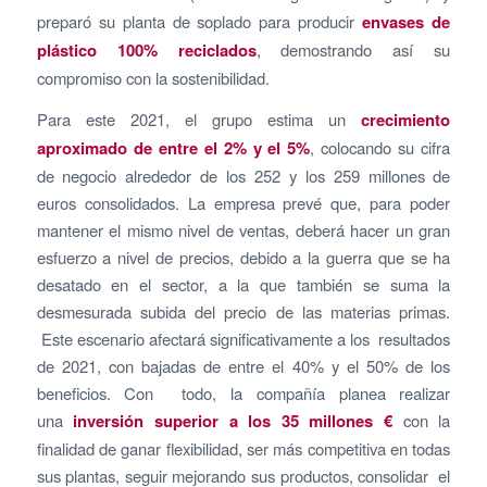
preparó su planta de soplado para producir
envases de
plástico 100% reciclados
, demostrando así su
compromiso con la sostenibilidad.
Para este 2021, el grupo estima un
crecimiento
aproximado de entre
el 2% y el 5%
, colocando su cifra
de negocio alrededor de los 252 y los 259 millones de
euros consolidados. La empresa prevé que, para poder
mantener el mismo nivel de ventas, deberá hacer un gran
esfuerzo a nivel de precios, debido a la guerra que se ha
desatado en el sector, a la que también se suma la
desmesurada subida del precio de las materias primas.
Este escenario afectará significativamente a los resultados
de 2021, con bajadas de entre el 40% y el 50% de los
beneficios. Con todo, la compañía planea realizar
una
inversión superior a los 35 millones €
con la
finalidad de ganar flexibilidad, ser más competitiva en todas
sus plantas, seguir mejorando sus productos, consolidar el