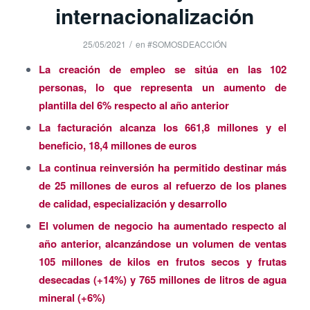
internacionalización
/
25/05/2021
en
#SOMOSDEACCIÓN
La creación de empleo se sitúa en las 102
personas, lo que representa un aumento de
plantilla del 6% respecto al año anterior
La facturación alcanza los 661,8 millones y el
beneficio, 18,4 millones de euros
La continua reinversión ha permitido destinar más
de 25 millones de euros al refuerzo de los planes
de calidad, especialización y desarrollo
El volumen de negocio ha aumentado respecto al
año anterior, alcanzándose un volumen de ventas
105 millones de kilos en frutos secos y frutas
desecadas (+14%) y 765 millones de litros de agua
mineral (+6%)