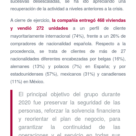
sucesivas desescaladas, se ha ido apreciando una
recuperación de la actividad a niveles anteriores a la crisis.
A cierre de ejercicio,
la compañía entregó 468 viviendas
y vendió 272 unidades
a un perfil de cliente
mayoritariamente internacional (74%), frente a un 26% de
compradores de nacionalidad española. Respecto a la
procedencia, se trata de clientes de más de 27
nacionalidades diferentes encabezadas por belgas (16%),
alemanes (13%) y polacos (7%) en España; y por
estadounidenses (57%), mexicanos (31%) y canadienses
(11%) en México.
El principal objetivo del grupo durante
2020 fue preservar la seguridad de las
personas, reforzar la solvencia financiera
y reorientar el plan de negocio, para
garantizar la continuidad de las
operaciones y el servicio en todas sus