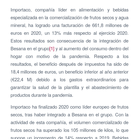
Importaco, compañía líder en alimentación y bebidas
especializada en la comercialización de frutos secos y agua
mineral, ha logrado una facturación de 661,8 millones de
euros en 2020, un 13% más respecto al ejercicio 2020.
Estos resultados son consecuencia de la integración de
Besana en el grupo
[1]
y al aumento del consumo dentro del
hogar con motivo de la pandemia. Respecto a los
resultados, el beneficio después de impuestos ha sido de
18,4 millones de euros, un beneficio inferior al año anterior
(€22,4 M) debido a los gastos extraordinarios para
garantizar la salud de la plantilla y el abastecimiento de
productos durante la pandemia.
Importaco ha finalizado 2020 como líder europeo de frutos
secos, tras haber integrado a Besana en el grupo. Con la
actividad de esta compañía, el volumen comercializado de
frutos secos ha superado los 105 millones de kilos, lo que
supone un incremento de 14% respecto a 2019. Bebidas