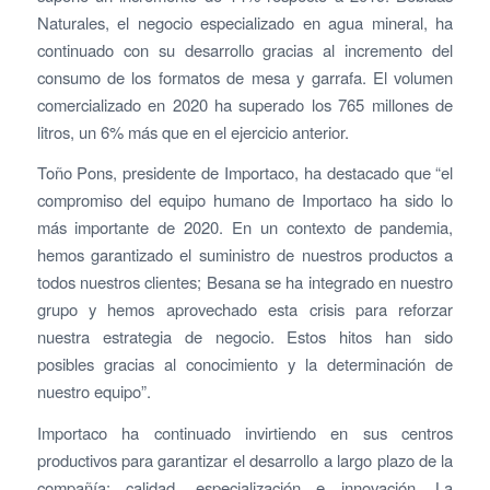
Naturales, el negocio especializado en agua mineral, ha
continuado con su desarrollo gracias al incremento del
consumo de los formatos de mesa y garrafa. El volumen
comercializado en 2020 ha superado los 765 millones de
litros, un 6% más que en el ejercicio anterior.
Toño Pons, presidente de Importaco, ha destacado que “el
compromiso del equipo humano de Importaco ha sido lo
más importante de 2020. En un contexto de pandemia,
hemos garantizado el suministro de nuestros productos a
todos nuestros clientes; Besana se ha integrado en nuestro
grupo y hemos aprovechado esta crisis para reforzar
nuestra estrategia de negocio. Estos hitos han sido
posibles gracias al conocimiento y la determinación de
nuestro equipo”.
Importaco ha continuado invirtiendo en sus centros
productivos para garantizar el desarrollo a largo plazo de la
compañía: calidad, especialización e innovación. La