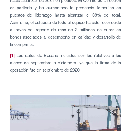
hasta alcanzar los 2081 empleados. El Comité de Dirección
es paritario y ha aumentado la presencia femenina en
puestos de liderazgo hasta alcanzar el 38% del total.
Asimismo, el esfuerzo de todo el equipo ha sido reconocido
a través del reparto de más de 3 millones de euros en
bonos asociados al desempeño en calidad y desarrollo de
la compañía.
[1]
Los datos de Besana incluidos son los relativos a los
meses de septiembre a diciembre, ya que la firma de la
operación fue en septiembre de 2020.