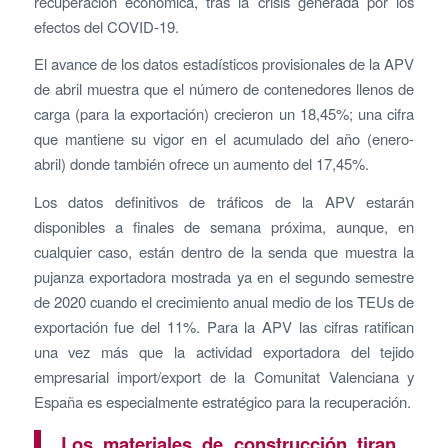
recuperación económica, tras la crisis generada por los
efectos del COVID-19.
El avance de los datos estadísticos provisionales de la APV
de abril muestra que el número de contenedores llenos de
carga (para la exportación) crecieron un 18,45%; una cifra
que mantiene su vigor en el acumulado del año (enero-
abril) donde también ofrece un aumento del 17,45%.
Los datos definitivos de tráficos de la APV estarán
disponibles a finales de semana próxima, aunque, en
cualquier caso, están dentro de la senda que muestra la
pujanza exportadora mostrada ya en el segundo semestre
de 2020 cuando el crecimiento anual medio de los TEUs de
exportación fue del 11%. Para la APV las cifras ratifican
una vez más que la actividad exportadora del tejido
empresarial import/export de la Comunitat Valenciana y
España es especialmente estratégico para la recuperación.
Los materiales de construcción tiran