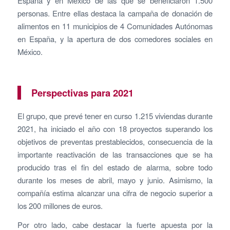
España y en México de las que se beneficiaron 1.500
personas. Entre ellas destaca la campaña de donación de
alimentos en 11 municipios de 4 Comunidades Autónomas
en España, y la apertura de dos comedores sociales en
México.
Perspectivas para 2021
El grupo, que prevé tener en curso 1.215 viviendas durante
2021, ha iniciado el año con 18 proyectos superando los
objetivos de preventas prestablecidos, consecuencia de la
importante reactivación de las transacciones que se ha
producido tras el fin del estado de alarma, sobre todo
durante los meses de abril, mayo y junio. Asimismo, la
compañía estima alcanzar una cifra de negocio superior a
los 200 millones de euros.
Por otro lado, cabe destacar la fuerte apuesta por la