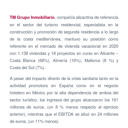
TM Grupo Inmobiliario
, compañía alicantina de referencia
en el sector del turismo residencial, especialista en la
construcción y promoción de segunda residencia a lo largo
de la costa mediterránea, mantuvo su posición como
referente en el mercado de vivienda vacacional en 2020
con 1.138 viviendas y 18 proyectos en curso en Alicante –
Costa Blanca (68%), Almería (16%), Mallorca (8 %) y
Costa del Sol (7%).
A pesar del impacto directo de la crisis sanitaria tanto en la
actividad promotora en España como en el negocio
hotelero en México por la alta dependencia de ambos del
sector turístico, los ingresos del grupo alcanzaron los 161
millones de euros, (un 8 % menos respecto al ejercicio
anterior), mientras que el EBITDA se situó en 24 millones
de euros, (un 11% menos).