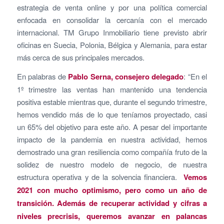
estrategia de venta online y por una política comercial
enfocada en consolidar la cercanía con el mercado
internacional. TM Grupo Inmobiliario tiene previsto abrir
oficinas en Suecia, Polonia, Bélgica y Alemania, para estar
más cerca de sus principales mercados.
En palabras de
Pablo Serna, consejero delegado
: “En el
1º trimestre las ventas han mantenido una tendencia
positiva estable mientras que, durante el segundo trimestre,
hemos vendido más de lo que teníamos proyectado, casi
un 65% del objetivo para este año. A pesar del importante
impacto de la pandemia en nuestra actividad, hemos
demostrado una gran resiliencia como compañía fruto de la
solidez de nuestro modelo de negocio, de nuestra
estructura operativa y de la solvencia financiera.
Vemos
2021 con mucho optimismo, pero como un año de
transición. Además de recuperar actividad y cifras a
niveles precrisis, queremos avanzar en palancas