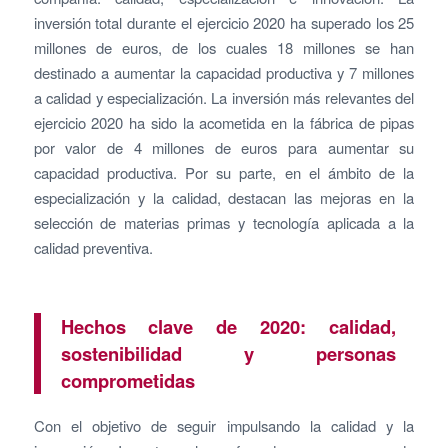
inversión total durante el ejercicio 2020 ha superado los 25
millones de euros, de los cuales 18 millones se han
destinado a aumentar la capacidad productiva y 7 millones
a calidad y especialización. La inversión más relevantes del
ejercicio 2020 ha sido la acometida en la fábrica de pipas
por valor de 4 millones de euros para aumentar su
capacidad productiva. Por su parte, en el ámbito de la
especialización y la calidad, destacan las mejoras en la
selección de materias primas y tecnología aplicada a la
calidad preventiva.
Hechos clave de 2020: calidad,
sostenibilidad y personas
comprometidas
Con el objetivo de seguir impulsando la calidad y la