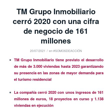
TM Grupo Inmobiliario
cerró 2020 con una cifra
de negocio de 161
millones
/
20/07/2021
en
#SOMOSDEACCIÓN
TM Grupo Inmobiliario tiene previsto el desarrollo
de más de 3.000 viviendas hasta 2023 garantizando
su presencia en las zonas de mayor demanda para
el turismo residencial
La compañía cerró 2020 con unos ingresos de 161
millones de euros, 18 proyectos en curso y 1.138
viviendas en ejecución