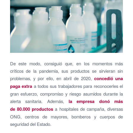
De este modo, consiguió que, en los momentos más
críticos de la pandemia, sus productos se sirvieran sin
problemas, y por ello, en abril de 2020,
concedió una
paga extra
a todos sus trabajadores para reconocerles el
gran esfuerzo, compromiso y riesgo asumidos durante la
alerta sanitaria. Además,
la empresa donó más
de
80.000 productos
a hospitales de campaña, diversas
ONG, centros de mayores, bomberos y cuerpos de
seguridad del Estado.