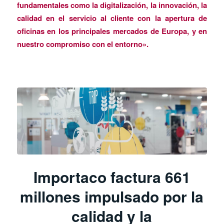
fundamentales como la digitalización, la innovación, la
calidad en el servicio al cliente con la apertura de
oficinas en los principales mercados de Europa, y en
nuestro compromiso con el entorno».
Importaco factura 661
millones impulsado por la
calidad y la