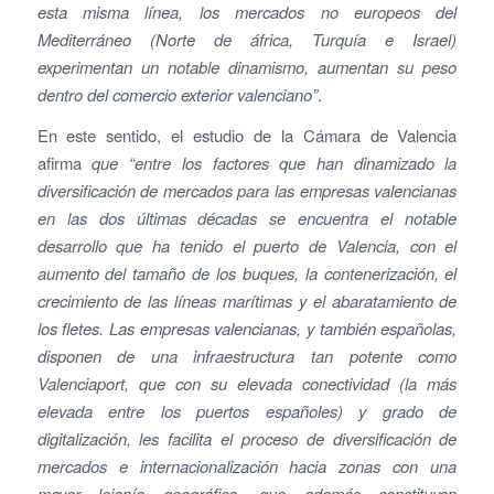
esta misma línea, los mercados no europeos del
Mediterráneo (Norte de áfrica, Turquía e Israel)
experimentan un notable dinamismo, aumentan su peso
dentro del comercio exterior valenciano”
.
En este sentido, el estudio de la Cámara de Valencia
afirma
que “entre los factores que han dinamizado la
diversificación de mercados para las empresas valencianas
en las dos últimas décadas se encuentra el notable
desarrollo que ha tenido el puerto de Valencia, con el
aumento del tamaño de los buques, la contenerización, el
crecimiento de las líneas marítimas y el abaratamiento de
los fletes. Las empresas valencianas, y también españolas,
disponen de una infraestructura tan potente como
Valenciaport, que con su elevada conectividad (la más
elevada entre los puertos españoles) y grado de
digitalización, les facilita el proceso de diversificación de
mercados e internacionalización hacia zonas con una
mayor lejanía geográfica, que además constituyen