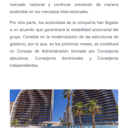
mercado nacional y continuar creciendo de manera
sostenible en los mercados internacionales.
Por otra parte, los accionistas de la compañía han llegado
a un acuerdo que garantizará la estabilidad accionarial del
grupo. Consiste en la modernización de las estructuras de
gobierno, por lo que, en los próximos meses, se constituirá
un Consejo de Administración formado por Consejeros
ejecutivos, Consejeros dominicales y Consejeros
independientes.