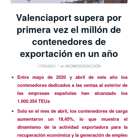
Valenciaport supera por
primera vez el millón de
contenedores de
exportación en un año
/
17/05/2021
en
#SOMOSDEACCIÓN
Entre mayo de 2020 y abril de este año los
contenedores dedicados a las ventas al exterior de
las empresas españolas han alcanzado los
1.000.354 TEUs
Solo en el mes de abril, los contenedores de carga
aumentaron un 18,45%, lo que muestra el
dinamismo de la actividad exportadora para la
recuperación económica y la generación de empleo