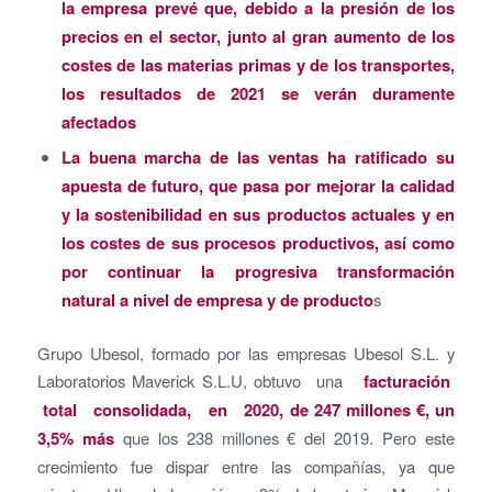
la empresa prevé que, debido a la presión de los
precios en el sector, junto al gran aumento de los
costes de las materias primas y de los transportes,
los resultados de 2021 se verán duramente
afectados
La buena marcha de las ventas ha ratificado su
apuesta de futuro, que pasa por mejorar la calidad
y la sostenibilidad en sus productos actuales y en
los costes de sus procesos productivos, así como
por continuar la progresiva transformación
natural a nivel de empresa y de producto
s
Grupo Ubesol, formado por las empresas Ubesol S.L. y
Laboratorios Maverick S.L.U, obtuvo una
facturación
total consolidada, en 2020,
de 247 millones €, un
3,5% más
que los 238 millones € del 2019. Pero este
crecimiento fue dispar entre las compañías, ya que