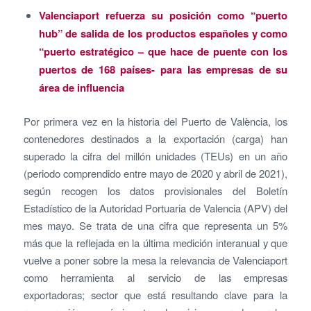
Valenciaport refuerza su posición como “puerto
hub” de salida de los productos españoles y como
“puerto estratégico – que hace de puente con los
puertos de 168 países- para las empresas de su
área de influencia
Por primera vez en la historia del Puerto de València, los
contenedores destinados a la exportación (carga) han
superado la cifra del millón unidades (TEUs) en un año
(periodo comprendido entre mayo de 2020 y abril de 2021),
según recogen los datos provisionales del Boletín
Estadístico de la Autoridad Portuaria de Valencia (APV) del
mes mayo. Se trata de una cifra que representa un 5%
más que la reflejada en la última medición interanual y que
vuelve a poner sobre la mesa la relevancia de Valenciaport
como herramienta al servicio de las empresas
exportadoras; sector que está resultando clave para la