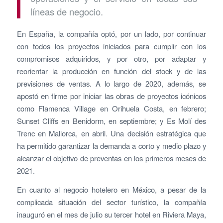
líneas de negocio.
En España, la compañía optó, por un lado, por continuar
con todos los proyectos iniciados para cumplir con los
compromisos adquiridos, y por otro, por adaptar y
reorientar la producción en función del stock y de las
previsiones de ventas. A lo largo de 2020, además, se
apostó en firme por iniciar las obras de proyectos icónicos
como Flamenca Village en Orihuela Costa, en febrero;
Sunset Cliffs en Benidorm, en septiembre; y Es Molí des
Trenc en Mallorca, en abril. Una decisión estratégica que
ha permitido garantizar la demanda a corto y medio plazo y
alcanzar el objetivo de preventas en los primeros meses de
2021.
En cuanto al negocio hotelero en México, a pesar de la
complicada situación del sector turístico, la compañía
inauguró en el mes de julio su tercer hotel en Riviera Maya,