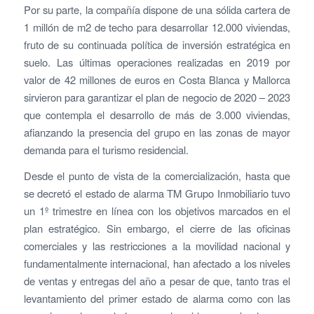
Por su parte, la compañía dispone de una sólida cartera de
1 millón de m2 de techo para desarrollar 12.000 viviendas,
fruto de su continuada política de inversión estratégica en
suelo. Las últimas operaciones realizadas en 2019 por
valor de 42 millones de euros en Costa Blanca y Mallorca
sirvieron para garantizar el plan de negocio de 2020 – 2023
que contempla el desarrollo de más de 3.000 viviendas,
afianzando la presencia del grupo en las zonas de mayor
demanda para el turismo residencial.
Desde el punto de vista de la comercialización, hasta que
se decretó el estado de alarma TM Grupo Inmobiliario tuvo
un 1º trimestre en línea con los objetivos marcados en el
plan estratégico. Sin embargo, el cierre de las oficinas
comerciales y las restricciones a la movilidad nacional y
fundamentalmente internacional, han afectado a los niveles
de ventas y entregas del año a pesar de que, tanto tras el
levantamiento del primer estado de alarma como con las