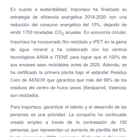
En cuanto a sostenibilidad, Importaco ha finalizado su
estrategia de eficiencia energética 2018-2020 con una
reducción del consumo energético del 10%, dejando de
emitir 1700 toneladas CO
anuales. En economía circular,
2
Importaco ha incorporado film reciclado y rPET en la gama
de agua mineral y ha colaborado con los centros
tecnológicos AINIA e ITENE para lograr que el 100% de
sus envases sean reciclables antes de 2025. Además, se
ha certificado la primera planta bajo el estándar Residuo
Cero de AENOR que garantiza que más del 99% de los
residuos del centro de frutos secos (Beniparrell, Valencia)
son reciclados.
Para Importaco, garantizar el talento y el desarrollo de las
personas es una prioridad. La compañía ha continuado
creado empleo a través de la contratación de 102
personas, que representan un aumento de plantilla del 6%,