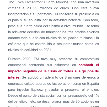
The Fives Oceanfront Puerto Morelos, con una inversión
cercana a los 22 millones de euros. Con esta nueva
incorporación a su portafolio TM consolida su presencia en
el país y su apuesta por la actividad hotelera. Con todo,
pese a la fuerte caída del turismo a nivel mundial, se tomó
la relevante decisión de mantener los tres hoteles abiertos
durante todo el año con niveles de ocupación mínimos. Un
esfuerzo que ha contribuido a recuperar mucho antes los
niveles de actividad en 2021.
Durante 2020, TM tuvo muy presente su compromiso
empresarial centrando sus esfuerzos en
combatir el
impacto negativo de la crisis en todos sus grupos de
interés.
Se aprobó un adelanto de 8 millones de euros a
empresas colaboradoras de las obras en curso en España
para inyectar liquidez y ayudar a preservar el empleo.
Desde el punto de vista social, con un presupuesto del 1%
del beneficio neto, se desarrollaron más de 30 acciones en