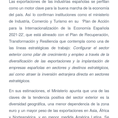
Las exportaciones de las industrias españolas se perfilan
como un motor clave para la buena marcha de la economía
del país. Así lo confirman instituciones como el ministerio
de Industria, Comercio y Turismo en su
‘Plan de Acción
para la Internacionalización de la Economía Española
2021-22’, que está alineado con el Plan de Recuperación,
Transformación y Resiliencia que contempla como una de
las líneas estratégicas de trabajo:
Configurar el sector
exterior como pilar de crecimiento y empleo a través de la
diversificación de las exportaciones y la implantación de
empresas españolas en sectores y destinos estratégicos,
así como atraer la inversión extranjera directa en sectores
estratégicos.
En sus estimaciones, el Ministerio apunta que una de las
claves de la tendencia positiva del sector exterior es la
diversidad geográfica, una menor dependencia de la zona
euro y un mayor peso de las exportaciones en Asia, África
y Norteamérica, y en menor medida América Latina. Se