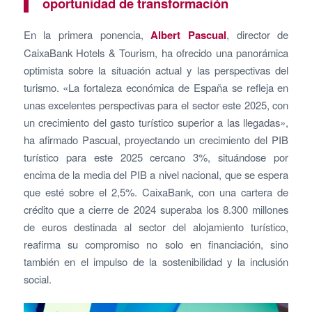
oportunidad de transformación
En la primera ponencia,
Albert Pascual
, director de
CaixaBank Hotels & Tourism, ha ofrecido una panorámica
optimista sobre la situación actual y las perspectivas del
turismo. «La fortaleza económica de España se refleja en
unas excelentes perspectivas para el sector este 2025, con
un crecimiento del gasto turístico superior a las llegadas»,
ha afirmado Pascual, proyectando un crecimiento del PIB
turístico para este 2025 cercano 3%, situándose por
encima de la media del PIB a nivel nacional, que se espera
que esté sobre el 2,5%. CaixaBank, con una cartera de
crédito que a cierre de 2024 superaba los 8.300 millones
de euros destinada al sector del alojamiento turístico,
reafirma su compromiso no solo en financiación, sino
también en el impulso de la sostenibilidad y la inclusión
social.