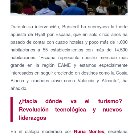
Durante su intervención, Burstedt ha subrayado la fuerte
apuesta de Hyatt por España, que en solo cinco años ha
pasado de contar con cuatro hoteles y poco más de 1.000
habitaciones a 55 establecimientos con más de 14.500
habitaciones. “España representa nuestro mercado más
grande en la región EAME y estamos especialmente
interesados en seguir creciendo en destinos como la Costa
Blanca y ciudades clave como Valencia y Alicante”, ha
añadido.
¿Hacia dónde va el turismo?
Revolución tecnológica y nuevos
liderazgos
En el diálogo moderado por
Nuria Montes
, secretaria