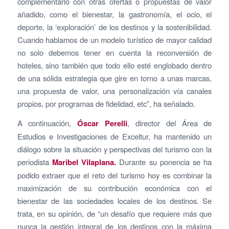
complementarlo con otras ofertas o propuestas de valor
añadido, como el bienestar, la gastronomía, el ocio, el
deporte, la ‘exploración’ de los destinos y la sostenibilidad.
Cuando hablamos de un modelo turístico de mayor calidad
no solo debemos tener en cuenta la reconversión de
hoteles, sino también que todo ello esté englobado dentro
de una sólida estrategia que gire en torno a unas marcas,
una propuesta de valor, una personalización vía canales
propios, por programas de fidelidad, etc”, ha señalado.
A continuación,
Óscar Perelli
, director del Área de
Estudios e Investigaciones de Exceltur, ha mantenido un
diálogo sobre la situación y perspectivas del turismo con la
periodista
Maribel Vilaplana.
Durante su ponencia se ha
podido extraer que el reto del turismo hoy es combinar la
maximización de su contribución económica con el
bienestar de las sociedades locales de los destinos. Se
trata, en su opinión, de “un desafío que requiere más que
nunca la gestión integral de los destinos con la máxima