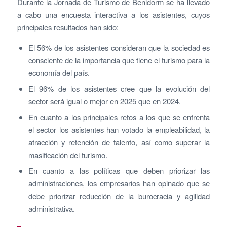
Durante la Jornada de Turismo de Benidorm se ha llevado
a cabo una encuesta interactiva a los asistentes, cuyos
principales resultados han sido:
El 56% de los asistentes consideran que la sociedad es
consciente de la importancia que tiene el turismo para la
economía del país.
El 96% de los asistentes cree que la evolución del
sector será igual o mejor en 2025 que en 2024.
En cuanto a los principales retos a los que se enfrenta
el sector los asistentes han votado la empleabilidad, la
atracción y retención de talento, así como superar la
masificación del turismo.
En cuanto a las políticas que deben priorizar las
administraciones, los empresarios han opinado que se
debe priorizar reducción de la burocracia y agilidad
administrativa.