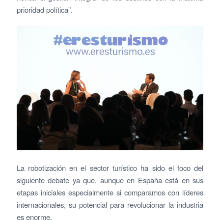
prioridad política”.
La robotización en el sector turístico ha sido el foco del
siguiente debate ya que, aunque en España está en sus
etapas iniciales especialmente si comparamos con líderes
internacionales, su potencial para revolucionar la industria
es enorme.