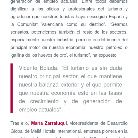
generación de empleo actuales. Entre todos debemos
dignificar a los oficios y profesionales del turismo y
agradecer que nuestros turistas hayan escogido España y
la Comunitat Valenciana como su destino”. “Seamos
sensatos, potenciemos también el resto de los sectores,
especialmente nuestra industria, pero no en detrimento del
principal motor de nuestra economía, nuestro ‘petróleo’ o
‘gallina de los huevos de oro’, el turismo”, ha expuesto.
Vicente Boluda: “El turismo es sin duda
nuestro principal sector, el que mantiene
nuestra balanza exterior y el que permite
que nuestra economía esté en las tasas
de crecimiento y de generación de
empleo actuales”
Tras ello,
María Zarraluqui
, vicepresidenta de Desarrollo
Global de Meliá Hotels International, empresa pionera en la