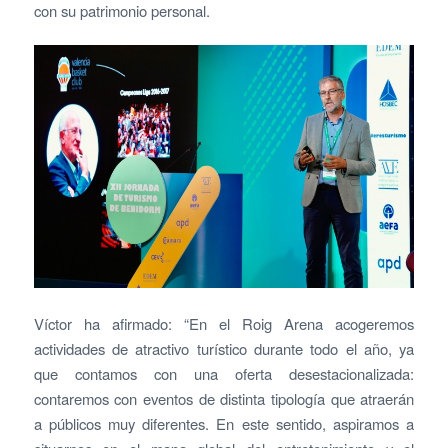
con su patrimonio personal.
Víctor ha afirmado: “En el Roig Arena acogeremos
actividades de atractivo turístico durante todo el año, ya
que contamos con una oferta desestacionalizada:
contaremos con eventos de distinta tipología que atraerán
a públicos muy diferentes. En este sentido, aspiramos a