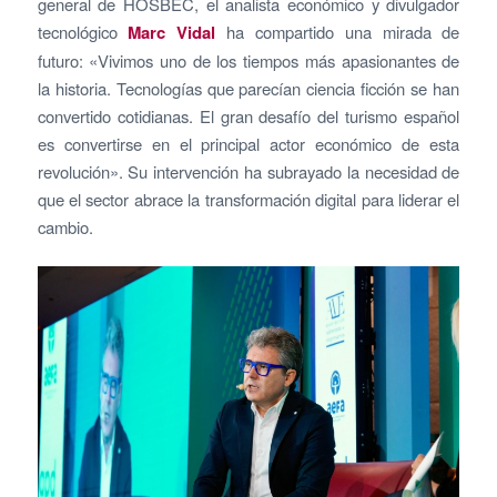
general de HOSBEC, el analista económico y divulgador
tecnológico
Marc Vidal
ha compartido una mirada de
futuro: «Vivimos uno de los tiempos más apasionantes de
la historia. Tecnologías que parecían ciencia ficción se han
convertido cotidianas. El gran desafío del turismo español
es convertirse en el principal actor económico de esta
revolución». Su intervención ha subrayado la necesidad de
que el sector abrace la transformación digital para liderar el
cambio.