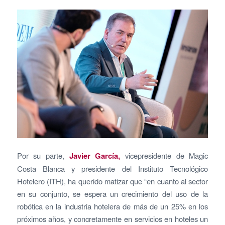
Por su parte,
Javier García,
vicepresidente de Magic
Costa Blanca y presidente del Instituto Tecnológico
Hotelero (ITH), ha querido matizar que “en cuanto al sector
en su conjunto, se espera un crecimiento del uso de la
robótica en la industria hotelera de más de un 25% en los
próximos años, y concretamente en servicios en hoteles un