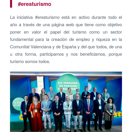
#eresturismo
La iniciativa #eresturismo está en activo durante todo el
año a través de una página web que tiene como objetivo
poner en valor el papel del turismo como un sector
fundamental para la creación de empleo y riqueza en la
Comunitat Valenciana y de España y del que todos, de una
u otra forma, participamos y nos beneficiamos, porque
turismo somos todos.