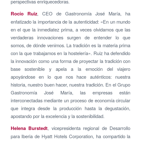
perspectivas enriquecedoras.
Rocío Ruiz
, CEO de Gastronomía José María, ha
enfatizado la importancia de la autenticidad: «En un mundo
en el que la inmediatez prima, a veces olvidamos que las
verdaderas innovaciones surgen de entender lo que
somos, de dónde venimos. La tradición es la materia prima
con la que trabajamos en la hostelería». Ruiz ha defendido
la innovación como una forma de proyectar la tradición con
base sostenible y apela a la emoción del viajero
apoyándose en lo que nos hace auténticos: nuestra
historia, nuestro buen hacer, nuestra tradición. En el Grupo
Gastronomía José María, las empresas están
interconectadas mediante un proceso de economía circular
que integra desde la producción hasta la degustación,
apostando por la excelencia y la sostenibilidad.
Helena Burstedt
, vicepresidenta regional de Desarrollo
para Iberia de Hyatt Hotels Corporation, ha compartido la