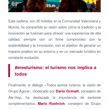
Esta cadena, con 20 hoteles en la Comunidad Valenciana y
Murcia, ha compartido su visión sobre cómo la tradición y la
innovación se fusionan para ofrecer una experiencia de alta
calidad, siempre con un firme compromiso con la
sostenibilidad y la innovación, con el objetivo de generar un
impacto positivo en su entorno y en un mercado turístico en
constante evolución.
#eresturismo: el turismo nos implica a
todos
Finalmente, el diálogo «Todos somos turismo: la visión de
Grupo Agora», moderado por
Darío Grimalt
, consejero de
Ale-Hop, ha destacado la importancia de sectores
complementarios.
Mario Roehrich
, consejero de Grupo