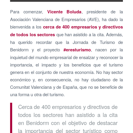
Para comenzar,
Vicente Boluda
, presidente de la
Asociación Valenciana de Empresarios (AVE), ha dado la
bienvenida a los
cerca de 400 empresarios y directivos
de todos los sectores
que han asistido a la cita. Además,
ha querido recordar que la Jornada de Turismo de
Benidorm y el proyecto
#eresturismo
, nacen por la
inquietud del mundo empresarial de ensalzar y reconocer la
importancia, el impacto y los beneficios que el turismo
genera en el conjunto de nuestra economía. No hay sector
económico y, en consecuencia, no hay ciudadano de la
Comunitat Valenciana y de España, que no se beneficie de
una forma u otra del turismo.
Cerca de 400 empresarios y directivos de
todos los sectores han asistido a la cita
en Benidorm con el objetivo de destacar
la importancia del sector turístico como