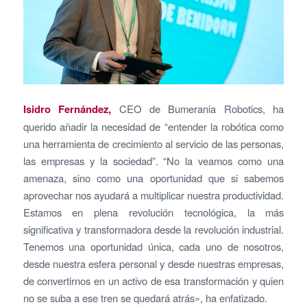
Isidro Fernández,
CEO de Bumerania Robotics, ha
querido añadir la necesidad de “entender la robótica como
una herramienta de crecimiento al servicio de las personas,
las empresas y la sociedad”. “No la veamos como una
amenaza, sino como una oportunidad que si sabemos
aprovechar nos ayudará a multiplicar nuestra productividad.
Estamos en plena revolución tecnológica, la más
significativa y transformadora desde la revolución industrial.
Tenemos una oportunidad única, cada uno de nosotros,
desde nuestra esfera personal y desde nuestras empresas,
de convertirnos en un activo de esa transformación y quien
no se suba a ese tren se quedará atrás», ha enfatizado.