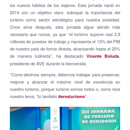
los nuevos hábitos de los viajeros. Esta jornada nació en
2014 con un objetivo claro: subrayar la importancia del
turismo como sector estratégico para nuestra sociedad.
Once años después, esta jornada sigue siendo más
necesaria que nunca, ya que “el turismo supone casi 2,9
millones de puestos de trabajo y representa el 13% del PIB
de nuestro país de forma directa, alcanzando hasta el 20%
de manera indirecta”, ha destacado
Vicente Boluda
,
presidente de AVE durante la bienvenida.
“Como decimos siempre, debemos trabajar para preservar,
mejorar y alcanzar el máximo nivel de excelencia en
nuestro turismo, porque turismo somos todos o, como reza
nuestro lema, “tú también
#eresturismo
”.