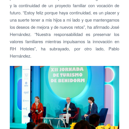
y la continuidad de un proyecto familiar con vocación de
futuro. “Estoy feliz porque haya continuidad, es un placer y
una suerte tener a mis hijos a mi lado y que mantengamos
los deseos de mejora y de nuevos retos”, ha afirmado José
Hernández. “Nuestra responsabilidad es preservar los
valores familiares mientras impulsamos la innovación en
RH Hoteles”, ha subrayado, por otro lado, Pablo
Hernández.