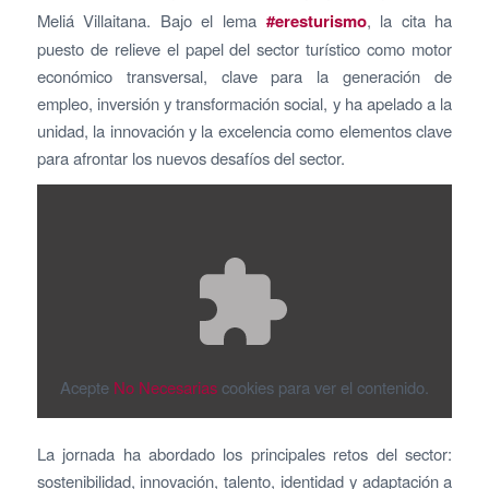
Meliá Villaitana. Bajo el lema
#eresturismo
, la cita ha
puesto de relieve el papel del sector turístico como motor
económico transversal, clave para la generación de
empleo, inversión y transformación social, y ha apelado a la
unidad, la innovación y la excelencia como elementos clave
para afrontar los nuevos desafíos del sector.
Acepte
No Necesarias
cookies para ver el contenido.
La jornada ha abordado los principales retos del sector:
sostenibilidad, innovación, talento, identidad y adaptación a