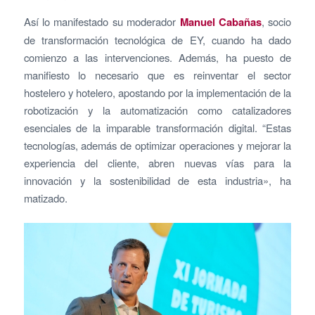
Así lo manifestado su moderador
Manuel Cabañas
, socio
de transformación tecnológica de EY, cuando ha dado
comienzo a las intervenciones. Además, ha puesto de
manifiesto lo necesario que es reinventar el sector
hostelero y hotelero, apostando por la implementación de la
robotización y la automatización como catalizadores
esenciales de la imparable transformación digital. “Estas
tecnologías, además de optimizar operaciones y mejorar la
experiencia del cliente, abren nuevas vías para la
innovación y la sostenibilidad de esta industria», ha
matizado.