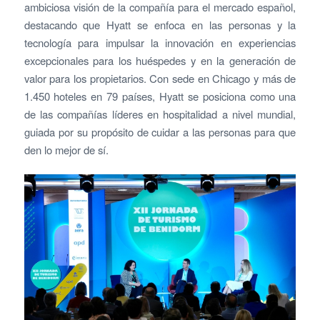
ambiciosa visión de la compañía para el mercado español,
destacando que Hyatt se enfoca en las personas y la
tecnología para impulsar la innovación en experiencias
excepcionales para los huéspedes y en la generación de
valor para los propietarios. Con sede en Chicago y más de
1.450 hoteles en 79 países, Hyatt se posiciona como una
de las compañías líderes en hospitalidad a nivel mundial,
guiada por su propósito de cuidar a las personas para que
den lo mejor de sí.