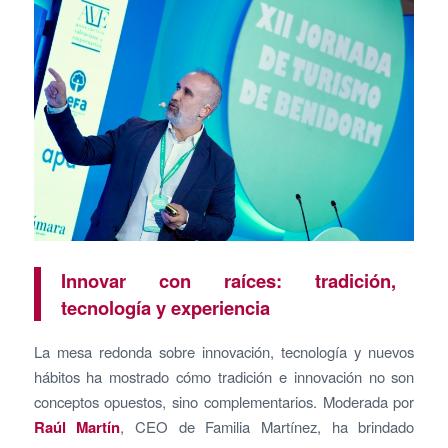
Innovar con raíces: tradición,
tecnología y experiencia
La mesa redonda sobre innovación, tecnología y nuevos
hábitos ha mostrado cómo tradición e innovación no son
conceptos opuestos, sino complementarios. Moderada por
Raúl Martín
, CEO de Familia Martínez, ha brindado