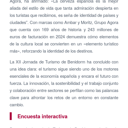
Agora, ha afirmado: «La cerveza española es la mejor
aliada del estilo de vida que tanta admiración despierta en
los turistas que recibimos, es seña de identidad de países y
ciudades”. Con marcas como Ambar y Moritz, Grupo Agora
que cuenta con 169 años de historia y 243 millones de
euros de facturación en 2024 demuestra cómo elementos
de la cultura local se convierten en un «elemento turístico
más», reforzando la identidad de los destinos.
La XII Jornada de Turismo de Benidorm ha concluido con
una idea clara: el turismo sigue siendo uno de los motores
esenciales de la economía española y encara el futuro con
fuerza. La innovación, la sostenibilidad y el trabajo conjunto
y colaboración entre sectores se perfilan como las palancas
clave para afrontar los retos de un entorno en constante
cambio.
Encuesta interactiva