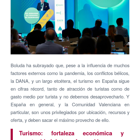
Boluda ha subrayado que, pese a la influencia de muchos
factores externos como la pandemia, los conflictos bélicos,
la DANA, y un largo etcétera, el turismo en España sigue
en cifras récord, tanto de atracción de turistas como de
gasto medio por turista y no debemos desaprovecharlo. Y
España en general, y la Comunidad Valenciana en
particular, son unos privilegiados por ubicación, recursos y
oferta, y deben sacar el máximo provecho de ello.
Turismo: fortaleza económica y