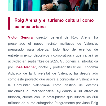
Roig Arena y el turismo cultural como
palanca urbana
Víctor Sendra
, director general de Roig Arena, ha
presentado el nuevo recinto multiusos de Valencia,
preparado para albergar todo tipo de eventos de
entretenimiento, deportivos y corporativos y que iniciará su
actividad en septiembre de 2025. Su ponencia, introducida
por
José Nácher
, doctor y profesor titular de Economía
Aplicada de la Universitat de València, ha desgranado
cómo este proyecto que aspira a consolidar a Valencia y a
la Comunitat Valenciana como destino de eventos
nacionales e internacionales, ayudando a su atracción
turística, cuenta con un presupuesto que supera los 300
millones de euros sufragados íntegramente por Juan Roig