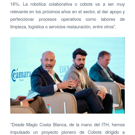
16%. La robótica colaborativa o cobots va a ser muy
relevante en los próximos años en el sector, al dar apoyo y
perfeccionar procesos operativos como labores de
limpieza, logística o servicios restauración, entre otros”.
“Desde Magic Costa Blanca, de la mano del ITH, hemos
impulsado un proyecto pionero de Cobots dirigido a