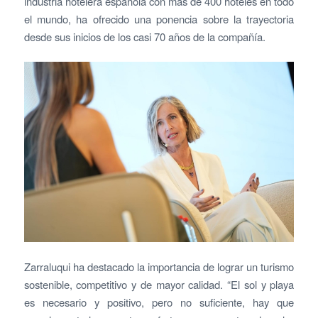
industria hotelera española con más de 400 hoteles en todo
el mundo, ha ofrecido una ponencia sobre la trayectoria
desde sus inicios de los casi 70 años de la compañía.
Zarraluqui ha destacado la importancia de lograr un turismo
sostenible, competitivo y de mayor calidad. “El sol y playa
es necesario y positivo, pero no suficiente, hay que