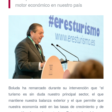
motor económico en nuestro país
Boluda ha remarcado durante su intervención que “el
turismo es sin duda nuestro principal sector, el que
mantiene nuestra balanza exterior y el que permite que
nuestra economía esté en las tasas de crecimiento y de