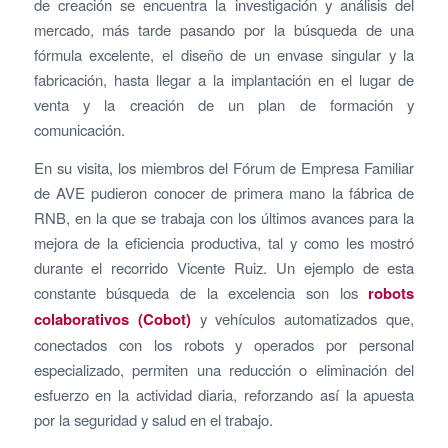
de creación se encuentra la investigación y análisis del
mercado, más tarde pasando por la búsqueda de una
fórmula excelente, el diseño de un envase singular y la
fabricación, hasta llegar a la implantación en el lugar de
venta y la creación de un plan de formación y
comunicación.
En su visita, los miembros del Fórum de Empresa Familiar
de AVE pudieron conocer de primera mano la fábrica de
RNB, en la que se trabaja con los últimos avances para la
mejora de la eficiencia productiva, tal y como les mostró
durante el recorrido Vicente Ruiz. Un ejemplo de esta
constante búsqueda de la excelencia son los
robots
colaborativos (Cobot)
y vehículos automatizados que,
conectados con los robots y operados por personal
especializado, permiten una reducción o eliminación del
esfuerzo en la actividad diaria, reforzando así la apuesta
por la seguridad y salud en el trabajo.