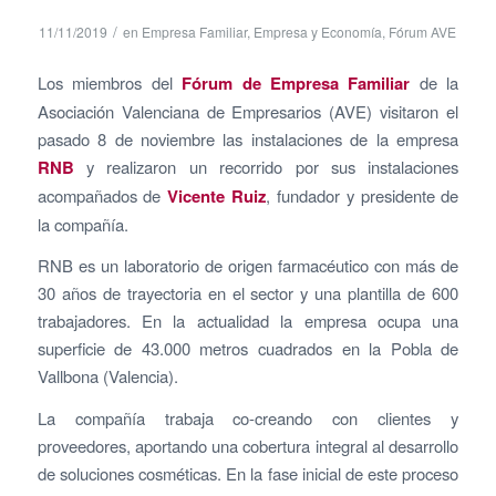
/
11/11/2019
en
Empresa Familiar
,
Empresa y Economía
,
Fórum AVE
Los miembros del
Fórum de Empresa Familiar
de la
Asociación Valenciana de Empresarios (AVE) visitaron el
pasado 8 de noviembre las instalaciones de la empresa
RNB
y realizaron un recorrido por sus instalaciones
acompañados de
Vicente Ruiz
, fundador y presidente de
la compañía.
RNB es un laboratorio de origen farmacéutico con más de
30 años de trayectoria en el sector y una plantilla de 600
trabajadores. En la actualidad la empresa ocupa una
superficie de 43.000 metros cuadrados en la Pobla de
Vallbona (Valencia).
La compañía trabaja co-creando con clientes y
proveedores, aportando una cobertura integral al desarrollo
de soluciones cosméticas. En la fase inicial de este proceso