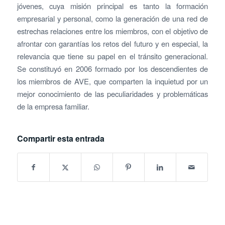
jóvenes, cuya misión principal es tanto la formación
empresarial y personal, como la generación de una red de
estrechas relaciones entre los miembros, con el objetivo de
afrontar con garantías los retos del futuro y en especial, la
relevancia que tiene su papel en el tránsito generacional.
Se constituyó en 2006 formado por los descendientes de
los miembros de AVE, que comparten la inquietud por un
mejor conocimiento de las peculiaridades y problemáticas
de la empresa familiar.
Compartir esta entrada