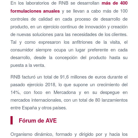
En los laboratorios de RNB se desarrollan
más de 400
formulaciones anuales
y se llevan a cabo más de 100
controles de calidad en cada proceso de desarrollo de
producto, en un ejercicio continuo de innovación y creación
de nuevas soluciones para las necesidades de los clientes.
Tal y como expresaron los anfitriones de la visita, el
consumidor siempre ocupa un lugar preferente en cada
desarrollo, desde la concepción del producto hasta su
puesta a la venta.
RNB facturó un total de 91,6 millones de euros durante el
pasado ejercicio 2018, lo que supone un crecimiento del
14%, con foco en Mercadona y en su despegue en
mercados internacionales, con un total de 80 lanzamientos
entre España y otros países.
Fórum de AVE
Organismo dinámico, formado y dirigido por y hacia los