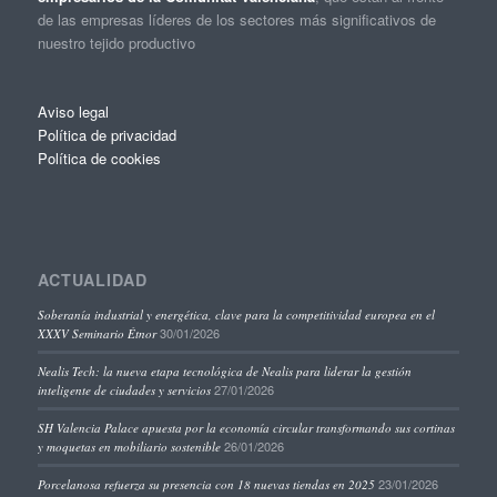
de las empresas líderes de los sectores más significativos de
nuestro tejido productivo
Aviso legal
Política de privacidad
Política de cookies
ACTUALIDAD
Soberanía industrial y energética, clave para la competitividad europea en el
30/01/2026
XXXV Seminario Étnor
Nealis Tech: la nueva etapa tecnológica de Nealis para liderar la gestión
27/01/2026
inteligente de ciudades y servicios
SH Valencia Palace apuesta por la economía circular transformando sus cortinas
26/01/2026
y moquetas en mobiliario sostenible
23/01/2026
Porcelanosa refuerza su presencia con 18 nuevas tiendas en 2025