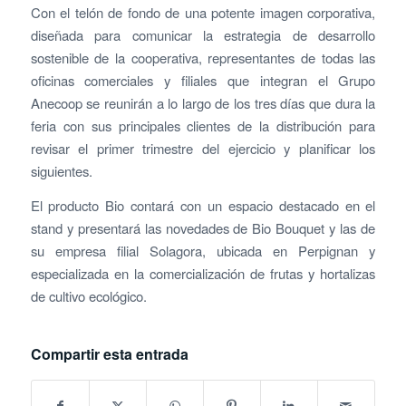
Con el telón de fondo de una potente imagen corporativa,
diseñada para comunicar la estrategia de desarrollo
sostenible de la cooperativa, representantes de todas las
oficinas comerciales y filiales que integran el Grupo
Anecoop se reunirán a lo largo de los tres días que dura la
feria con sus principales clientes de la distribución para
revisar el primer trimestre del ejercicio y planificar los
siguientes.
El producto Bio contará con un espacio destacado en el
stand y presentará las novedades de Bio Bouquet y las de
su empresa filial Solagora, ubicada en Perpignan y
especializada en la comercialización de frutas y hortalizas
de cultivo ecológico.
Compartir esta entrada