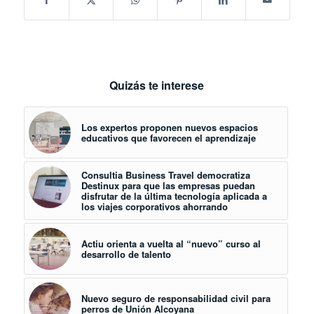
Quizás te interese
Los expertos proponen nuevos espacios
educativos que favorecen el aprendizaje
Consultia Business Travel democratiza
Destinux para que las empresas puedan
disfrutar de la última tecnología aplicada a
los viajes corporativos ahorrando
Actiu orienta a vuelta al “nuevo” curso al
desarrollo de talento
Nuevo seguro de responsabilidad civil para
perros de Unión Alcoyana