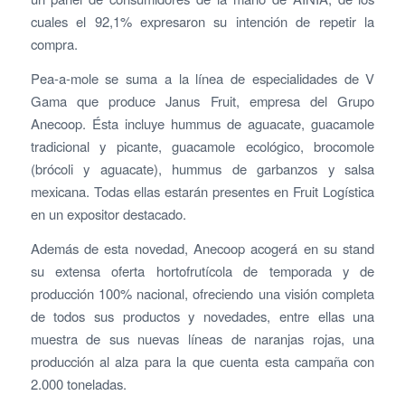
cuales el 92,1% expresaron su intención de repetir la
compra.
Pea-a-mole se suma a la línea de especialidades de V
Gama que produce Janus Fruit, empresa del Grupo
Anecoop. Ésta incluye hummus de aguacate, guacamole
tradicional y picante, guacamole ecológico, brocomole
(brócoli y aguacate), hummus de garbanzos y salsa
mexicana. Todas ellas estarán presentes en Fruit Logística
en un expositor destacado.
Además de esta novedad, Anecoop acogerá en su stand
su extensa oferta hortofrutícola de temporada y de
producción 100% nacional, ofreciendo una visión completa
de todos sus productos y novedades, entre ellas una
muestra de sus nuevas líneas de naranjas rojas, una
producción al alza para la que cuenta esta campaña con
2.000 toneladas.