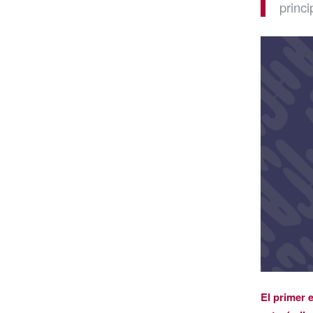
princi
El primer 