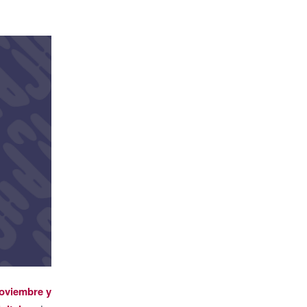
noviembre y