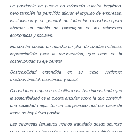
La pandemia ha puesto en evidencia nuestra fragilidad,
pero también ha permitido aflorar el impulso de empresas,
instituciones y, en general, de todos los ciudadanos para
abordar un cambio de paradigma en las relaciones
económicas y sociales.
Europa ha puesto en marcha un plan de ayudas histórico,
imprescindible para la recuperación
,
que tiene en la
sostenibilidad su eje central.
Sostenibilidad entendida en su triple vertiente:
medioambiental, económica y social.
Ciudadanos, empresas e instituciones han interiorizado que
la sostenibilidad es la piedra angular sobre la que construir
una sociedad mejor. Sin un compromiso real por parte de
todos no hay futuro posible.
Las empresas familiares hemos trabajado desde siempre
con una visión a largo plazo y un compromiso auténtico con