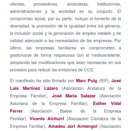
clientes, proveedores, accionistas, instituciones,
administraciones y la sociedad en su conjunto. El
compromiso social, por su parte, incluye el fomento de la
diversidad, la promoción de la igualdad entre los géneros,
la inclusión social y la generación de empleo estable y de
calidad adecuado a las necesidades de las empresas. Por
último, las empresas familiares se comprometen a
gestionarse de forma respetuosa con el medioambiente,
adoptando las modificaciones que sean necesarias en sus
procesos para reducir las emisiones de CO2.
El manifiesto ha sido firmado por
Marc Puig
(IEF),
José
Luis Martínez Lázaro
(Asociación Andaluza de la
Empresa Familiar),
José María Salazar
(Asociación
Asturiana de la Empresa Familiar),
Esther Vidal
Ferrer
(Asociación Balear de la Empresa
Familiar),
Vicente Alciturri
(Asociación Cántabra de la
Empresa Familiar),
Amadeu Jori Armengol
(Asociación