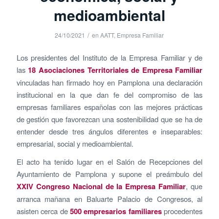
medioambiental
/
24/10/2021
en
AATT
,
Empresa Familiar
Los presidentes del Instituto de la Empresa Familiar y de
las
18 Asociaciones Territoriales de Empresa Familiar
vinculadas han firmado hoy en Pamplona una declaración
institucional en la que dan fe del compromiso de las
empresas familiares españolas con las mejores prácticas
de gestión que favorezcan una sostenibilidad que se ha de
entender desde tres ángulos diferentes e inseparables:
empresarial, social y medioambiental.
El acto ha tenido lugar en el Salón de Recepciones del
Ayuntamiento de Pamplona y supone el preámbulo del
XXIV Congreso Nacional de la Empresa Familiar
, que
arranca mañana en Baluarte Palacio de Congresos, al
asisten cerca de
500 empresarios familiares
procedentes