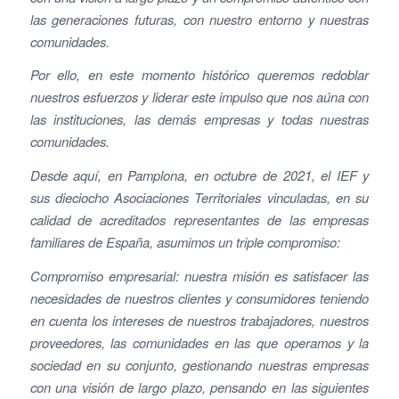
las generaciones futuras, con nuestro entorno y nuestras
comunidades.
Por ello, en este momento histórico queremos redoblar
nuestros esfuerzos y liderar este impulso que nos aúna con
las instituciones, las demás empresas y todas nuestras
comunidades.
Desde aquí, en Pamplona, en octubre de 2021, el IEF y
sus dieciocho Asociaciones Territoriales vinculadas, en su
calidad de acreditados representantes de las empresas
familiares de España, asumimos un triple compromiso:
Compromiso empresarial: nuestra misión es satisfacer las
necesidades de nuestros clientes y consumidores teniendo
en cuenta los intereses de nuestros trabajadores, nuestros
proveedores, las comunidades en las que operamos y la
sociedad en su conjunto, gestionando nuestras empresas
con una visión de largo plazo, pensando en las siguientes