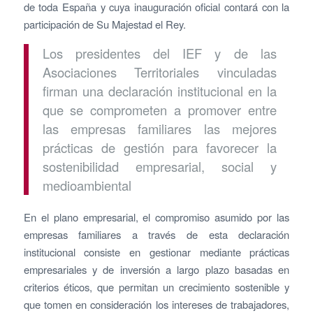
de toda España y cuya inauguración oficial contará con la
participación de Su Majestad el Rey.
Los presidentes del IEF y de las
Asociaciones Territoriales vinculadas
firman una declaración institucional en la
que se comprometen a promover entre
las empresas familiares las mejores
prácticas de gestión para favorecer la
sostenibilidad empresarial, social y
medioambiental
En el plano empresarial, el compromiso asumido por las
empresas familiares a través de esta declaración
institucional consiste en gestionar mediante prácticas
empresariales y de inversión a largo plazo basadas en
criterios éticos, que permitan un crecimiento sostenible y
que tomen en consideración los intereses de trabajadores,