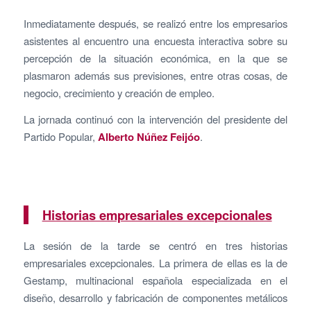
Inmediatamente después, se realizó entre los empresarios
asistentes al encuentro una encuesta interactiva sobre su
percepción de la situación económica, en la que se
plasmaron además sus previsiones, entre otras cosas, de
negocio, crecimiento y creación de empleo.
La jornada continuó con la intervención del presidente del
Partido Popular,
Alberto Núñez Feijóo
.
Historias empresariales excepcionales
La sesión de la tarde se centró en tres historias
empresariales excepcionales. La primera de ellas es la de
Gestamp, multinacional española especializada en el
diseño, desarrollo y fabricación de componentes metálicos