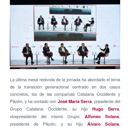
La última mesa redonda de la jornada ha abordado el tema
de la transición generacional centrado en dos casos
concretos, los de las compañías Catalana Occidente y
Pikolín, y ha contado con
José María Serra
, presidente del
Grupo Catalana Occidente, su hijo
Hugo Serra
,
vicepresidente del mismo Grupo;
Alfonso Solans
,
presidente de Pikolín, y su hijo
Álvaro Solans
,