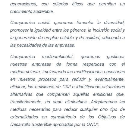
generaciones, con criterios éticos que permitan un
crecimiento sostenible.
Compromiso social: queremos fomentar la diversidad,
promover la igualdad entre los géneros, la inclusión social y
la generación de empleo estable y de calidad, adecuado a
las necesidades de las empresas.
Compromiso medioambiental: queremos gestionar
nuestras empresas de forma respetuosa con el
medioambiente, implantando las modificaciones necesarias
en nuestros procesos para reducir y, eventualmente,
eliminar, las emisiones de C02 e identificando actuaciones
alternativas que compensen aquellas emisiones que,
transitoriamente, no sean eliminables. Adoptaremos las
medidas necesarias para reducir cualquier otro tipo de
externalidades en cumplimiento de los Objetivos de
Desarrollo Sostenible aprobados por la ONU
”.