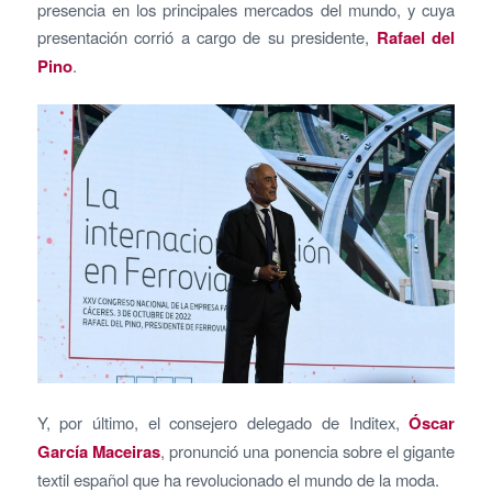
presencia en los principales mercados del mundo, y cuya
presentación corrió a cargo de su presidente,
Rafael del
Pino
.
Y, por último, el consejero delegado de Inditex,
Óscar
García Maceiras
, pronunció una ponencia sobre el gigante
textil español que ha revolucionado el mundo de la moda.