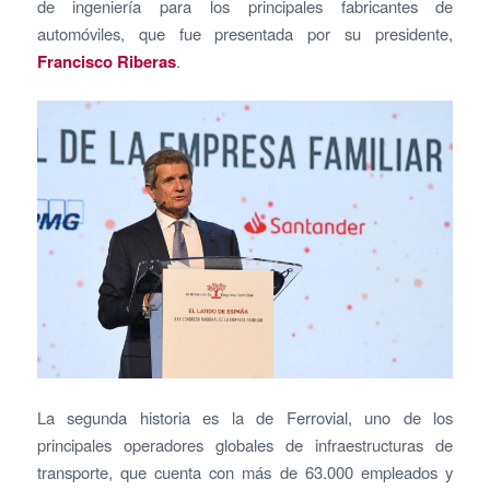
de ingeniería para los principales fabricantes de
automóviles, que fue presentada por su presidente,
Francisco Riberas
.
La segunda historia es la de Ferrovial, uno de los
principales operadores globales de infraestructuras de
transporte, que cuenta con más de 63.000 empleados y