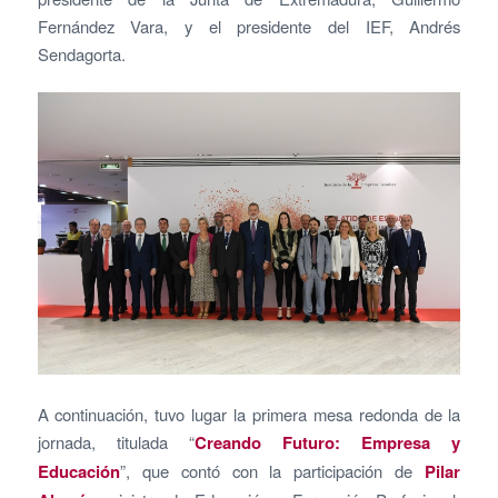
Fernández Vara, y el presidente del IEF, Andrés
Sendagorta.
A continuación, tuvo lugar la primera mesa redonda de la
jornada, titulada “
Creando Futuro: Empresa y
Educación
”, que contó con la participación de
Pilar