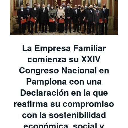
La Empresa Familiar
comienza su XXIV
Congreso Nacional en
Pamplona con una
Declaración en la que
reafirma su compromiso
con la sostenibilidad
económica, social y