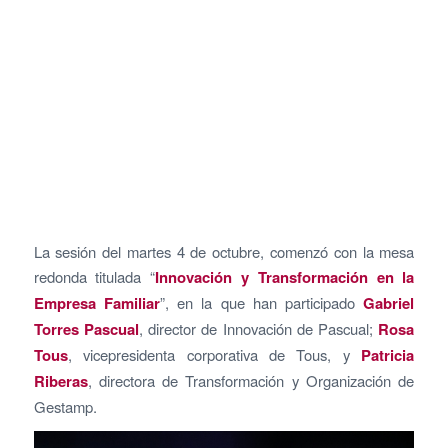
La sesión del martes 4 de octubre, comenzó con la mesa
redonda titulada “
Innovación y Transformación en la
Empresa Familiar
”, en la que han participado
Gabriel
Torres Pascual
, director de Innovación de Pascual;
Rosa
Tous
, vicepresidenta corporativa de Tous, y
Patricia
Riberas
, directora de Transformación y Organización de
Gestamp.