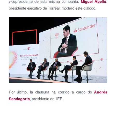
vicepresidente de esta misma compañía.
Miguel Abelló
,
presidente ejecutivo de Torreal, moderó este diálogo.
Por último, la clausura ha corrido a cargo de
Andrés
Sendagorta
, presidente del IEF.