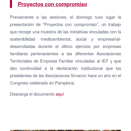
Proyectos con compromiso
Previamente a las sesiones, el domingo tuvo lugar la
presentación de “Proyectos con compromiso”, un trabajo
que recoge una muestra de las iniciativas vinculadas con la
sostenibilidad -medioambiental, social y empresarial-
desarrolladas durante el último ejercicio por empresas
familiares pertenecientes a las diferentes Asociaciones
Territoriales de Empresa Familiar vinculadas al IEF y que
dan continuidad a la declaración institucional que los
presidentes de las Asociaciones firmaron hace un año en el
Congreso celebrado en Pamplona.
Descarga el documento
aquí