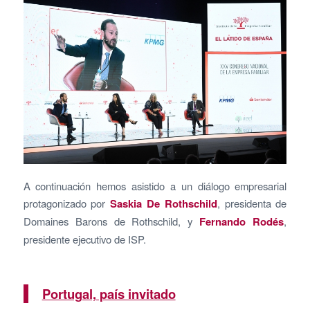
A continuación hemos asistido a un diálogo empresarial
protagonizado por
Saskia De Rothschild
, presidenta de
Domaines Barons de Rothschild, y
Fernando Rodés
,
presidente ejecutivo de ISP.
Portugal, país invitado