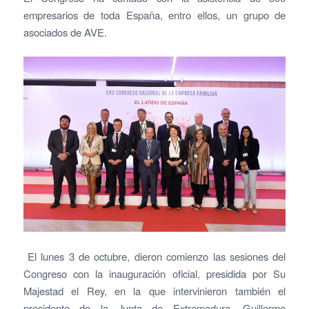
empresarios de toda España, entro ellos, un grupo de
asociados de AVE.
El lunes 3 de octubre, dieron comienzo las sesiones del
Congreso con la inauguración oficial, presidida por Su
Majestad el Rey, en la que intervinieron también el
presidente de la Junta de Extremadura, Guillermo