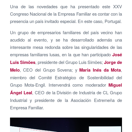
Una de las novedades que ha presentado este XXV
Congreso Nacional de la Empresa Familiar es contar con la
presencia un país invitado especial. En este caso, Portugal.
Un grupo de empresarios familiares del país vecino han
acudido al evento, y se ha desarrollado además una
interesante mesa redonda sobre las singularidades de las
empresas familiares lusas, en la que han participado
José
Luis Simões
, presidente del Grupo Luis Simões;
Jorge de
Melo
, CEO del Grupo Sovena; y
María Inés da Mota
,
miembro del Comité Estratégico de Sostenibilidad del
Grupo Mota-Engil. Intervendrá como moderador
Miguel
Ángel Leal
, CEO de la División de Industria de CL Grupo
Industrial y presidente de la Asociación Extremeña de
Empresa Familiar.