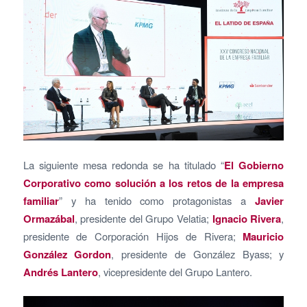
La siguiente mesa redonda se ha titulado “
El Gobierno
Corporativo como solución a los retos de la empresa
familiar
” y ha tenido como protagonistas a
Javier
Ormazábal
, presidente del Grupo Velatia;
Ignacio Rivera
,
presidente de Corporación Hijos de Rivera;
Mauricio
González Gordon
, presidente de González Byass; y
Andrés Lantero
, vicepresidente del Grupo Lantero.