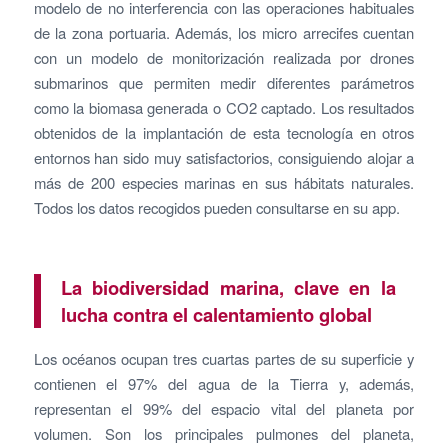
modelo de no interferencia con las operaciones habituales
de la zona portuaria. Además, los micro arrecifes cuentan
con un modelo de monitorización realizada por drones
submarinos que permiten medir diferentes parámetros
como la biomasa generada o CO2 captado. Los resultados
obtenidos de la implantación de esta tecnología en otros
entornos han sido muy satisfactorios, consiguiendo alojar a
más de 200 especies marinas en sus hábitats naturales.
Todos los datos recogidos pueden consultarse en su app.
La biodiversidad marina, clave en la
lucha contra el calentamiento global
Los océanos ocupan tres cuartas partes de su superficie y
contienen el 97% del agua de la Tierra y, además,
representan el 99% del espacio vital del planeta por
volumen. Son los principales pulmones del planeta,