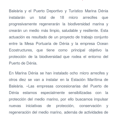
Baleària y el Puerto Deportivo y Turístico Marina Dénia
instalarán un total de 18 micro arrecifes que
progresivamente regenerarán la biodiversidad marina y
crearán un medio más limpio, saludable y resiliente. Esta
actuación es resultado de un proyecto de trabajo conjunto
entre la Mesa Portuaria de Dénia y la empresa Ocean
Ecostructures, que tiene como principal objetivo la
protección de la biodiversidad que rodea el entorno del
Puerto de Dénia.
En Marina Dénia se han instalado ocho micro arrecifes y
otros diez se van a instalar en la Estación Marítima de
Baleària. «Las empresas concesionarias del Puerto de
Dénia estamos especialmente sensibilizadas con la
protección del medio marino, por ello buscamos impulsar
nuevas iniciativas de protección, conservación y
regeneración del medio marino, además de actividades de