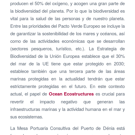
producen el 50% del oxígeno, y acogen una gran parte de
la biodiversidad del planeta. Por lo que la biodiversidad es
vital para la salud de las personas y de nuestro planeta.
Entre las prioridades del Pacto Verde Europeo se incluye la
de garantizar la sostenibilidad de los mares y océanos, así
como de las actividades económicas que se desarrollan
(sectores pesqueros, turístico, etc.). La Estrategia de
Biodiversidad de la Unión Europea establece que el 30%
del mar de la UE tiene que estar protegido en 2030;
establece también que una tercera parte de las áreas
marinas protegidas en la actualidad tendrán que estar
estrictamente protegidas en el futuro. En este contexto
actual, el papel de
Ocean Ecostructures
es crucial para
revertir el impacto negativo que generan las
infraestructuras marinas y la actividad humana en el mar y
sus ecosistemas.
La Mesa Portuaria Consultiva del Puerto de Dénia está