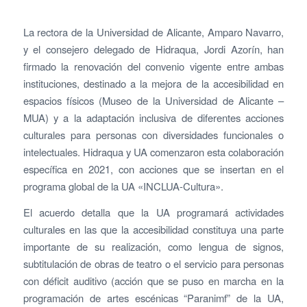
La rectora de la Universidad de Alicante, Amparo Navarro,
y el consejero delegado de Hidraqua, Jordi Azorín, han
firmado la renovación del convenio vigente entre ambas
instituciones, destinado a la mejora de la accesibilidad en
espacios físicos (Museo de la Universidad de Alicante –
MUA) y a la adaptación inclusiva de diferentes acciones
culturales para personas con diversidades funcionales o
intelectuales. Hidraqua y UA comenzaron esta colaboración
específica en 2021, con acciones que se insertan en el
programa global de la UA «INCLUA-Cultura».
El acuerdo detalla que la UA programará actividades
culturales en las que la accesibilidad constituya una parte
importante de su realización, como lengua de signos,
subtitulación de obras de teatro o el servicio para personas
con déficit auditivo (acción que se puso en marcha en la
programación de artes escénicas “Paranimf” de la UA,