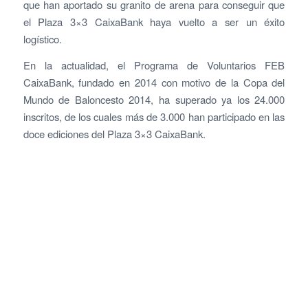
que han aportado su granito de arena para conseguir que
el Plaza 3×3 CaixaBank haya vuelto a ser un éxito
logístico.
En la actualidad, el Programa de Voluntarios FEB
CaixaBank, fundado en 2014 con motivo de la Copa del
Mundo de Baloncesto 2014, ha superado ya los 24.000
inscritos, de los cuales más de 3.000 han participado en las
doce ediciones del Plaza 3×3 CaixaBank.