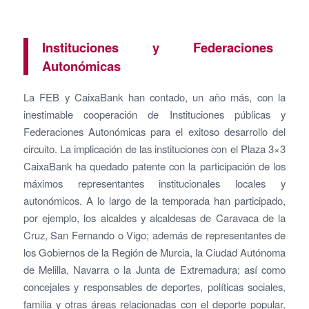
Instituciones y Federaciones
Autonómicas
La FEB y CaixaBank han contado, un año más, con la
inestimable cooperación de Instituciones públicas y
Federaciones Autonómicas para el exitoso desarrollo del
circuito. La implicación de las instituciones con el Plaza 3×3
CaixaBank ha quedado patente con la participación de los
máximos representantes institucionales locales y
autonómicos. A lo largo de la temporada han participado,
por ejemplo, los alcaldes y alcaldesas de Caravaca de la
Cruz, San Fernando o Vigo; además de representantes de
los Gobiernos de la Región de Murcia, la Ciudad Autónoma
de Melilla, Navarra o la Junta de Extremadura; así como
concejales y responsables de deportes, políticas sociales,
familia y otras áreas relacionadas con el deporte popular,