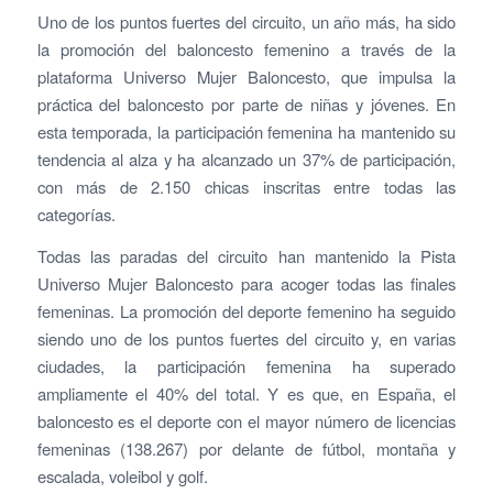
Uno de los puntos fuertes del circuito, un año más, ha sido
la promoción del baloncesto femenino a través de la
plataforma Universo Mujer Baloncesto, que impulsa la
práctica del baloncesto por parte de niñas y jóvenes. En
esta temporada, la participación femenina ha mantenido su
tendencia al alza y ha alcanzado un 37% de participación,
con más de 2.150 chicas inscritas entre todas las
categorías.
Todas las paradas del circuito han mantenido la Pista
Universo Mujer Baloncesto para acoger todas las finales
femeninas. La promoción del deporte femenino ha seguido
siendo uno de los puntos fuertes del circuito y, en varias
ciudades, la participación femenina ha superado
ampliamente el 40% del total. Y es que, en España, el
baloncesto es el deporte con el mayor número de licencias
femeninas (138.267) por delante de fútbol, montaña y
escalada, voleibol y golf.