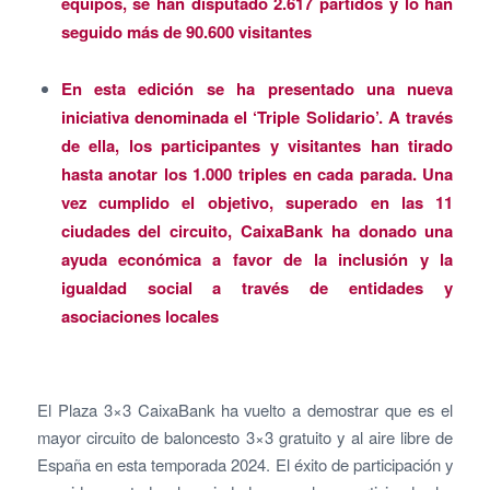
equipos, se han disputado 2.617 partidos y lo han
seguido más de 90.600 visitantes
En esta edición se ha presentado una nueva
iniciativa denominada el ‘Triple Solidario’. A través
de ella, los participantes y visitantes han tirado
hasta anotar los 1.000 triples en cada parada. Una
vez cumplido el objetivo, superado en las 11
ciudades del circuito, CaixaBank ha donado una
ayuda económica a favor de la inclusión y la
igualdad social a través de entidades y
asociaciones locales
El Plaza 3×3 CaixaBank ha vuelto a demostrar que es el
mayor circuito de baloncesto 3×3 gratuito y al aire libre de
España en esta temporada 2024. El éxito de participación y