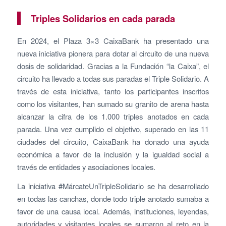
Triples Solidarios en cada parada
En 2024, el Plaza 3×3 CaixaBank ha presentado una
nueva iniciativa pionera para dotar al circuito de una nueva
dosis de solidaridad. Gracias a la Fundación “la Caixa”, el
circuito ha llevado a todas sus paradas el Triple Solidario. A
través de esta iniciativa, tanto los participantes inscritos
como los visitantes, han sumado su granito de arena hasta
alcanzar la cifra de los 1.000 triples anotados en cada
parada. Una vez cumplido el objetivo, superado en las 11
ciudades del circuito, CaixaBank ha donado una ayuda
económica a favor de la inclusión y la igualdad social a
través de entidades y asociaciones locales.
La iniciativa #MárcateUnTripleSolidario se ha desarrollado
en todas las canchas, donde todo triple anotado sumaba a
favor de una causa local. Además, instituciones, leyendas,
autoridades y visitantes locales se sumaron al reto en la