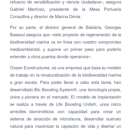
refuerzo de sensibilización y ciencia ciudadana», asegura
Gabriel Martínez, presidente de la Mesa Portuaria
Consultiva y director de Marina Dénia.
Por su parte, el director general de Baleària, Georges
Bassoul asegura que «este proyecto de regeneración de la
biodiversidad marina va en línea con nuestro compromiso
medioambiental, y supone un primer paso para poderlo
extender a otros puertos donde operamos».
Ocean Ecostructures, es una empresa que basa su modelo
de trabajo en la renaturalización de la biodiversidad marina
a gran escala. Para poder llevar a cabo esta tarea, han
desarrollado Bio Boosting System®, una tecnología propia,
única y pionera en el mercado. El modelo de implantación
se realiza a través de Life Boosting Units®, unos micro
arrecifes biomiméticos con capacidad para crear un
sistema de atracción de microfauna, desarrollar sustrato
natural para maximizar la captación de vida y diseñar un