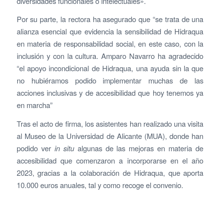
diversidades funcionales o intelectuales».
Por su parte, la rectora ha asegurado que “se trata de una
alianza esencial que evidencia la sensibilidad de Hidraqua
en materia de responsabilidad social, en este caso, con la
inclusión y con la cultura. Amparo Navarro ha agradecido
“el apoyo incondicional de Hidraqua, una ayuda sin la que
no hubiéramos podido implementar muchas de las
acciones inclusivas y de accesibilidad que hoy tenemos ya
en marcha”
Tras el acto de firma, los asistentes han realizado una visita
al Museo de la Universidad de Alicante (MUA), donde han
podido ver
in situ
algunas de las mejoras en materia de
accesibilidad que comenzaron a incorporarse en el año
2023, gracias a la colaboración de Hidraqua, que aporta
10.000 euros anuales, tal y como recoge el convenio.