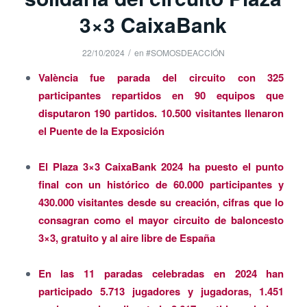
3×3 CaixaBank
/
22/10/2024
en
#SOMOSDEACCIÓN
València fue parada del circuito con 325
participantes repartidos en 90 equipos que
disputaron 190 partidos. 10.500 visitantes llenaron
el Puente de la Exposición
El Plaza 3×3 CaixaBank 2024 ha puesto el punto
final con un histórico de 60.000 participantes y
430.000 visitantes desde su creación, cifras que lo
consagran como el mayor circuito de baloncesto
3×3, gratuito y al aire libre de España
En las 11 paradas celebradas en 2024 han
participado 5.713 jugadores y jugadoras, 1.451