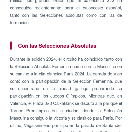
ratificar los grandes éxitos que el baloncesto 3×3 ha
conseguido recientemente para el baloncesto español,
tanto con las Selecciones absolutas como con las de
formación.
Con las Selecciones Absolutas
Durante la edición 2024, el circuito ha coincidido tanto con
la Selección Absoluta Femenina como con la Masculina en
su camino a la cita olímpica Paris 2024. La parada de Vigo
contó con la participación de la Selección Femenina, que
se encontraba en la ciudad gallega preparando su
participación en los Juegos Olímpicos. Mientras que, en
Valencia, el Plaza 3×3 CaixaBank se disputó a la par que el
Torneo Preolímpico de la ciudad, donde la Selección
Masculina consiguió la victoria y se clasificó para París. Por
último, Vega Gimeno participó en la parada de Santander