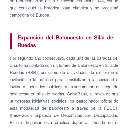
en representación de la Selección Femenina 3×3, con la
que consiguió la histórica plata olímpica y se proclamó
campeona de Europa.
Expansión del Baloncesto en Silla de
Ruedas
Por segundo año consecutivo, cada una de las paradas del
circuito ha contado con un torneo de Baloncesto en Silla de
Ruedas (BSR), así como de actividades de exhibición e
invitación a la práctica para sensibilizar a la sociedad e
invitar a todos los públicos a experimentar el juego de
baloncesto en silla de ruedas. CaixaBank, a través de sus
numerosas iniciativas sociales, es patrocinador oficial de
esta modalidad de baloncesto a través de la FEDDF
(Federación Española de Deportistas con Discapacidad
Física). Impulsar esta práctica deportiva ahonda en el