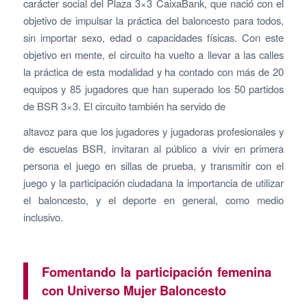
carácter social del Plaza 3×3 CaixaBank, que nació con el
objetivo de impulsar la práctica del baloncesto para todos,
sin importar sexo, edad o capacidades físicas. Con este
objetivo en mente, el circuito ha vuelto a llevar a las calles
la práctica de esta modalidad y ha contado con más de 20
equipos y 85 jugadores que han superado los 50 partidos
de BSR 3×3. El circuito también ha servido de
altavoz para que los jugadores y jugadoras profesionales y
de escuelas BSR, invitaran al público a vivir en primera
persona el juego en sillas de prueba, y transmitir con el
juego y la participación ciudadana la importancia de utilizar
el baloncesto, y el deporte en general, como medio
inclusivo.
Fomentando la participación femenina
con Universo Mujer Baloncesto