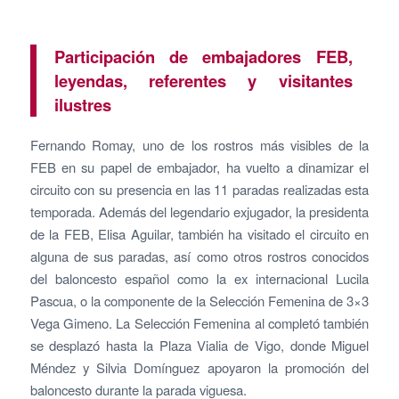
Participación de embajadores FEB,
leyendas, referentes y visitantes
ilustres
Fernando Romay, uno de los rostros más visibles de la
FEB en su papel de embajador, ha vuelto a dinamizar el
circuito con su presencia en las 11 paradas realizadas esta
temporada. Además del legendario exjugador, la presidenta
de la FEB, Elisa Aguilar, también ha visitado el circuito en
alguna de sus paradas, así como otros rostros conocidos
del baloncesto español como la ex internacional Lucila
Pascua, o la componente de la Selección Femenina de 3×3
Vega Gimeno. La Selección Femenina al completó también
se desplazó hasta la Plaza Vialia de Vigo, donde Miguel
Méndez y Silvia Domínguez apoyaron la promoción del
baloncesto durante la parada viguesa.