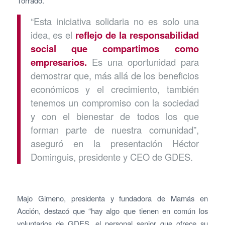
Torrado.
“Esta iniciativa solidaria no es solo una
idea, es el
reflejo de la responsabilidad
social que compartimos como
empresarios.
Es una oportunidad para
demostrar que, más allá de los beneficios
económicos y el crecimiento, también
tenemos un compromiso con la sociedad
y con el bienestar de todos los que
forman parte de nuestra comunidad”,
aseguró en la presentación Héctor
Dominguis, presidente y CEO de GDES.
Majo Gimeno, presidenta y fundadora de Mamás en
Acción, destacó que “hay algo que tienen en común los
voluntarios de GDES, el personal senior que ofrece su