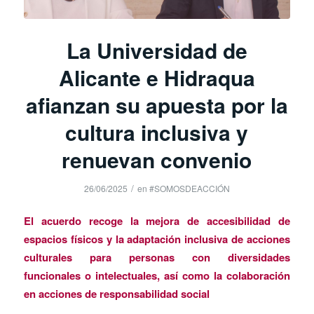
La Universidad de
Alicante e Hidraqua
afianzan su apuesta por la
cultura inclusiva y
renuevan convenio
/
26/06/2025
en
#SOMOSDEACCIÓN
El acuerdo recoge la mejora de accesibilidad de
espacios físicos y la adaptación inclusiva de acciones
culturales para personas con diversidades
funcionales o intelectuales, así como la colaboración
en acciones de responsabilidad social