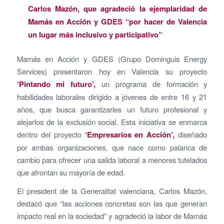
Carlos Mazón, que agradeció la ejemplaridad de
Mamás en Acción y GDES “por hacer de Valencia
un lugar más inclusivo y participativo”
Mamás en Acción y GDES (Grupo Dominguis Energy
Services) presentaron hoy en Valencia su proyecto
‘Pintando mi futuro’,
un programa de formación y
habilidades laborales dirigido a jóvenes de entre 16 y 21
años, que busca garantizarles un futuro profesional y
alejarlos de la exclusión social. Esta iniciativa se enmarca
dentro del proyecto
‘Empresarios en Acción’,
diseñado
por ambas organizaciones, que nace como palanca de
cambio para ofrecer una salida laboral a menores tutelados
que afrontan su mayoría de edad.
El president de la Generalitat valenciana, Carlos Mazón,
destacó que “las acciones concretas son las que generan
impacto real en la sociedad” y agradeció la labor de Mamás