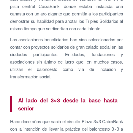
pista central CaixaBank, donde estaba instalada una
canasta con un aro gigante que permitía a los participantes
demostrar su habilidad para anotar los Triples Solidarios al
mismo tiempo que se divertían con cada intento.
Las asociaciones beneficiarias han sido seleccionadas por
contar con proyectos solidarios de gran calado social en las
ciudades participantes. Entidades, fundaciones y
asociaciones sin ánimo de lucro que, en muchos casos,
utilizan el baloncesto como vía de inclusión y
transformación social.
Al lado del 3×3 desde la base hasta
senior
Hace doce años que nació el circuito Plaza 3×3 CaixaBank
con la intención de llevar la práctica del baloncesto 3×3 a