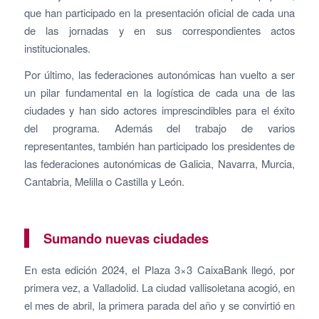
que han participado en la presentación oficial de cada una
de las jornadas y en sus correspondientes actos
institucionales.
Por último, las federaciones autonómicas han vuelto a ser
un pilar fundamental en la logística de cada una de las
ciudades y han sido actores imprescindibles para el éxito
del programa. Además del trabajo de varios
representantes, también han participado los presidentes de
las federaciones autonómicas de Galicia, Navarra, Murcia,
Cantabria, Melilla o Castilla y León.
Sumando nuevas ciudades
En esta edición 2024, el Plaza 3×3 CaixaBank llegó, por
primera vez, a Valladolid. La ciudad vallisoletana acogió, en
el mes de abril, la primera parada del año y se convirtió en