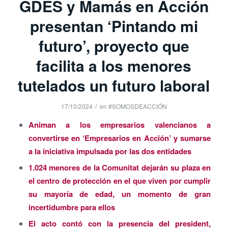
GDES y Mamás en Acción
presentan ‘Pintando mi
futuro’, proyecto que
facilita a los menores
tutelados un futuro laboral
/
17/10/2024
en
#SOMOSDEACCIÓN
Animan a los empresarios valencianos a
convertirse en ‘Empresarios en Acción’ y sumarse
a la iniciativa impulsada por las dos entidades
1.024 menores de la Comunitat dejarán su plaza en
el centro de protección en el que viven por cumplir
su mayoría de edad, un momento de gran
incertidumbre para ellos
El acto contó con la presencia del president,