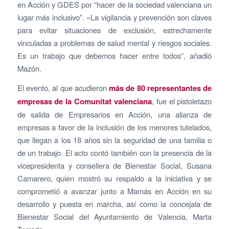
en Acción y GDES por “hacer de la sociedad valenciana un
lugar más inclusivo”. «La vigilancia y prevención son claves
para evitar situaciones de exclusión, estrechamente
vinculadas a problemas de salud mental y riesgos sociales.
Es un trabajo que debemos hacer entre todos”, añadió
Mazón.
El evento, al que acudieron
más de 80 representantes de
empresas de la Comunitat valenciana
, fue el pistoletazo
de salida de Empresarios en Acción, una alianza de
empresas a favor de la inclusión de los menores tutelados,
que llegan a los 18 años sin la seguridad de una familia o
de un trabajo. El acto contó también con la presencia de la
vicepresidenta y consellera de Bienestar Social, Susana
Camarero, quien mostró su respaldo a la iniciativa y se
comprometió a avanzar junto a Mamás en Acción en su
desarrollo y puesta en marcha, así como la concejala de
Bienestar Social del Ayuntamiento de Valencia, Marta