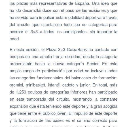
las plazas más representativas de España. Una idea que
ha ido desarrollándose con el paso de las ediciones y que
ha servido para impulsar esta modalidad deportiva a través
del circuito, que cuenta con todo tipo de categorías para
acercar el 3×3 a todos los participantes, sin importar la
edad.
En esta edición, el Plaza 3×3 CaixaBank ha contado con
equipos en una amplia franja de edad, desde la categoría
prebenjamín hasta la nueva categoría Senior. En este
amplio rango de participación por edad se incluyen todas
las categorías fundamentales del baloncesto de formación:
premini, minibasket, infantil, cadete y junior. En total, más
de 1.250 equipos de categorías inferiores han participado
en esta temporada del circuito, mostrando la constante
expansión que está teniendo este deporte y la gran acogida
que tiene entre el público joven. El impulso de este deporte
y la formación de las bases es el camino correcto para