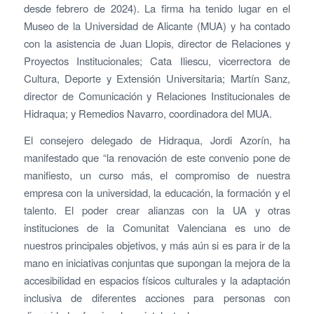
desde febrero de 2024). La firma ha tenido lugar en el
Museo de la Universidad de Alicante (MUA) y ha contado
con la asistencia de Juan Llopis, director de Relaciones y
Proyectos Institucionales; Cata Iliescu, vicerrectora de
Cultura, Deporte y Extensión Universitaria; Martín Sanz,
director de Comunicación y Relaciones Institucionales de
Hidraqua; y Remedios Navarro, coordinadora del MUA.
El consejero delegado de Hidraqua, Jordi Azorín, ha
manifestado que “la renovación de este convenio pone de
manifiesto, un curso más, el compromiso de nuestra
empresa con la universidad, la educación, la formación y el
talento. El poder crear alianzas con la UA y otras
instituciones de la Comunitat Valenciana es uno de
nuestros principales objetivos, y más aún si es para ir de la
mano en iniciativas conjuntas que supongan la mejora de la
accesibilidad en espacios físicos culturales y la adaptación
inclusiva de diferentes acciones para personas con