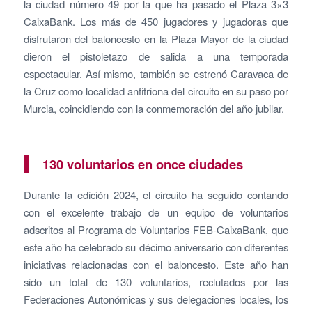
la ciudad número 49 por la que ha pasado el Plaza 3×3
CaixaBank. Los más de 450 jugadores y jugadoras que
disfrutaron del baloncesto en la Plaza Mayor de la ciudad
dieron el pistoletazo de salida a una temporada
espectacular. Así mismo, también se estrenó Caravaca de
la Cruz como localidad anfitriona del circuito en su paso por
Murcia, coincidiendo con la conmemoración del año jubilar.
130 voluntarios en once ciudades
Durante la edición 2024, el circuito ha seguido contando
con el excelente trabajo de un equipo de voluntarios
adscritos al Programa de Voluntarios FEB-CaixaBank, que
este año ha celebrado su décimo aniversario con diferentes
iniciativas relacionadas con el baloncesto. Este año han
sido un total de 130 voluntarios, reclutados por las
Federaciones Autonómicas y sus delegaciones locales, los