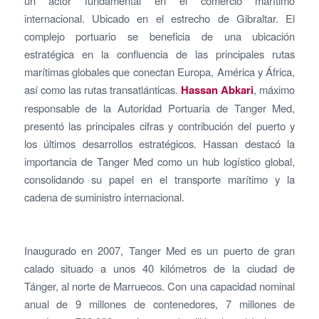
un actor fundamental en el comercio marítimo
internacional. Ubicado en el estrecho de Gibraltar. El
complejo portuario se beneficia de una ubicación
estratégica en la confluencia de las principales rutas
marítimas globales que conectan Europa, América y África,
así como las rutas transatlánticas.
Hassan Abkari
, máximo
responsable de la Autoridad Portuaria de Tanger Med,
presentó las principales cifras y contribución del puerto y
los últimos desarrollos estratégicos. Hassan destacó la
importancia de Tanger Med como un hub logístico global,
consolidando su papel en el transporte marítimo y la
cadena de suministro internacional.
Inaugurado en 2007, Tanger Med es un puerto de gran
calado situado a unos 40 kilómetros de la ciudad de
Tánger, al norte de Marruecos. Con una capacidad nominal
anual de 9 millones de contenedores, 7 millones de