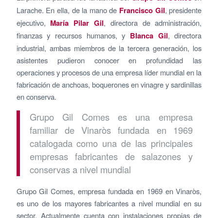
Larache. En ella, de la mano de
Francisco Gil
, presidente
ejecutivo,
María Pilar Gil
, directora de administración,
finanzas y recursos humanos, y
Blanca Gil
, directora
industrial, ambas miembros de la tercera generación, los
asistentes pudieron conocer en profundidad las
operaciones y procesos de una empresa líder mundial en la
fabricación de anchoas, boquerones en vinagre y sardinillas
en conserva.
Grupo Gil Comes es una empresa
familiar de Vinaròs fundada en 1969
catalogada como una de las principales
empresas fabricantes de salazones y
conservas a nivel mundial
Grupo Gil Comes, empresa fundada en 1969 en Vinaròs,
es uno de los mayores fabricantes a nivel mundial en su
sector. Actualmente cuenta con instalaciones propias de