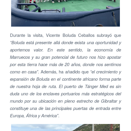
Durante la visita, Vicente Boluda Ceballos subrayó que
“Boluda está presente allá donde exista una oportunidad y
aportemos valor. En este sentido, la economía de
Marruecos y su gran potencial de futuro nos hizo apostar
por esta tierra hace más de 20 años, donde nos sentimos
como en casa”
. Además, ha añadido que
“el crecimiento y
expansión de Boluda en el continente africano forma parte
de nuestra hoja de ruta. El puerto de Tánger Med es sin
duda uno de los enclaves portuarios más estratégicos del
mundo por su ubicación en pleno estrecho de Gibraltar y
constituye una de las principales puertas de entrada entre
Europa, África y América”
.