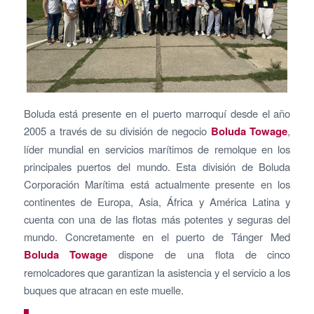
Boluda está presente en el puerto marroquí desde el año
2005 a través de su división de negocio
Boluda Towage
,
líder mundial en servicios marítimos de remolque en los
principales puertos del mundo. Esta división de Boluda
Corporación Marítima está actualmente presente en los
continentes de Europa, Asia, África y América Latina y
cuenta con una de las flotas más potentes y seguras del
mundo. Concretamente en el puerto de Tánger Med
Boluda Towage
dispone de una flota de cinco
remolcadores que garantizan la asistencia y el servicio a los
buques que atracan en este muelle.