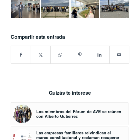
Compartir esta entrada
Quizás te interese
Los miembros del Fórum de AVE se reúnen
con Alberto Gutiérrez
Las empresas familiares reivindican el
marco constitucional y reclaman recuperar