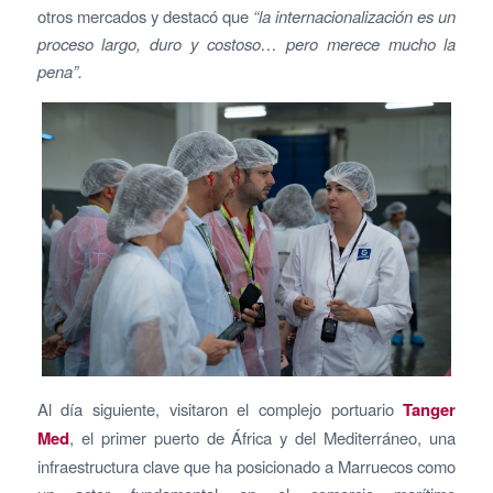
otros mercados y destacó que
“la internacionalización es un
proceso largo, duro y costoso… pero merece mucho la
pena”.
Al día siguiente, visitaron el complejo portuario
Tanger
Med
, el primer puerto de África y del Mediterráneo, una
infraestructura clave que ha posicionado a Marruecos como