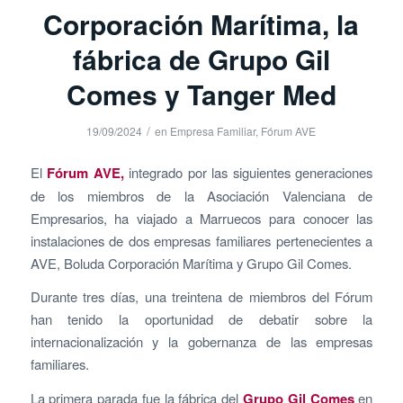
Corporación Marítima, la
fábrica de Grupo Gil
Comes y Tanger Med
/
19/09/2024
en
Empresa Familiar
,
Fórum AVE
El
Fórum AVE,
integrado por las siguientes generaciones
de los miembros de la Asociación Valenciana de
Empresarios, ha viajado a Marruecos para conocer las
instalaciones de dos empresas familiares pertenecientes a
AVE, Boluda Corporación Marítima y Grupo Gil Comes.
Durante tres días, una treintena de miembros del Fórum
han tenido la oportunidad de debatir sobre la
internacionalización y la gobernanza de las empresas
familiares.
La primera parada fue la fábrica del
Grupo Gil Comes
en