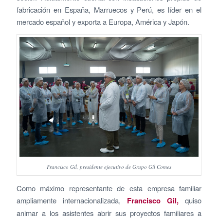
fabricación en España, Marruecos y Perú, es líder en el
mercado español y exporta a Europa, América y Japón.
Francisco Gil, presidente ejecutivo de Grupo Gil Comes
Como máximo representante de esta empresa familiar
ampliamente internacionalizada,
Francisco Gil,
quiso
animar a los asistentes abrir sus proyectos familiares a