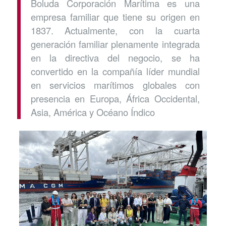
Boluda Corporación Marítima es una
empresa familiar que tiene su origen en
1837. Actualmente, con la cuarta
generación familiar plenamente integrada
en la directiva del negocio, se ha
convertido en la compañía líder mundial
en servicios marítimos globales con
presencia en Europa, África Occidental,
Asia, América y Océano Índico