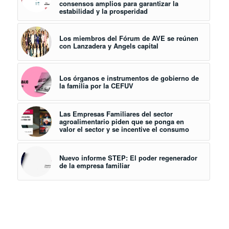
consensos amplios para garantizar la
estabilidad y la prosperidad
Los miembros del Fórum de AVE se reúnen
con Lanzadera y Angels capital
Los órganos e instrumentos de gobierno de
la familia por la CEFUV
Las Empresas Familiares del sector
agroalimentario piden que se ponga en
valor el sector y se incentive el consumo
Nuevo informe STEP: El poder regenerador
de la empresa familiar