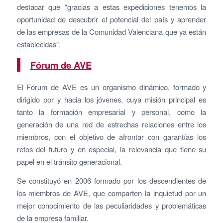
destacar que “gracias a estas expediciones tenemos la
oportunidad de descubrir el potencial del país y aprender
de las empresas de la Comunidad Valenciana que ya están
establecidas”.
Fórum de AVE
El Fórum de AVE es un organismo dinámico, formado y
dirigido por y hacia los jóvenes, cuya misión principal es
tanto la formación empresarial y personal, como la
generación de una red de estrechas relaciones entre los
miembros, con el objetivo de afrontar con garantías los
retos del futuro y en especial, la relevancia que tiene su
papel en el tránsito generacional.
Se constituyó en 2006 formado por los descendientes de
los miembros de AVE, que comparten la inquietud por un
mejor conocimiento de las peculiaridades y problemáticas
de la empresa familiar.