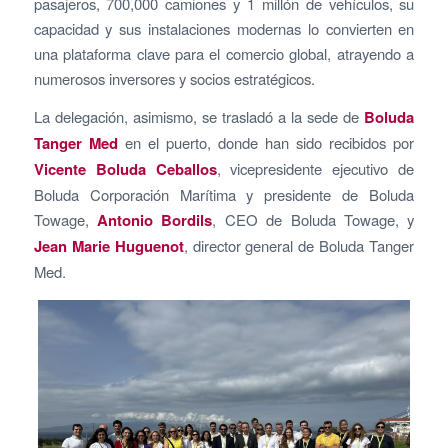
pasajeros, 700,000 camiones y 1 millón de vehículos, su
capacidad y sus instalaciones modernas lo convierten en
una plataforma clave para el comercio global, atrayendo a
numerosos inversores y socios estratégicos.
La delegación, asimismo, se trasladó a la sede de
Boluda
Tanger Med
en el puerto, donde han sido recibidos por
Vicente Boluda Ceballos
, vicepresidente ejecutivo de
Boluda Corporación Marítima y presidente de Boluda
Towage,
Antonio Bordils
, CEO de Boluda Towage, y
Jean Marie Huguenot
, director general de Boluda Tanger
Med.