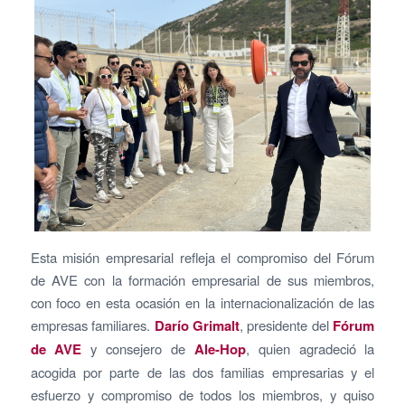
Esta misión empresarial refleja el compromiso del Fórum
de AVE con la formación empresarial de sus miembros,
con foco en esta ocasión en la internacionalización de las
empresas familiares.
Darío Grimalt
, presidente del
Fórum
de AVE
y consejero de
Ale-Hop
, quien agradeció la
acogida por parte de las dos familias empresarias y el
esfuerzo y compromiso de todos los miembros, y quiso