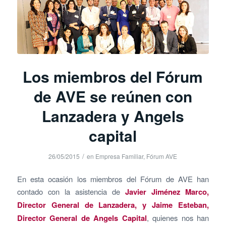
Los miembros del Fórum
de AVE se reúnen con
Lanzadera y Angels
capital
/
26/05/2015
en
Empresa Familiar
,
Fórum AVE
En esta ocasión los miembros del Fórum de AVE han
contado con la asistencia de
Javier Jiménez Marco,
Director General de Lanzadera, y Jaime Esteban,
Director General de Angels Capital
, quienes nos han