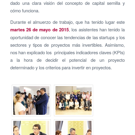
dado una clara visión del concepto de capital semilla y
cómo funciona.
Durante el almuerzo de trabajo, que ha tenido lugar este
martes 26 de mayo de 2015
, los asistentes han tenido la
oportunidad de conocer las tendencias de las startups y los
sectores y tipos de proyectos más invertibles. Asimismo,
nos han explicado los principales indicadores claves (KPIs)
a la hora de decidir el potencial de un proyecto
determinado y los criterios para invertir en proyectos.