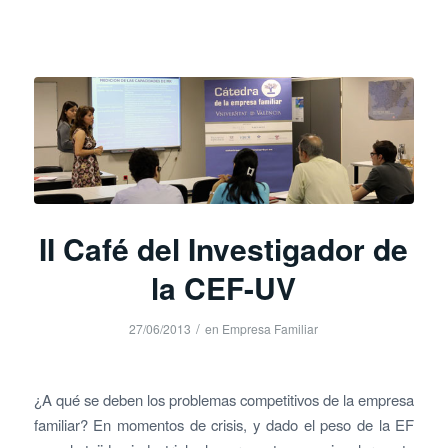
II Café del Investigador de
la CEF-UV
/
27/06/2013
en
Empresa Familiar
¿A qué se deben los problemas competitivos de la empresa
familiar? En momentos de crisis, y dado el peso de la EF