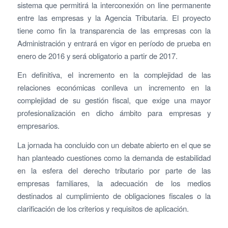
sistema que permitirá la interconexión on line permanente
entre las empresas y la Agencia Tributaria. El proyecto
tiene como fin la transparencia de las empresas con la
Administración y entrará en vigor en período de prueba en
enero de 2016 y será obligatorio a partir de 2017.
En definitiva, el incremento en la complejidad de las
relaciones económicas conlleva un incremento en la
complejidad de su gestión fiscal, que exige una mayor
profesionalización en dicho ámbito para empresas y
empresarios.
La jornada ha concluido con un debate abierto en el que se
han planteado cuestiones como la demanda de estabilidad
en la esfera del derecho tributario por parte de las
empresas familiares, la adecuación de los medios
destinados al cumplimiento de obligaciones fiscales o la
clarificación de los criterios y requisitos de aplicación.