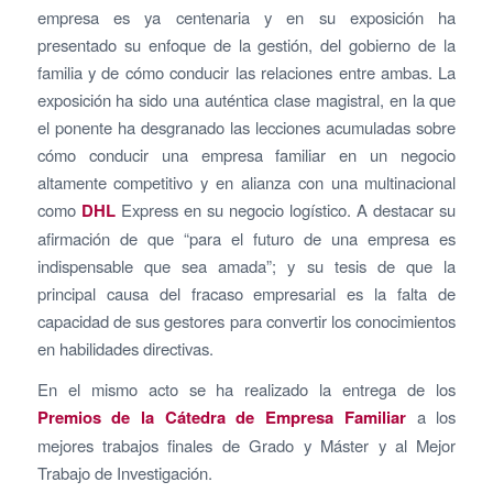
empresa es ya centenaria y en su exposición ha
presentado su enfoque de la gestión, del gobierno de la
familia y de cómo conducir las relaciones entre ambas. La
exposición ha sido una auténtica clase magistral, en la que
el ponente ha desgranado las lecciones acumuladas sobre
cómo conducir una empresa familiar en un negocio
altamente competitivo y en alianza con una multinacional
como
DHL
Express en su negocio logístico. A destacar su
afirmación de que “para el futuro de una empresa es
indispensable que sea amada”; y su tesis de que la
principal causa del fracaso empresarial es la falta de
capacidad de sus gestores para convertir los conocimientos
en habilidades directivas.
En el mismo acto se ha realizado la entrega de los
Premios de la Cátedra de Empresa Familiar
a los
mejores trabajos finales de Grado y Máster y al Mejor
Trabajo de Investigación.