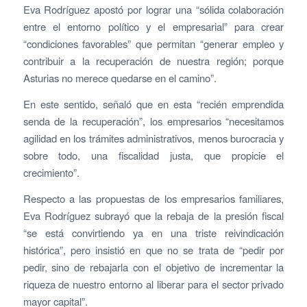
Eva Rodríguez apostó por lograr una “sólida colaboración
entre el entorno político y el empresarial” para crear
“condiciones favorables” que permitan “generar empleo y
contribuir a la recuperación de nuestra región; porque
Asturias no merece quedarse en el camino”.
En este sentido, señaló que en esta “recién emprendida
senda de la recuperación”, los empresarios “necesitamos
agilidad en los trámites administrativos, menos burocracia y
sobre todo, una fiscalidad justa, que propicie el
crecimiento”.
Respecto a las propuestas de los empresarios familiares,
Eva Rodríguez subrayó que la rebaja de la presión fiscal
“se está convirtiendo ya en una triste reivindicación
histórica”, pero insistió en que no se trata de “pedir por
pedir, sino de rebajarla con el objetivo de incrementar la
riqueza de nuestro entorno al liberar para el sector privado
mayor capital”.