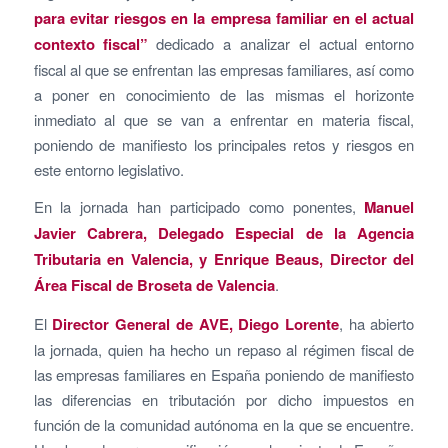
para evitar riesgos en la empresa familiar en el actual
contexto fiscal”
dedicado a analizar el actual entorno
fiscal al que se enfrentan las empresas familiares, así como
a poner en conocimiento de las mismas el horizonte
inmediato al que se van a enfrentar en materia fiscal,
poniendo de manifiesto los principales retos y riesgos en
este entorno legislativo.
En la jornada han participado como ponentes,
Manuel
Javier Cabrera, Delegado Especial de la Agencia
Tributaria en Valencia, y Enrique Beaus, Director del
Área Fiscal de Broseta de Valencia
.
El
Director General de AVE, Diego Lorente
, ha abierto
la jornada, quien ha hecho un repaso al régimen fiscal de
las empresas familiares en España poniendo de manifiesto
las diferencias en tributación por dicho impuestos en
función de la comunidad autónoma en la que se encuentre.