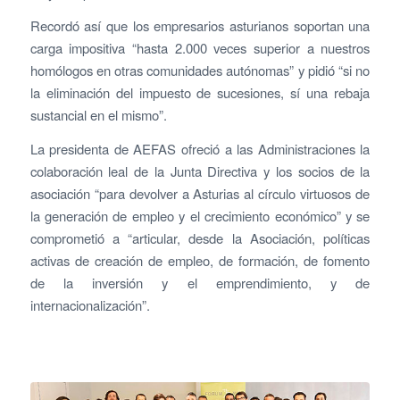
Recordó así que los empresarios asturianos soportan una
carga impositiva “hasta 2.000 veces superior a nuestros
homólogos en otras comunidades autónomas” y pidió “si no
la eliminación del impuesto de sucesiones, sí una rebaja
sustancial en el mismo”.
La presidenta de AEFAS ofreció a las Administraciones la
colaboración leal de la Junta Directiva y los socios de la
asociación “para devolver a Asturias al círculo virtuosos de
la generación de empleo y el crecimiento económico” y se
comprometió a “articular, desde la Asociación, políticas
activas de creación de empleo, de formación, de fomento
de la inversión y el emprendimiento, y de
internacionalización”.