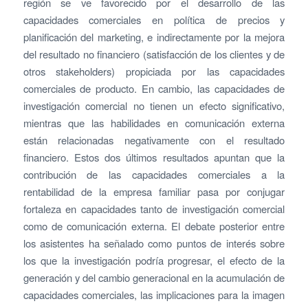
región se ve favorecido por el desarrollo de las
capacidades comerciales en política de precios y
planificación del marketing, e indirectamente por la mejora
del resultado no financiero (satisfacción de los clientes y de
otros stakeholders) propiciada por las capacidades
comerciales de producto. En cambio, las capacidades de
investigación comercial no tienen un efecto significativo,
mientras que las habilidades en comunicación externa
están relacionadas negativamente con el resultado
financiero. Estos dos últimos resultados apuntan que la
contribución de las capacidades comerciales a la
rentabilidad de la empresa familiar pasa por conjugar
fortaleza en capacidades tanto de investigación comercial
como de comunicación externa. El debate posterior entre
los asistentes ha señalado como puntos de interés sobre
los que la investigación podría progresar, el efecto de la
generación y del cambio generacional en la acumulación de
capacidades comerciales, las implicaciones para la imagen