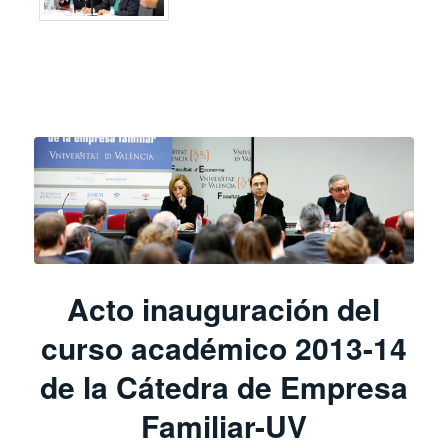
Acto inauguración del
curso académico 2013-14
de la Cátedra de Empresa
Familiar-UV