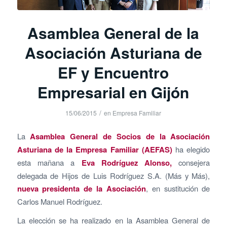
Asamblea General de la
Asociación Asturiana de
EF y Encuentro
Empresarial en Gijón
/
15/06/2015
en
Empresa Familiar
La
Asamblea General de Socios de la Asociación
Asturiana de la Empresa Familiar (AEFAS)
ha elegido
esta mañana a
Eva Rodríguez Alonso,
consejera
delegada de Hijos de Luis Rodríguez S.A. (Más y Más),
nueva presidenta de la Asociación
, en sustitución de
Carlos Manuel Rodríguez.
La elección se ha realizado en la Asamblea General de