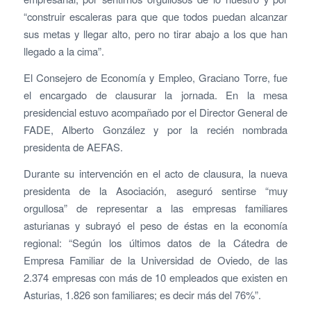
“construir escaleras para que que todos puedan alcanzar
sus metas y llegar alto, pero no tirar abajo a los que han
llegado a la cima”.
El Consejero de Economía y Empleo, Graciano Torre, fue
el encargado de clausurar la jornada. En la mesa
presidencial estuvo acompañado por el Director General de
FADE, Alberto González y por la recién nombrada
presidenta de AEFAS.
Durante su intervención en el acto de clausura, la nueva
presidenta de la Asociación, aseguró sentirse “muy
orgullosa” de representar a las empresas familiares
asturianas y subrayó el peso de éstas en la economía
regional: “Según los últimos datos de la Cátedra de
Empresa Familiar de la Universidad de Oviedo, de las
2.374 empresas con más de 10 empleados que existen en
Asturias, 1.826 son familiares; es decir más del 76%”.