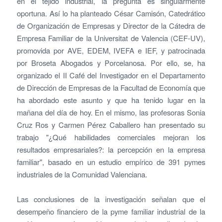
en el tejido industrial, la pregunta es singularmente
oportuna. Así lo ha planteado César Camisón, Catedrático
de Organización de Empresas y Director de la Cátedra de
Empresa Familiar de la Universitat de Valencia (CEF-UV),
promovida por AVE, EDEM, IVEFA e IEF, y patrocinada
por Broseta Abogados y Porcelanosa. Por ello, se, ha
organizado el II Café del Investigador en el Departamento
de Dirección de Empresas de la Facultad de Economía que
ha abordado este asunto y que ha tenido lugar en la
mañana del día de hoy. En el mismo, las profesoras Sonia
Cruz Ros y Carmen Pérez Caballero han presentado su
trabajo "¿Qué habilidades comerciales mejoran los
resultados empresariales?: la percepción en la empresa
familiar", basado en un estudio empírico de 391 pymes
industriales de la Comunidad Valenciana.
Las conclusiones de la investigación señalan que el
desempeño financiero de la pyme familiar industrial de la