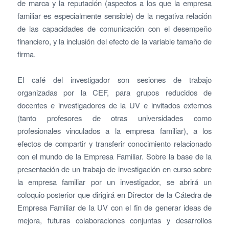
de marca y la reputación (aspectos a los que la empresa
familiar es especialmente sensible) de la negativa relación
de las capacidades de comunicación con el desempeño
financiero, y la inclusión del efecto de la variable tamaño de
firma.
El café del investigador son sesiones de trabajo
organizadas por la CEF, para grupos reducidos de
docentes e investigadores de la UV e invitados externos
(tanto profesores de otras universidades como
profesionales vinculados a la empresa familiar), a los
efectos de compartir y transferir conocimiento relacionado
con el mundo de la Empresa Familiar. Sobre la base de la
presentación de un trabajo de investigación en curso sobre
la empresa familiar por un investigador, se abrirá un
coloquio posterior que dirigirá en Director de la Cátedra de
Empresa Familiar de la UV con el fin de generar ideas de
mejora, futuras colaboraciones conjuntas y desarrollos