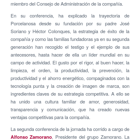
miembro del Consejo de Administración de la compañía.
En su conferencia, ha explicado la trayectoria de
Porcelanosa desde su fundación por su padre José
Soriano y Héctor Colonques, la estrategia de éxito de la
compañía y como las familias fundadoras ya en su segunda
generación han recogido el testigo y el ejemplo de sus
antecesores, hasta hacer de ella un líder mundial en su
campo de actividad. El gusto por el rigor, al buen hacer, la
limpieza, el orden, la productividad, la prevención, la
productividad y el ahorro energético, compaginados con la
tecnología punta y la creación de imagen de marca, son
ingredientes claves de su estrategia competitiva. A ello se
ha unido una cultura familiar de amor, generosidad,
transparencia y comunicación, que ha creado nuevas
ventajas competitivas para la compañía.
La segunda conferencia de la jornada ha corrido a cargo de
Alfonso Zamorano
, Presidente del grupo Zamorano. La